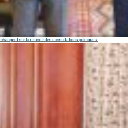
 échangent sur la relance des consultations politiques