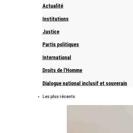
Actualité
Institutions
Justice
Partis politiques
International
Droits de l'Homme
Dialogue national inclusif et souverain
Les plus récents