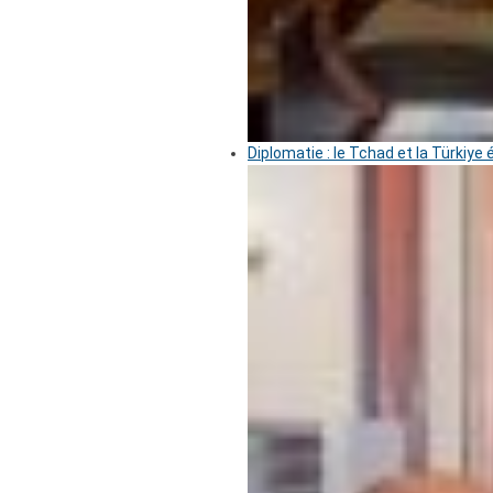
Diplomatie : le Tchad et la Türkiye