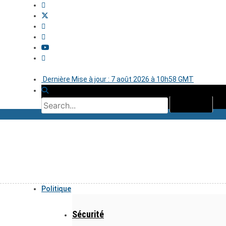
Dernière Mise à jour : 7 août 2026 à 10h58 GMT
Politique
Sécurité