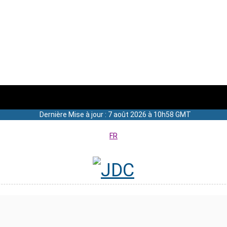
Dernière Mise à jour : 7 août 2026 à 10h58 GMT
FR