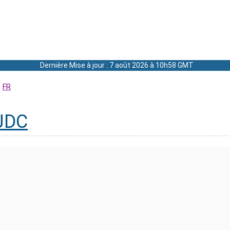
Dernière Mise à jour : 7 août 2026 à 10h58 GMT
FR