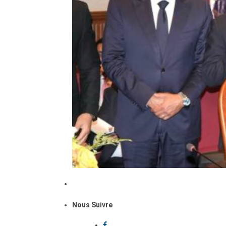
Nous Suivre