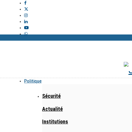
Politique
Sécurité
Actualité
Institutions