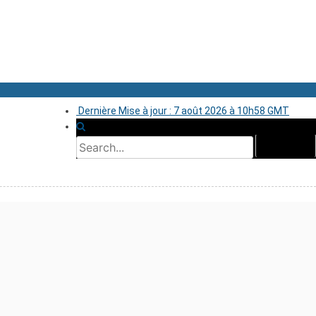
Dernière Mise à jour : 7 août 2026 à 10h58 GMT