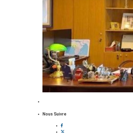
Nous Suivre