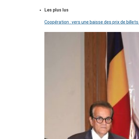
Les plus lus
Coopération : vers une baisse des prix de billets