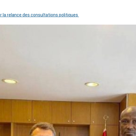
r la relance des consultations politiques