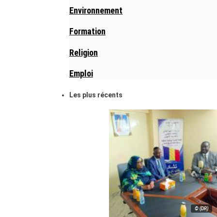
Environnement
Formation
Religion
Emploi
Les plus récents
© (DR)