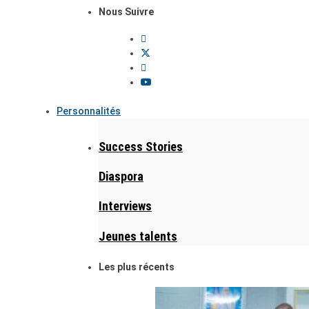
Nous Suivre
Personnalités
Success Stories
Diaspora
Interviews
Jeunes talents
Les plus récents