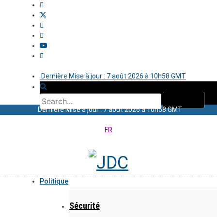
Dernière Mise à jour : 7 août 2026 à 10h58 GMT
Dernière Mise à jour : 7 août 2026 à 10h58 GMT
FR
Politique
Sécurité