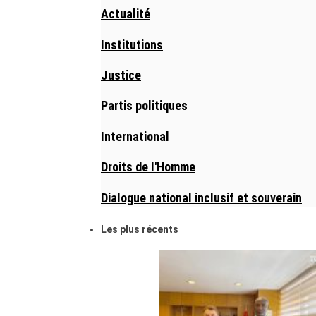
Actualité
Institutions
Justice
Partis politiques
International
Droits de l'Homme
Dialogue national inclusif et souverain
Les plus récents