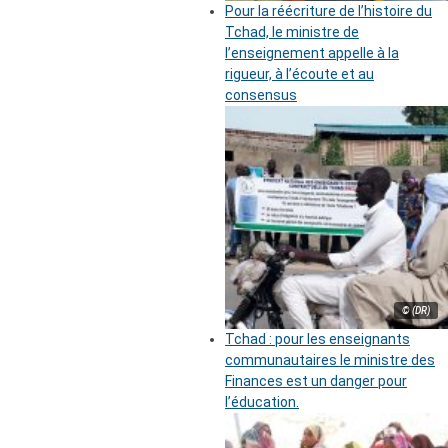
Pour la réécriture de l’histoire du
Tchad, le ministre de
l’enseignement appelle à la
rigueur, à l’écoute et au
consensus
© (DR)
Tchad : pour les enseignants
communautaires le ministre des
Finances est un danger pour
l’éducation.