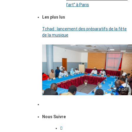
l’art’’ à Paris
Les plus lus
Tchad : lancement des préparatifs de la fête
de la musique
© (DR)
Nous Suivre