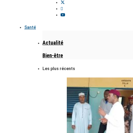
Santé
Actualité
Bien-être
Les plus récents