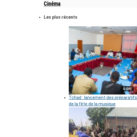
Cinéma
Les plus récents
© (DR)
Tchad : lancement des préparatifs
de la fête de la musique