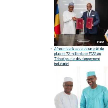
© (DR)
Afreximbank accorde un prêt de
plus de 72 milliards de FCFA au
Tchad pour le développement
industriel