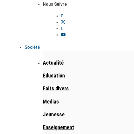
Nous Suivre
Société
Actualité
Education
Faits divers
Medias
Jeunesse
Enseignement