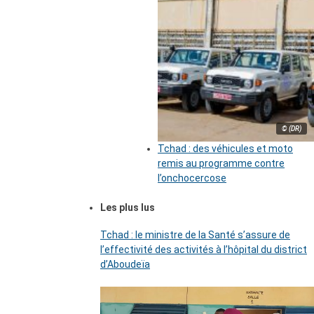
© (DR)
Tchad : des véhicules et moto
remis au programme contre
l’onchocercose
Les plus lus
Tchad : le ministre de la Santé s’assure de
l’effectivité des activités à l’hôpital du district
d’Aboudeïa