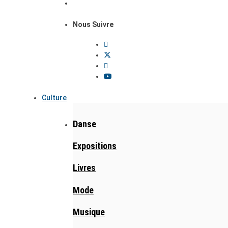
Nous Suivre
Culture
Danse
Expositions
Livres
Mode
Musique