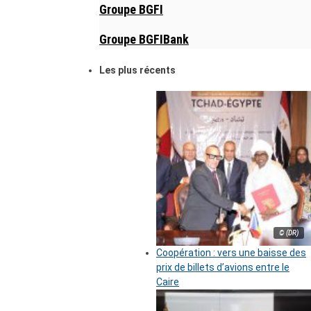
Groupe BGFI
Groupe BGFIBank
Les plus récents
© (DR)
Coopération : vers une baisse des
prix de billets d’avions entre le
Caire