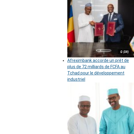
© (DR)
Afreximbank accorde un prêt de
plus de 72 milliards de FCFA au
Tchad pour le développement
industriel