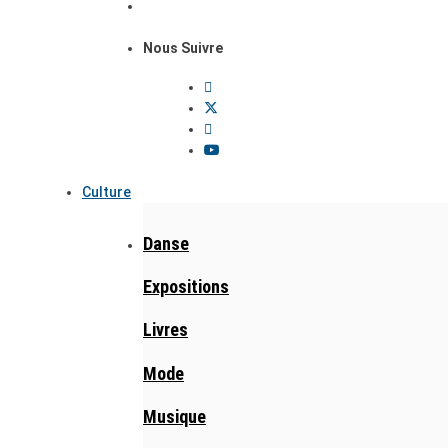
Nous Suivre
Culture
Danse
Expositions
Livres
Mode
Musique