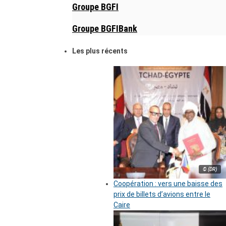
Groupe BGFI
Groupe BGFIBank
Les plus récents
© (DR)
Coopération : vers une baisse des
prix de billets d’avions entre le
Caire