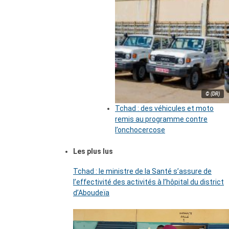
© (DR)
Tchad : des véhicules et moto
remis au programme contre
l’onchocercose
Les plus lus
Tchad : le ministre de la Santé s’assure de
l’effectivité des activités à l’hôpital du district
d’Aboudeïa