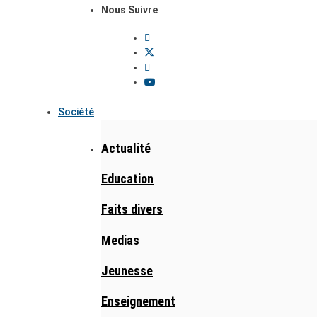
Nous Suivre
Société
Actualité
Education
Faits divers
Medias
Jeunesse
Enseignement