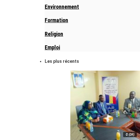
Environnement
Formation
Religion
Emploi
Les plus récents
© (DR)