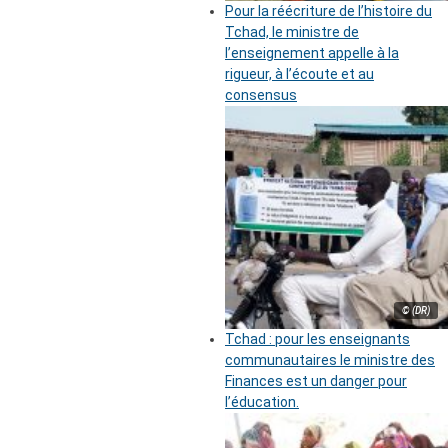
Pour la réécriture de l’histoire du
Tchad, le ministre de
l’enseignement appelle à la
rigueur, à l’écoute et au
consensus
© (DR)
Tchad : pour les enseignants
communautaires le ministre des
Finances est un danger pour
l’éducation.