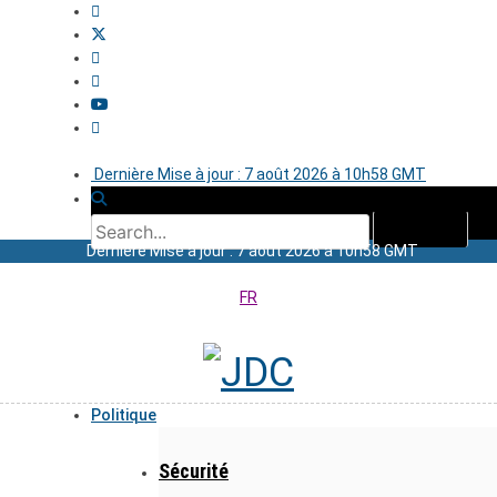
Dernière Mise à jour : 7 août 2026 à 10h58 GMT
Dernière Mise à jour : 7 août 2026 à 10h58 GMT
FR
Politique
Sécurité