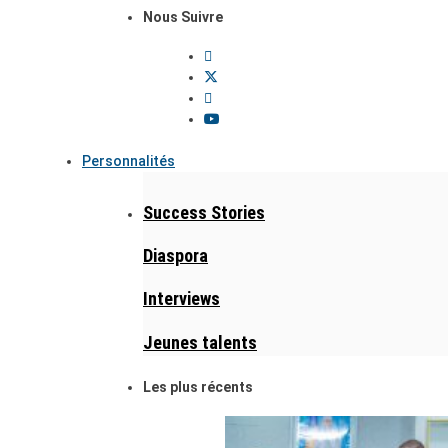
Nous Suivre
Personnalités
Success Stories
Diaspora
Interviews
Jeunes talents
Les plus récents