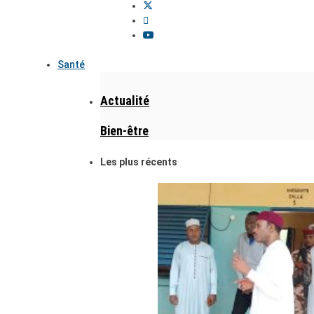
Santé
Actualité
Bien-être
Les plus récents