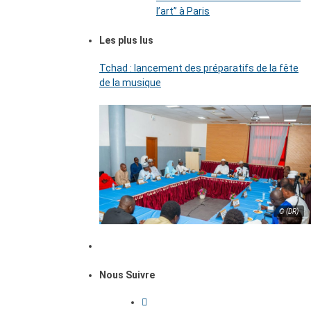
l’art’’ à Paris
Les plus lus
Tchad : lancement des préparatifs de la fête
de la musique
© (DR)
Nous Suivre