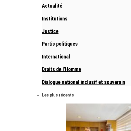
Actualité
Institutions
Justice
Partis politiques
International
Droits de l'Homme
Dialogue national inclusif et souverain
Les plus récents