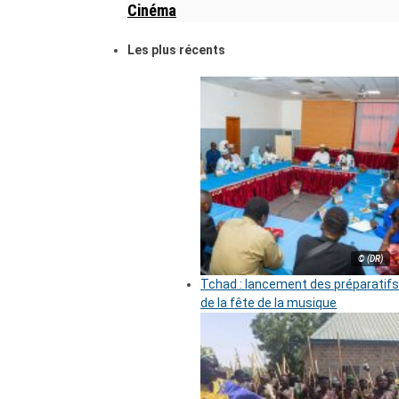
Cinéma
Les plus récents
© (DR)
Tchad : lancement des préparatifs
de la fête de la musique