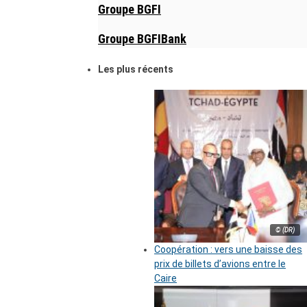
Groupe BGFI
Groupe BGFIBank
Les plus récents
© (DR)
Coopération : vers une baisse des
prix de billets d’avions entre le
Caire