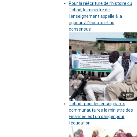
Pour la réécriture de l’histoire du
Tchad, le ministre de
l’enseignement appelle à la
rigueur, à l’écoute et au
consensus
© (DR)
Tchad : pour les enseignants
communautaires le ministre des
Finances est un danger pour
l’éducation.