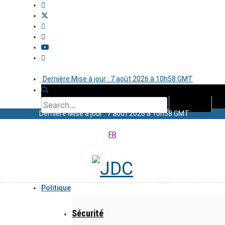
Dernière Mise à jour : 7 août 2026 à 10h58 GMT
Dernière Mise à jour : 7 août 2026 à 10h58 GMT
FR
Politique
Sécurité