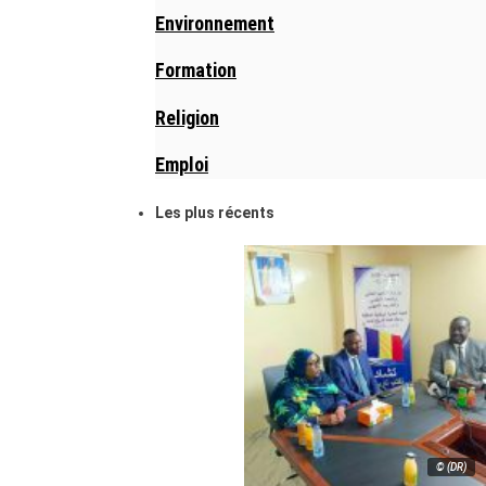
Environnement
Formation
Religion
Emploi
Les plus récents
© (DR)