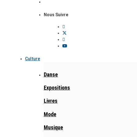
Nous Suivre
Culture
Danse
Expositions
Livres
Mode
Musique