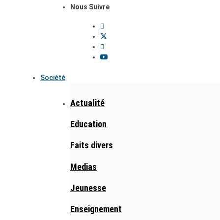
Nous Suivre
Société
Actualité
Education
Faits divers
Medias
Jeunesse
Enseignement