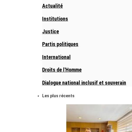
Actualité
Institutions
Justice
Partis politiques
International
Droits de l'Homme
Dialogue national inclusif et souverain
Les plus récents