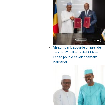
© (DR)
Afreximbank accorde un prêt de
plus de 72 milliards de FCFA au
Tchad pour le développement
industriel