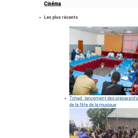
Cinéma
Les plus récents
© (DR)
Tchad : lancement des préparatifs
de la fête de la musique