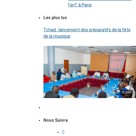
l’art’’ à Paris
Les plus lus
Tchad : lancement des préparatifs de la fête
de la musique
© (DR)
Nous Suivre