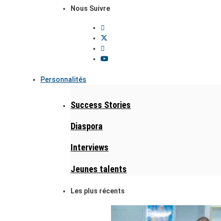
Nous Suivre
Personnalités
Success Stories
Diaspora
Interviews
Jeunes talents
Les plus récents