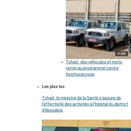
© (DR)
Tchad : des véhicules et moto
remis au programme contre
l’onchocercose
Les plus lus
Tchad : le ministre de la Santé s’assure de
l’effectivité des activités à l’hôpital du district
d’Aboudeïa