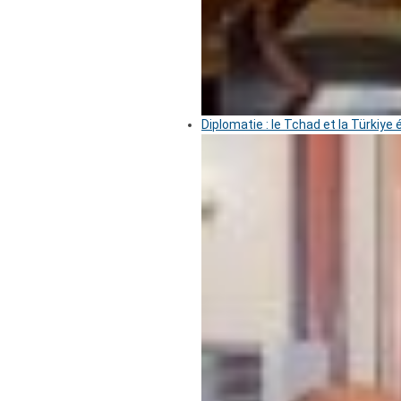
Diplomatie : le Tchad et la Türkiye