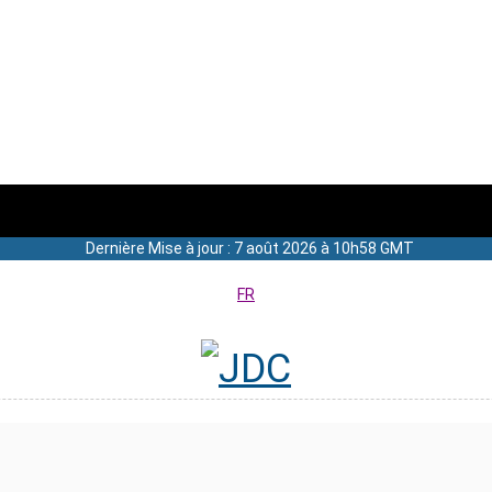
Dernière Mise à jour : 7 août 2026 à 10h58 GMT
FR