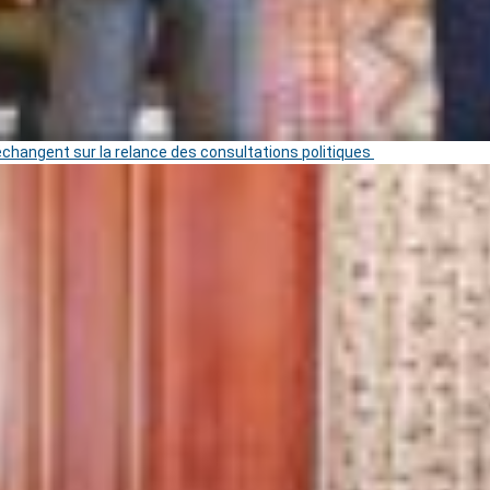
 échangent sur la relance des consultations politiques