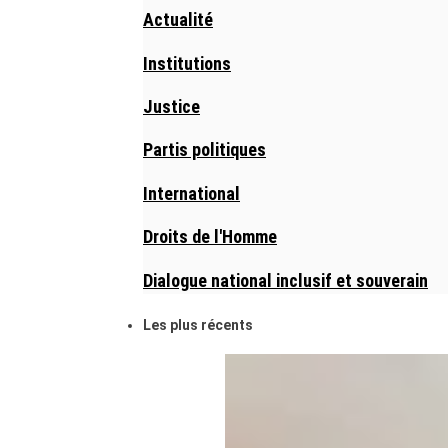
Actualité
Institutions
Justice
Partis politiques
International
Droits de l'Homme
Dialogue national inclusif et souverain
Les plus récents