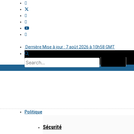
Dernière Mise à jour : 7 août 2026 à 10h58 GMT
Politique
Sécurité