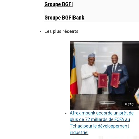
Groupe BGFI
Groupe BGFIBank
Les plus récents
© (DR)
Afreximbank accorde un prêt de
plus de 72 milliards de FCFA au
Tchad pour le développement
industriel