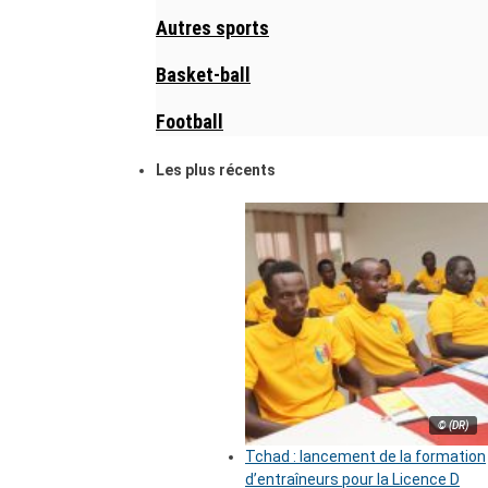
Autres sports
Basket-ball
Football
Les plus récents
© (DR)
Tchad : lancement de la formation
d’entraîneurs pour la Licence D