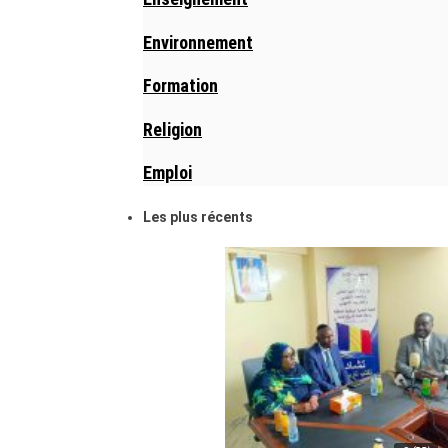
Environnement
Formation
Religion
Emploi
Les plus récents