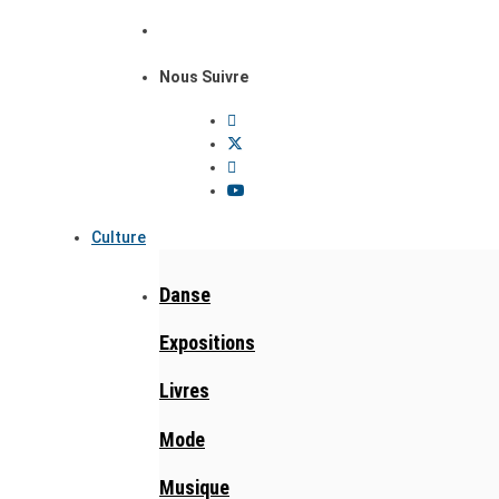
Nous Suivre
Culture
Danse
Expositions
Livres
Mode
Musique