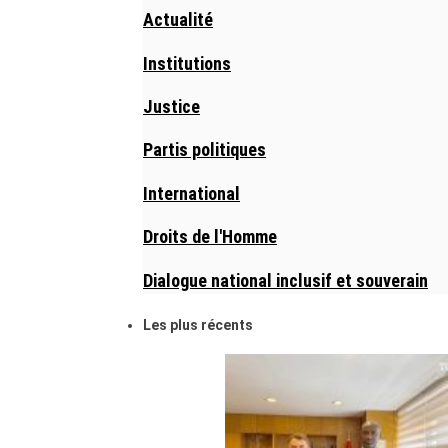
Actualité
Institutions
Justice
Partis politiques
International
Droits de l'Homme
Dialogue national inclusif et souverain
Les plus récents