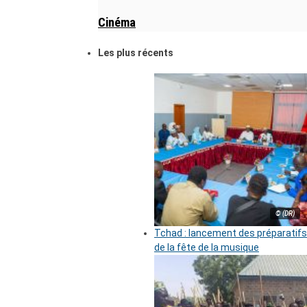
Cinéma
Les plus récents
© (DR)
Tchad : lancement des préparatifs
de la fête de la musique