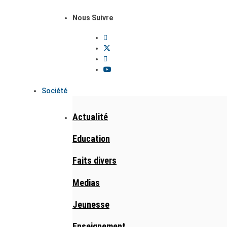
Nous Suivre
Société
Actualité
Education
Faits divers
Medias
Jeunesse
Enseignement