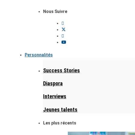
Nous Suivre
Personnalités
Success Stories
Diaspora
Interviews
Jeunes talents
Les plus récents