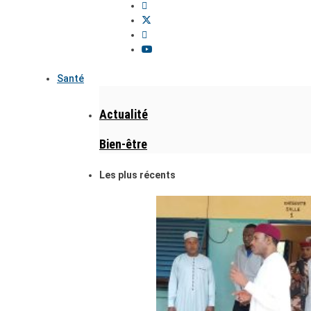
Santé
Actualité
Bien-être
Les plus récents