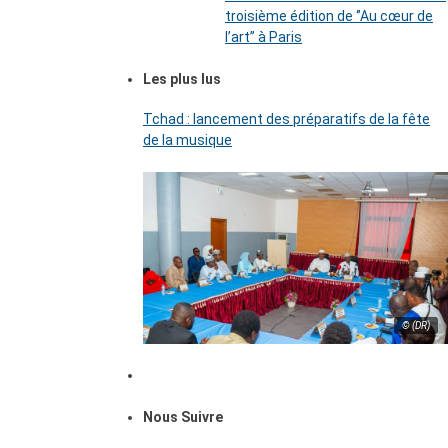
troisième édition de ‘’Au cœur de
l’art’’ à Paris
Les plus lus
Tchad : lancement des préparatifs de la fête
de la musique
© (DR)
Nous Suivre