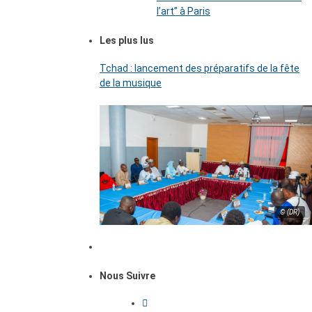
l’art’’ à Paris
Les plus lus
Tchad : lancement des préparatifs de la fête
de la musique
© (DR)
Nous Suivre