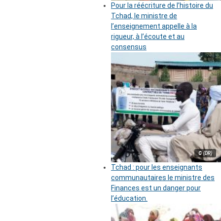
Pour la réécriture de l’histoire du
Tchad, le ministre de
l’enseignement appelle à la
rigueur, à l’écoute et au
consensus
© (DR)
Tchad : pour les enseignants
communautaires le ministre des
Finances est un danger pour
l’éducation.