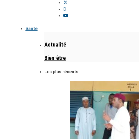
Santé
Actualité
Bien-être
Les plus récents