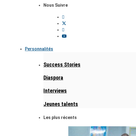
Nous Suivre
Personnalités
Success Stories
Diaspora
Interviews
Jeunes talents
Les plus récents