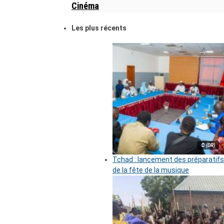
Cinéma
Les plus récents
© (DR)
Tchad : lancement des préparatifs
de la fête de la musique