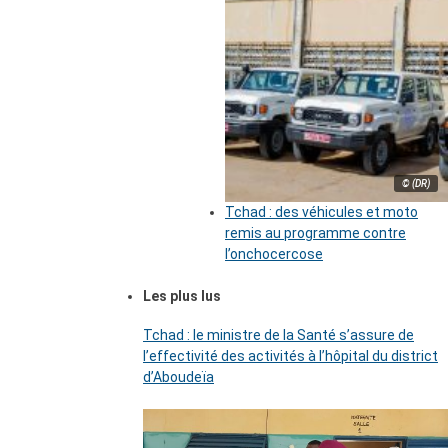
© (DR)
Tchad : des véhicules et moto
remis au programme contre
l’onchocercose
Les plus lus
Tchad : le ministre de la Santé s’assure de
l’effectivité des activités à l’hôpital du district
d’Aboudeïa