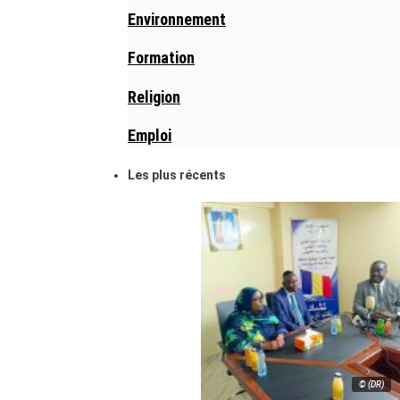
Environnement
Formation
Religion
Emploi
Les plus récents
© (DR)