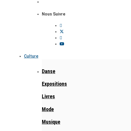
Nous Suivre
Culture
Danse
Expositions
Livres
Mode
Musique