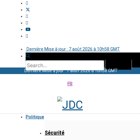
Dernière Mise à jour : 7 août 2026 à 10h58 GMT
Dernière Mise à jour : 7 août 2026 à 10h58 GMT
FR
Politique
Sécurité