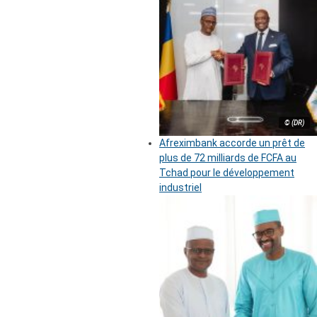
© (DR)
Afreximbank accorde un prêt de
plus de 72 milliards de FCFA au
Tchad pour le développement
industriel