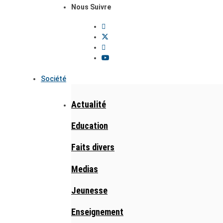
Nous Suivre
Société
Actualité
Education
Faits divers
Medias
Jeunesse
Enseignement