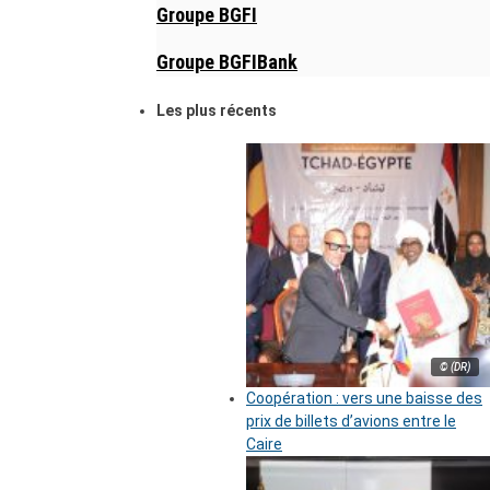
Groupe BGFI
Groupe BGFIBank
Les plus récents
© (DR)
Coopération : vers une baisse des
prix de billets d’avions entre le
Caire