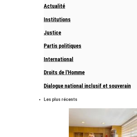
Actualité
Institutions
Justice
Partis politiques
International
Droits de l'Homme
Dialogue national inclusif et souverain
Les plus récents