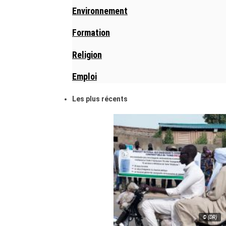
Environnement
Formation
Religion
Emploi
Les plus récents
© (DR)