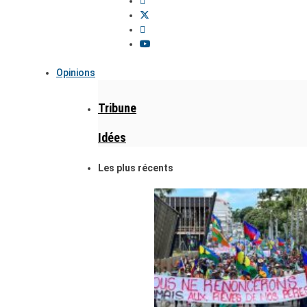
Opinions
Tribune
Idées
Les plus récents