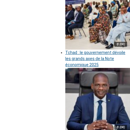
© (DR)
Tchad : le gouvernement dévoile
les grands axes de la Note
économique 2025
© (DR)