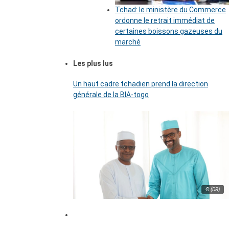
Tchad: le ministère du Commerce
ordonne le retrait immédiat de
certaines boissons gazeuses du
marché
Les plus lus
Un haut cadre tchadien prend la direction
générale de la BIA-togo
© (DR)