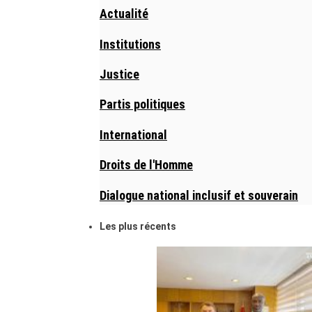
Actualité
Institutions
Justice
Partis politiques
International
Droits de l'Homme
Dialogue national inclusif et souverain
Les plus récents