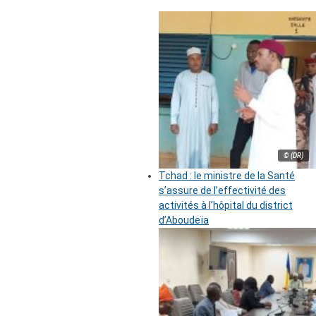
© (DR)
Tchad : le ministre de la Santé
s’assure de l’effectivité des
activités à l’hôpital du district
d’Aboudeïa