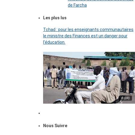
de Farcha
Les plus lus
Tchad : pour les enseignants communautaires
le ministre des Finances est un danger pour
l’éducation.
© (DR)
Nous Suivre