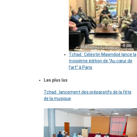
© (DR)
Tchad : Célestin Mawndoé lance la
troisième édition de ‘’Au cœur de
l’art’’ à Paris
Les plus lus
Tchad : lancement des préparatifs de la fête
de la musique