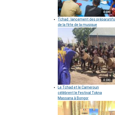
© (DR)
Tchad : lancement des préparatifs
de la fête de la musique
© (DR)
Le Tchad et le Cameroun
célèbrent le Festival Tokna
Massana à Bongor