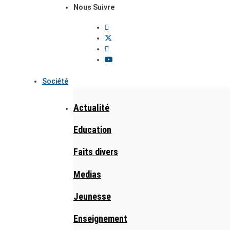
Nous Suivre
Société
Actualité
Education
Faits divers
Medias
Jeunesse
Enseignement