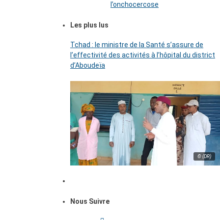
l’onchocercose
Les plus lus
Tchad : le ministre de la Santé s’assure de
l’effectivité des activités à l’hôpital du district
d’Aboudeïa
© (DR)
Nous Suivre