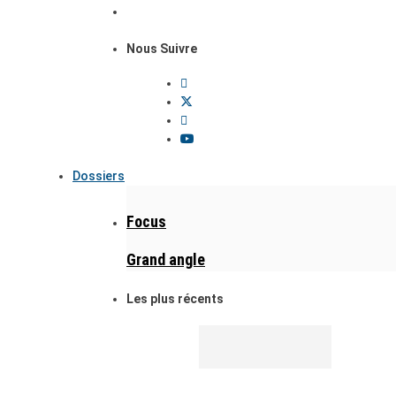
Nous Suivre
Dossiers
Focus
Grand angle
Les plus récents