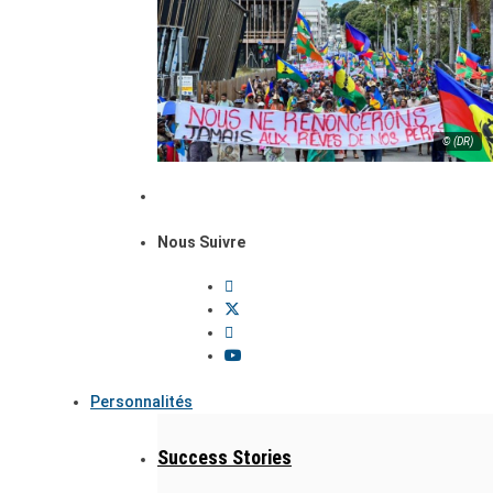
© (DR)
Nous Suivre
Personnalités
Success Stories