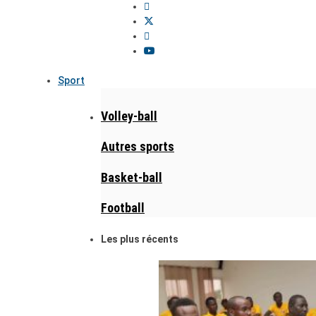
Sport
Volley-ball
Autres sports
Basket-ball
Football
Les plus récents