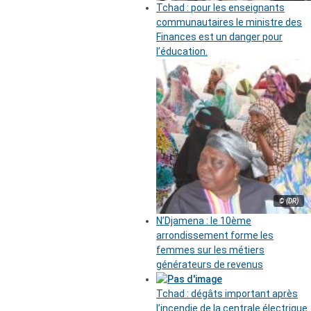
Tchad : pour les enseignants
communautaires le ministre des
Finances est un danger pour
l’éducation.
© (DR)
N’Djamena : le 10ème
arrondissement forme les
femmes sur les métiers
générateurs de revenus
Tchad : dégâts important après
l’incendie de la centrale électrique