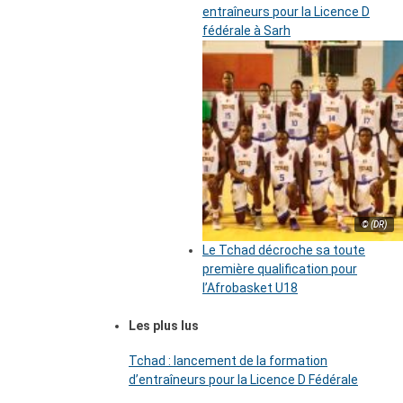
entraîneurs pour la Licence D
fédérale à Sarh
© (DR)
Le Tchad décroche sa toute
première qualification pour
l’Afrobasket U18
Les plus lus
Tchad : lancement de la formation
d’entraîneurs pour la Licence D Fédérale