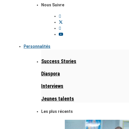
Nous Suivre
Personnalités
Success Stories
Diaspora
Interviews
Jeunes talents
Les plus récents