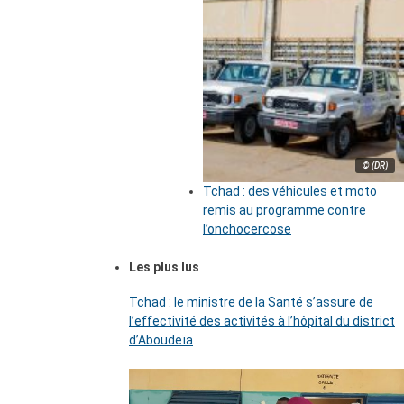
© (DR)
Tchad : des véhicules et moto
remis au programme contre
l’onchocercose
Les plus lus
Tchad : le ministre de la Santé s’assure de
l’effectivité des activités à l’hôpital du district
d’Aboudeïa