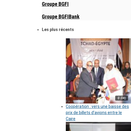
Groupe BGFI
Groupe BGFIBank
Les plus récents
© (DR)
Coopération : vers une baisse des
prix de billets d’avions entre le
Caire