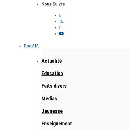
Nous Suivre
Société
Actualité
Education
Faits divers
Medias
Jeunesse
Enseignement