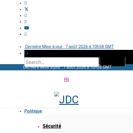
Dernière Mise à jour : 7 août 2026 à 10h58 GMT
Dernière Mise à jour : 7 août 2026 à 10h58 GMT
FR
Politique
Sécurité