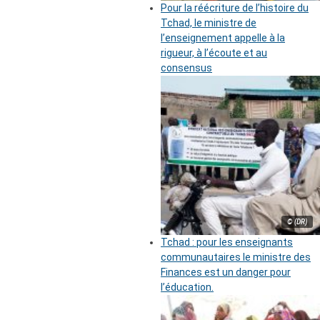
Pour la réécriture de l’histoire du
Tchad, le ministre de
l’enseignement appelle à la
rigueur, à l’écoute et au
consensus
© (DR)
Tchad : pour les enseignants
communautaires le ministre des
Finances est un danger pour
l’éducation.