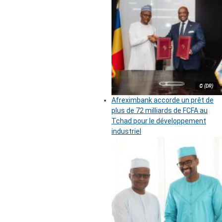
© (DR)
Afreximbank accorde un prêt de
plus de 72 milliards de FCFA au
Tchad pour le développement
industriel