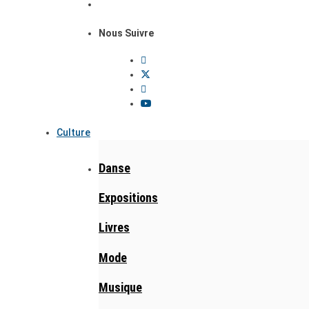
Nous Suivre
Culture
Danse
Expositions
Livres
Mode
Musique