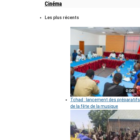
Cinéma
Les plus récents
© (DR)
Tchad : lancement des préparatifs
de la fête de la musique