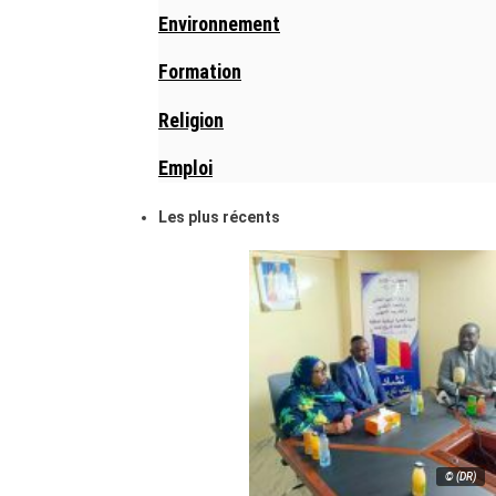
Environnement
Formation
Religion
Emploi
Les plus récents
© (DR)