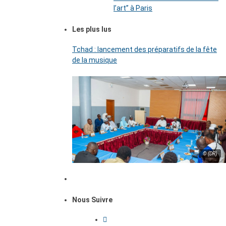
l’art’’ à Paris
Les plus lus
Tchad : lancement des préparatifs de la fête
de la musique
© (DR)
Nous Suivre