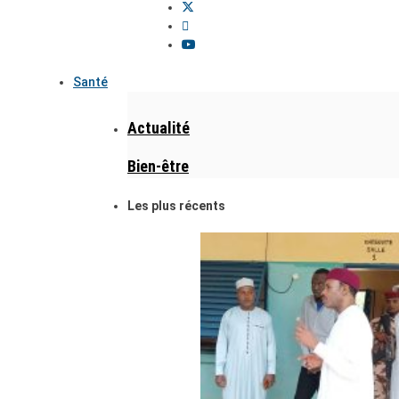
Santé
Actualité
Bien-être
Les plus récents