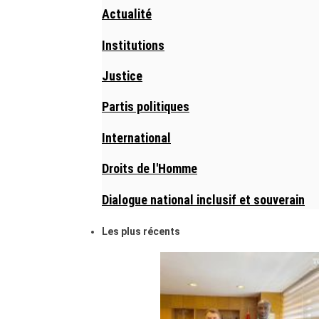
Actualité
Institutions
Justice
Partis politiques
International
Droits de l'Homme
Dialogue national inclusif et souverain
Les plus récents