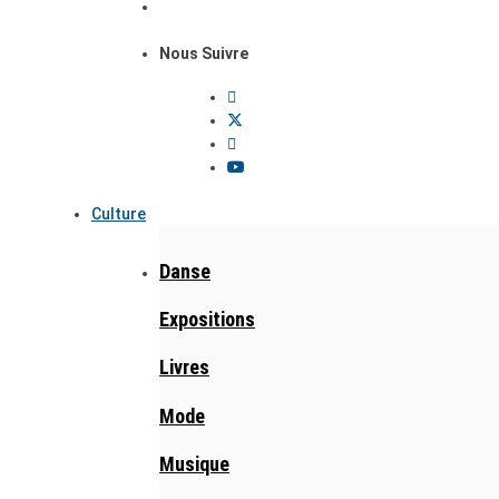
Nous Suivre
Culture
Danse
Expositions
Livres
Mode
Musique