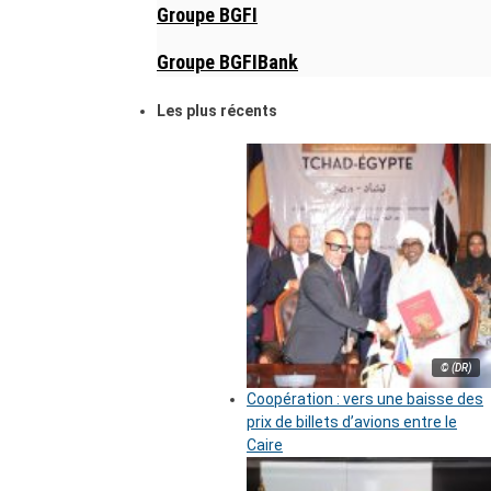
Groupe BGFI
Groupe BGFIBank
Les plus récents
© (DR)
Coopération : vers une baisse des
prix de billets d’avions entre le
Caire