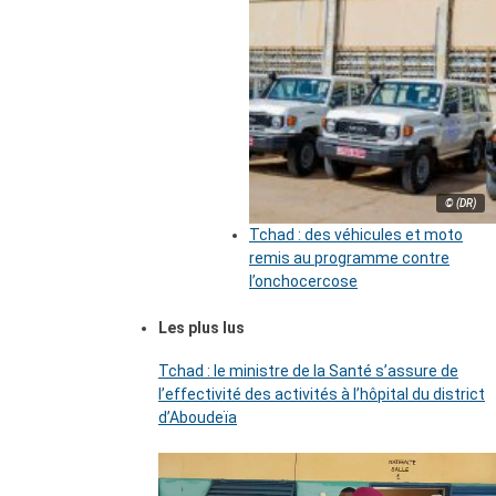
© (DR)
Tchad : des véhicules et moto
remis au programme contre
l’onchocercose
Les plus lus
Tchad : le ministre de la Santé s’assure de
l’effectivité des activités à l’hôpital du district
d’Aboudeïa