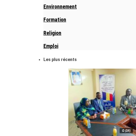
Environnement
Formation
Religion
Emploi
Les plus récents
© (DR)