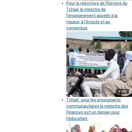
Pour la réécriture de l’histoire du
Tchad, le ministre de
l’enseignement appelle à la
rigueur, à l’écoute et au
consensus
© (DR)
Tchad : pour les enseignants
communautaires le ministre des
Finances est un danger pour
l’éducation.