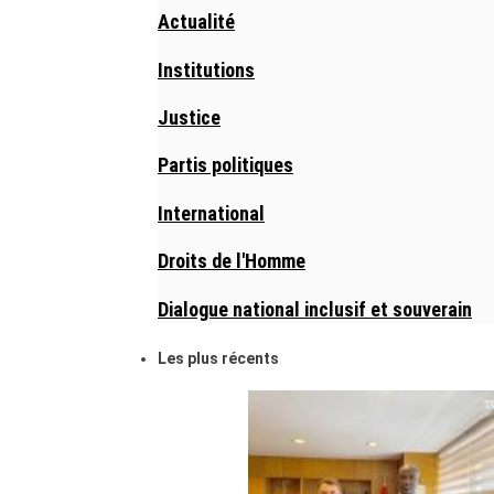
Actualité
Institutions
Justice
Partis politiques
International
Droits de l'Homme
Dialogue national inclusif et souverain
Les plus récents