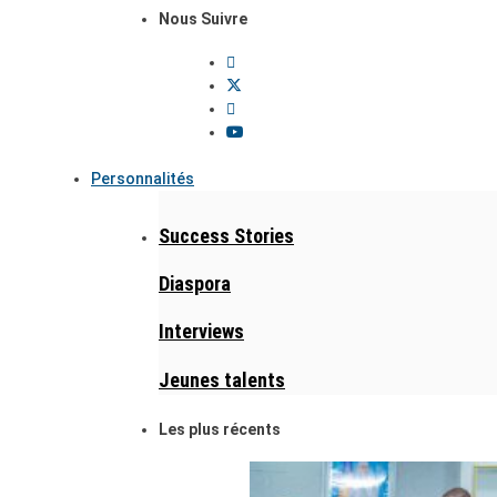
Nous Suivre
Personnalités
Success Stories
Diaspora
Interviews
Jeunes talents
Les plus récents