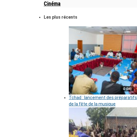
Cinéma
Les plus récents
© (DR)
Tchad : lancement des préparatifs
de la fête de la musique