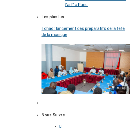
l’art’’ à Paris
Les plus lus
Tchad : lancement des préparatifs de la fête
de la musique
© (DR)
Nous Suivre