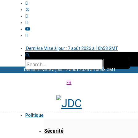
Dernière Mise à jour : 7 août 2026 à 10h58 GMT
Dernière Mise à jour : 7 août 2026 à 10h58 GMT
FR
Politique
Sécurité