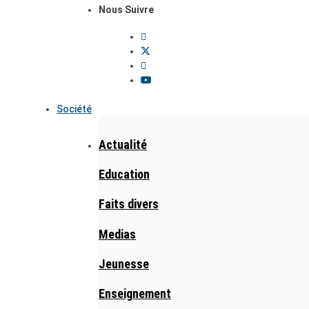
Nous Suivre
Société
Actualité
Education
Faits divers
Medias
Jeunesse
Enseignement