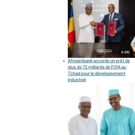
© (DR)
Afreximbank accorde un prêt de
plus de 72 milliards de FCFA au
Tchad pour le développement
industriel