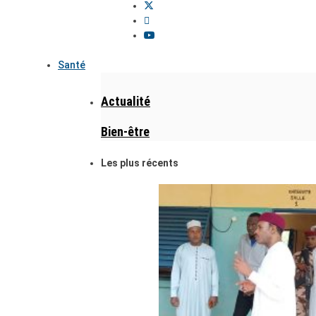
Santé
Actualité
Bien-être
Les plus récents