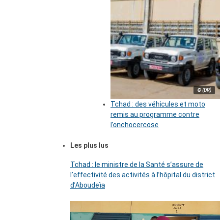
© (DR)
Tchad : des véhicules et moto
remis au programme contre
l’onchocercose
Les plus lus
Tchad : le ministre de la Santé s’assure de
l’effectivité des activités à l’hôpital du district
d’Aboudeïa