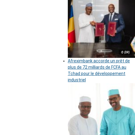
© (DR)
Afreximbank accorde un prêt de
plus de 72 milliards de FCFA au
Tchad pour le développement
industriel