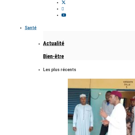
Santé
Actualité
Bien-être
Les plus récents