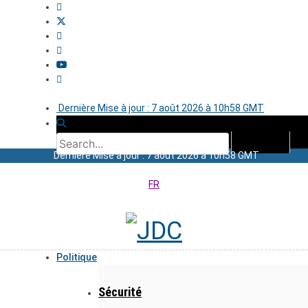
Dernière Mise à jour : 7 août 2026 à 10h58 GMT
Dernière Mise à jour : 7 août 2026 à 10h58 GMT
FR
Politique
Sécurité