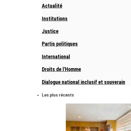
Actualité
Institutions
Justice
Partis politiques
International
Droits de l'Homme
Dialogue national inclusif et souverain
Les plus récents