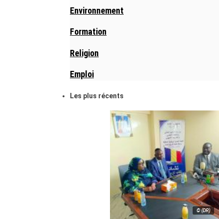
Environnement
Formation
Religion
Emploi
Les plus récents
© (DR)