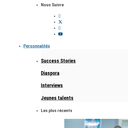
Nous Suivre
Personnalités
Success Stories
Diaspora
Interviews
Jeunes talents
Les plus récents