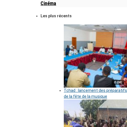
Cinéma
Les plus récents
© (DR)
Tchad : lancement des préparatifs
de la fête de la musique