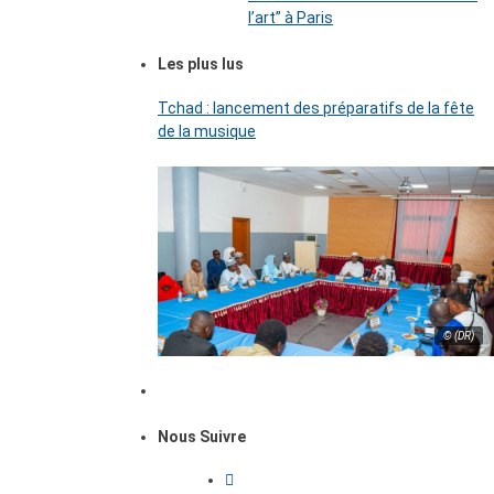
l’art’’ à Paris
Les plus lus
Tchad : lancement des préparatifs de la fête
de la musique
© (DR)
Nous Suivre