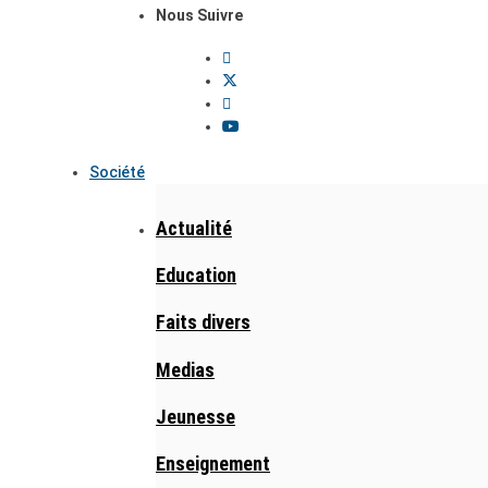
Nous Suivre
Société
Actualité
Education
Faits divers
Medias
Jeunesse
Enseignement