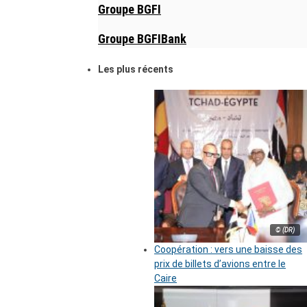
Groupe BGFI
Groupe BGFIBank
Les plus récents
© (DR)
Coopération : vers une baisse des
prix de billets d’avions entre le
Caire