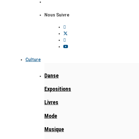
Nous Suivre
Culture
Danse
Expositions
Livres
Mode
Musique