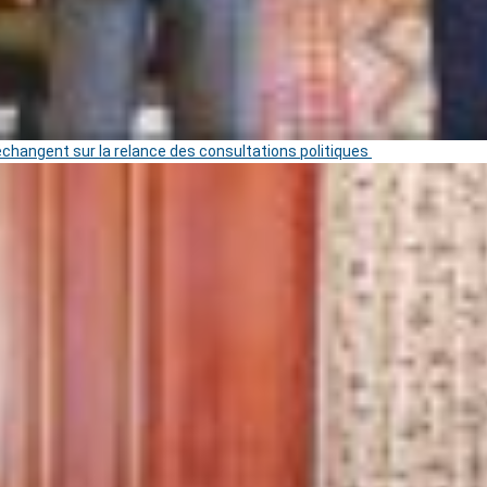
 échangent sur la relance des consultations politiques