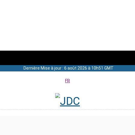
Dernière Mise à jour : 6 août 2026 à 10h51 GMT
FR