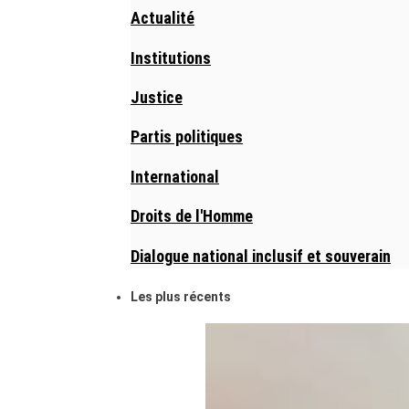
Actualité
Institutions
Justice
Partis politiques
International
Droits de l'Homme
Dialogue national inclusif et souverain
Les plus récents