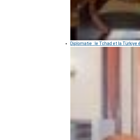
Diplomatie : le Tchad et la Türkiye