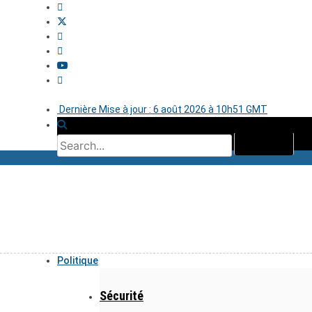
Dernière Mise à jour : 6 août 2026 à 10h51 GMT
Politique
Sécurité