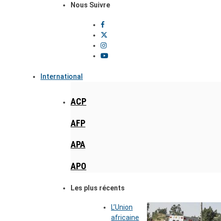
Nous Suivre
International
ACP
AFP
APA
APO
Les plus récents
L’Union
africaine