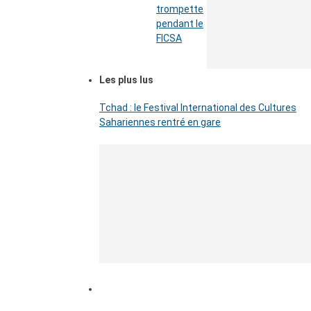
trompette
pendant le
FICSA
Les plus lus
Tchad : le Festival International des Cultures
Sahariennes rentré en gare