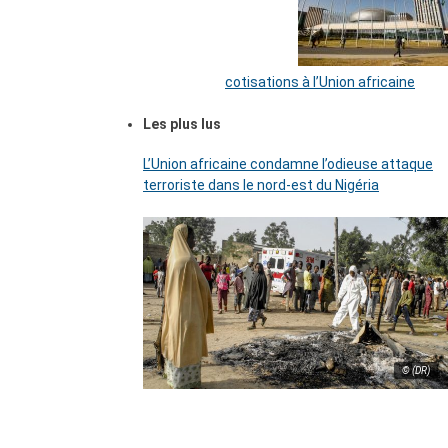
cotisations à l’Union africaine
Les plus lus
L’Union africaine condamne l’odieuse attaque
terroriste dans le nord-est du Nigéria
© (DR)