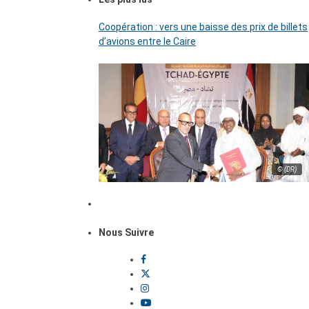
Coopération : vers une baisse des prix de billets
d’avions entre le Caire
© (DR)
Nous Suivre