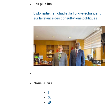
Les plus lus
Diplomatie : le Tchad et la Türkiye échangent
sur la relance des consultations politiques
© (DR)
Nous Suivre