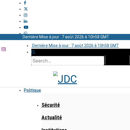
Dernière Mise à jour : 7 août 2026 à 10h58 GMT
Dernière Mise à jour : 7 août 2026 à 10h58 GMT
FR
Politique
Sécurité
Actualité