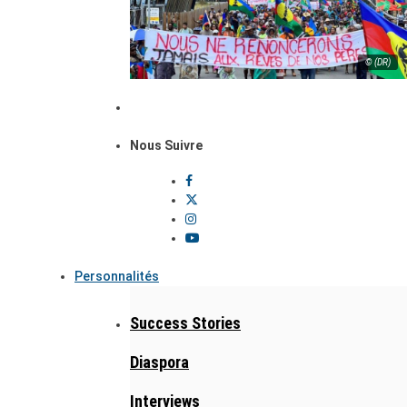
© (DR)
Nous Suivre
Personnalités
Success Stories
Diaspora
Interviews