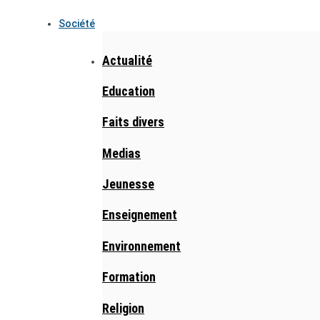
Société
Actualité
Education
Faits divers
Medias
Jeunesse
Enseignement
Environnement
Formation
Religion