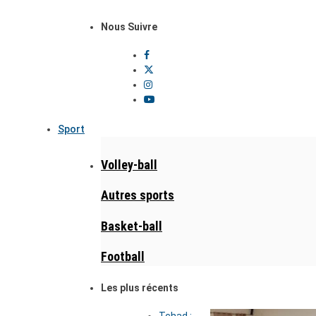
Nous Suivre
Sport
Volley-ball
Autres sports
Basket-ball
Football
Les plus récents
Tchad :