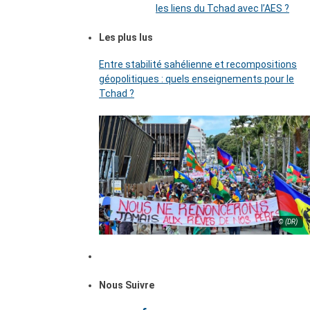
les liens du Tchad avec l’AES ?
Les plus lus
Entre stabilité sahélienne et recompositions
géopolitiques : quels enseignements pour le
Tchad ?
© (DR)
Nous Suivre