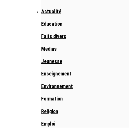
Actualité
Education
Faits divers
Medias
Jeunesse
Enseignement
Environnement
Formation
Religion
Emploi