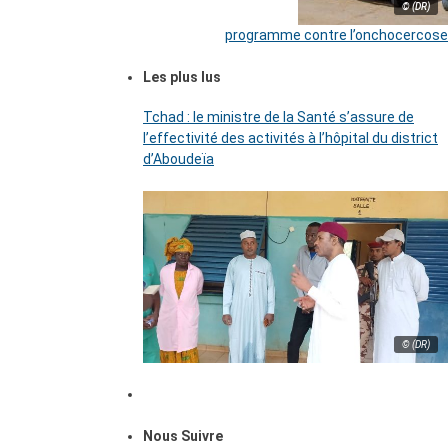
© (DR)
programme contre l’onchocercose
Les plus lus
Tchad : le ministre de la Santé s’assure de
l’effectivité des activités à l’hôpital du district
d’Aboudeïa
© (DR)
Nous Suivre