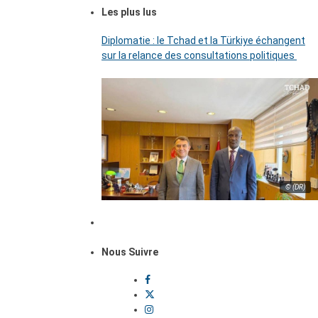
Les plus lus
Diplomatie : le Tchad et la Türkiye échangent
sur la relance des consultations politiques
© (DR)
Nous Suivre