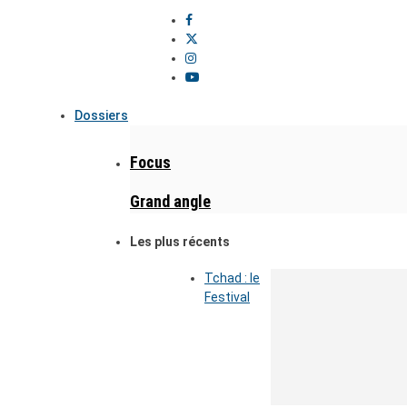
Dossiers
Focus
Grand angle
Les plus récents
Tchad : le
Festival