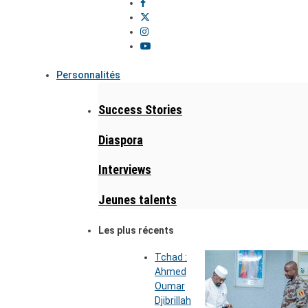
Personnalités
Success Stories
Diaspora
Interviews
Jeunes talents
Les plus récents
Tchad :
Ahmed
Oumar
Djibrillah