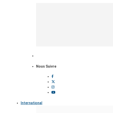
Nous Suivre
International