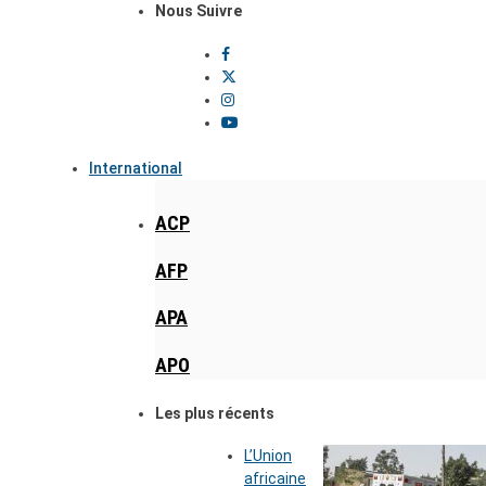
Nous Suivre
International
ACP
AFP
APA
APO
Les plus récents
L’Union
africaine