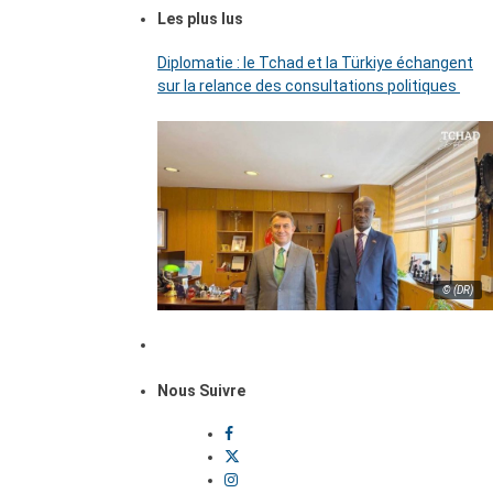
Les plus lus
Diplomatie : le Tchad et la Türkiye échangent
sur la relance des consultations politiques
© (DR)
Nous Suivre