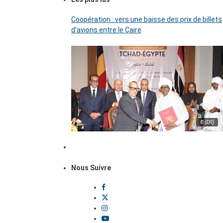
Coopération : vers une baisse des prix de billets
d’avions entre le Caire
© (DR)
Nous Suivre