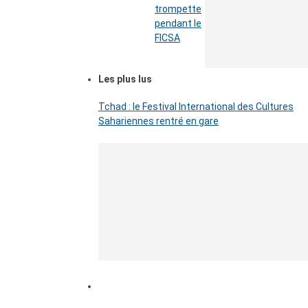
trompette
pendant le
FICSA
Les plus lus
Tchad : le Festival International des Cultures
Sahariennes rentré en gare