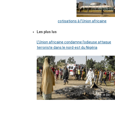
cotisations à l’Union africaine
Les plus lus
L’Union africaine condamne l’odieuse attaque
terroriste dans le nord-est du Nigéria
© (DR)