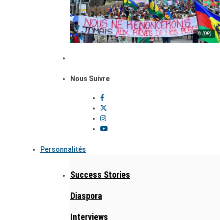
© (DR)
Nous Suivre
Personnalités
Success Stories
Diaspora
Interviews