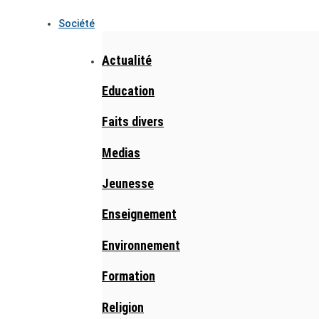
Société
Actualité
Education
Faits divers
Medias
Jeunesse
Enseignement
Environnement
Formation
Religion