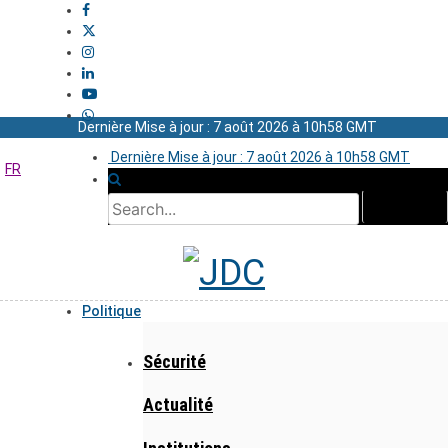
Dernière Mise à jour : 7 août 2026 à 10h58 GMT
Dernière Mise à jour : 7 août 2026 à 10h58 GMT
FR
Politique
Sécurité
Actualité