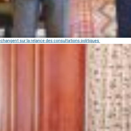
 échangent sur la relance des consultations politiques