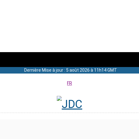
Dernière Mise à jour : 5 août 2026 à 11h14 GMT
FR