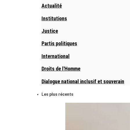
Actualité
Institutions
Justice
Partis politiques
International
Droits de l'Homme
Dialogue national inclusif et souverain
Les plus récents