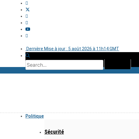
Dernière Mise à jour : 5 août 2026 à 11h14 GMT
Politique
Sécurité