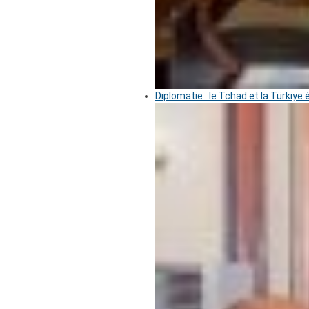
Diplomatie : le Tchad et la Türkiye