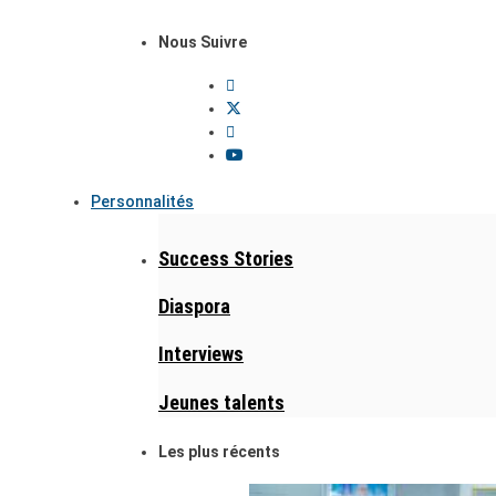
Nous Suivre
Personnalités
Success Stories
Diaspora
Interviews
Jeunes talents
Les plus récents