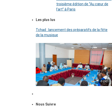
troisième édition de ‘’Au cœur de
l’art’’ à Paris
Les plus lus
Tchad : lancement des préparatifs de la fête
de la musique
© (DR)
Nous Suivre