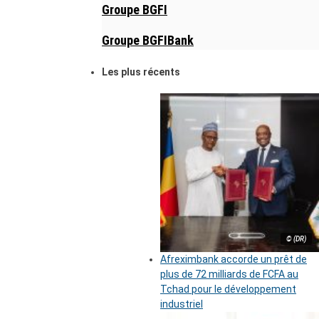
Groupe BGFI
Groupe BGFIBank
Les plus récents
© (DR)
Afreximbank accorde un prêt de
plus de 72 milliards de FCFA au
Tchad pour le développement
industriel