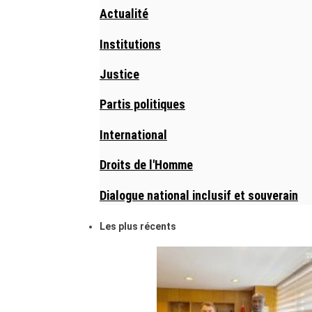
Actualité
Institutions
Justice
Partis politiques
International
Droits de l'Homme
Dialogue national inclusif et souverain
Les plus récents