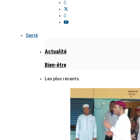
Santé
Actualité
Bien-être
Les plus récents