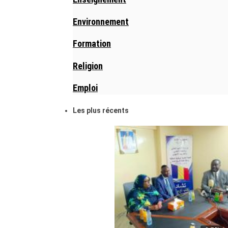
Environnement
Formation
Religion
Emploi
Les plus récents