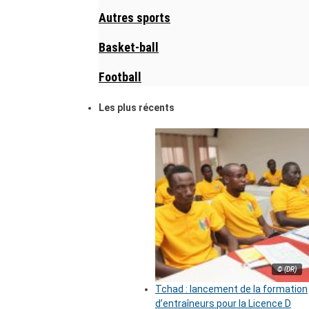
Autres sports
Basket-ball
Football
Les plus récents
© (DR)
Tchad : lancement de la formation
d’entraîneurs pour la Licence D