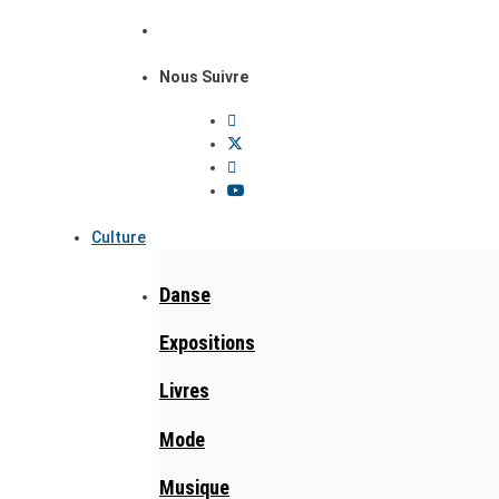
Nous Suivre
Culture
Danse
Expositions
Livres
Mode
Musique