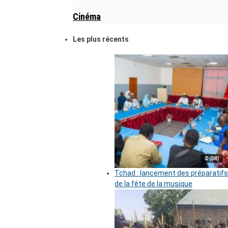
Cinéma
Les plus récents
© (DR)
Tchad : lancement des préparatifs
de la fête de la musique