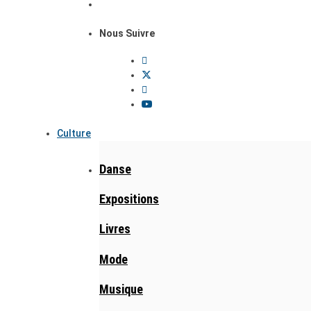
Nous Suivre
Culture
Danse
Expositions
Livres
Mode
Musique