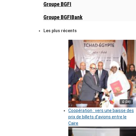
Groupe BGFI
Groupe BGFIBank
Les plus récents
© (DR)
Coopération : vers une baisse des
prix de billets d’avions entre le
Caire