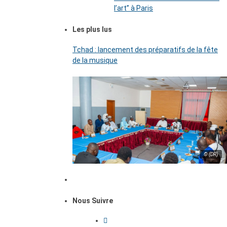
l’art’’ à Paris
Les plus lus
Tchad : lancement des préparatifs de la fête
de la musique
© (DR)
Nous Suivre