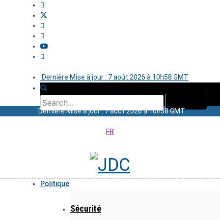
Dernière Mise à jour : 7 août 2026 à 10h58 GMT
Dernière Mise à jour : 7 août 2026 à 10h58 GMT
FR
Politique
Sécurité