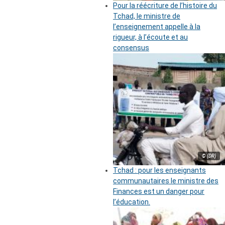
Pour la réécriture de l’histoire du
Tchad, le ministre de
l’enseignement appelle à la
rigueur, à l’écoute et au
consensus
© (DR)
Tchad : pour les enseignants
communautaires le ministre des
Finances est un danger pour
l’éducation.