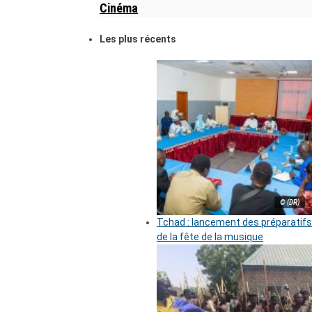
Cinéma
Les plus récents
© (DR)
Tchad : lancement des préparatifs
de la fête de la musique