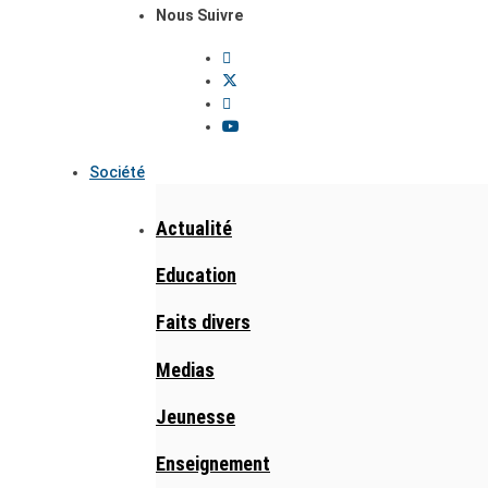
Nous Suivre
Société
Actualité
Education
Faits divers
Medias
Jeunesse
Enseignement