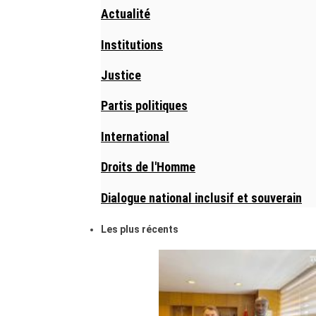
Actualité
Institutions
Justice
Partis politiques
International
Droits de l'Homme
Dialogue national inclusif et souverain
Les plus récents