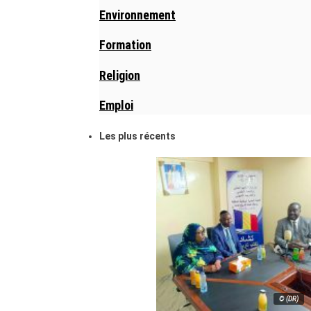
Environnement
Formation
Religion
Emploi
Les plus récents
© (DR)