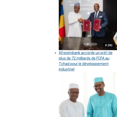
© (DR)
Afreximbank accorde un prêt de
plus de 72 milliards de FCFA au
Tchad pour le développement
industriel