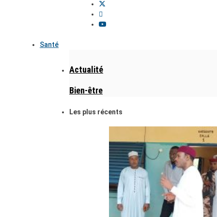
Santé
Actualité
Bien-être
Les plus récents