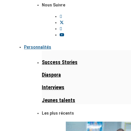
Nous Suivre
Personnalités
Success Stories
Diaspora
Interviews
Jeunes talents
Les plus récents