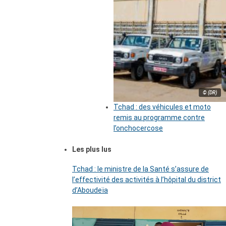
© (DR)
Tchad : des véhicules et moto
remis au programme contre
l’onchocercose
Les plus lus
Tchad : le ministre de la Santé s’assure de
l’effectivité des activités à l’hôpital du district
d’Aboudeïa