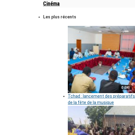
Cinéma
Les plus récents
© (DR)
Tchad : lancement des préparatifs
de la fête de la musique