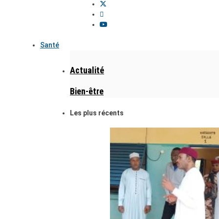
Santé
Actualité
Bien-être
Les plus récents