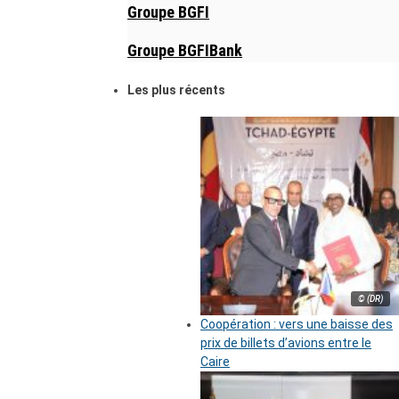
Groupe BGFI
Groupe BGFIBank
Les plus récents
© (DR)
Coopération : vers une baisse des
prix de billets d’avions entre le
Caire