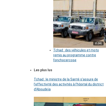
© (DR)
Tchad : des véhicules et moto
remis au programme contre
l’onchocercose
Les plus lus
Tchad : le ministre de la Santé s’assure de
l’effectivité des activités à l’hôpital du district
d’Aboudeïa