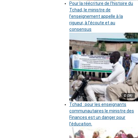
Pour la réécriture de l’histoire du
Tchad, le ministre de
l’enseignement appelle à la
rigueur, à l’écoute et au
consensus
© (DR)
Tchad : pour les enseignants
communautaires le ministre des
Finances est un danger pour
l’éducation.