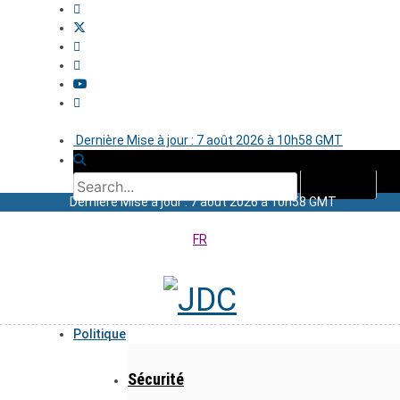
Dernière Mise à jour : 7 août 2026 à 10h58 GMT
Dernière Mise à jour : 7 août 2026 à 10h58 GMT
FR
Politique
Sécurité