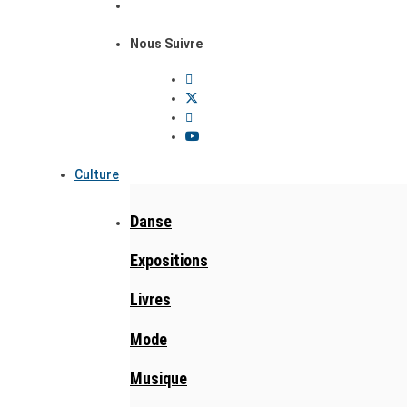
Nous Suivre
Culture
Danse
Expositions
Livres
Mode
Musique