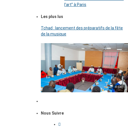
l’art’’ à Paris
Les plus lus
Tchad : lancement des préparatifs de la fête
de la musique
© (DR)
Nous Suivre