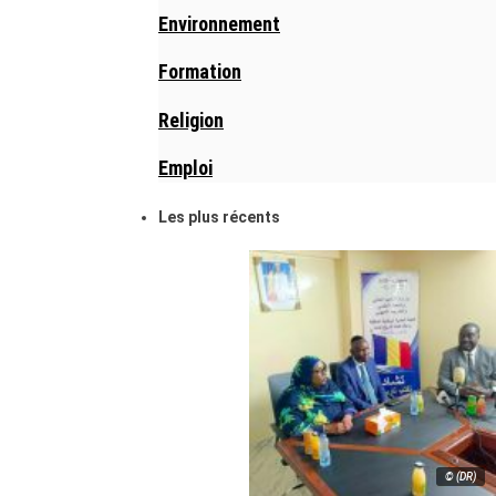
Environnement
Formation
Religion
Emploi
Les plus récents
© (DR)