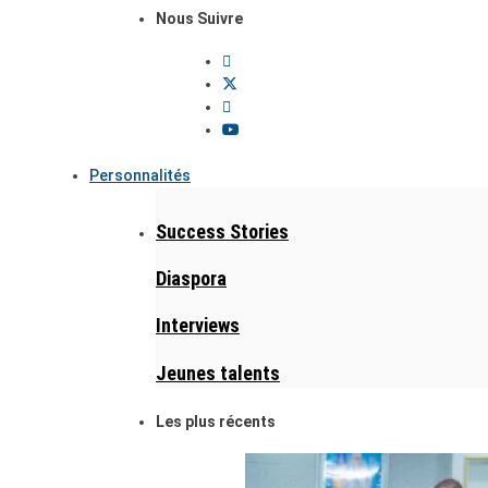
Nous Suivre
Personnalités
Success Stories
Diaspora
Interviews
Jeunes talents
Les plus récents