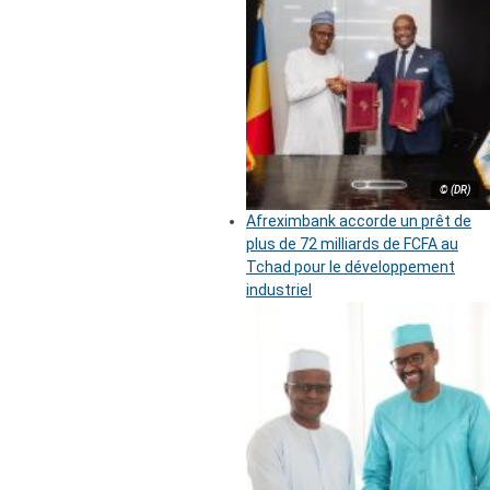
© (DR)
Afreximbank accorde un prêt de
plus de 72 milliards de FCFA au
Tchad pour le développement
industriel