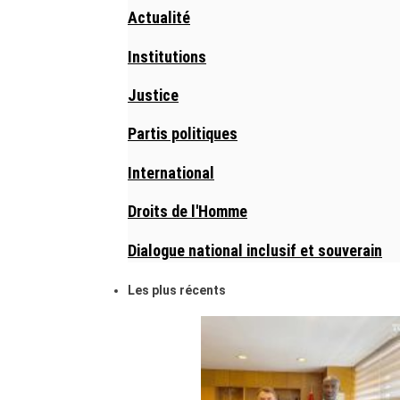
Actualité
Institutions
Justice
Partis politiques
International
Droits de l'Homme
Dialogue national inclusif et souverain
Les plus récents