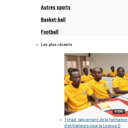
Autres sports
Basket-ball
Football
Les plus récents
© (DR)
Tchad : lancement de la formation
d’entraîneurs pour la Licence D