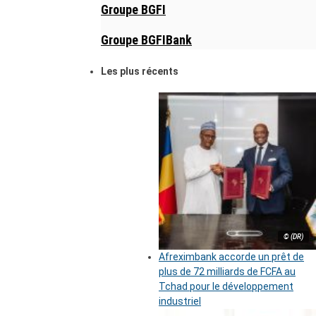
Groupe BGFI
Groupe BGFIBank
Les plus récents
© (DR)
Afreximbank accorde un prêt de
plus de 72 milliards de FCFA au
Tchad pour le développement
industriel