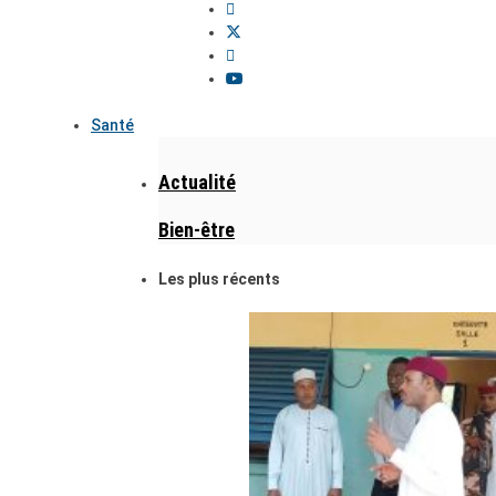
Santé
Actualité
Bien-être
Les plus récents