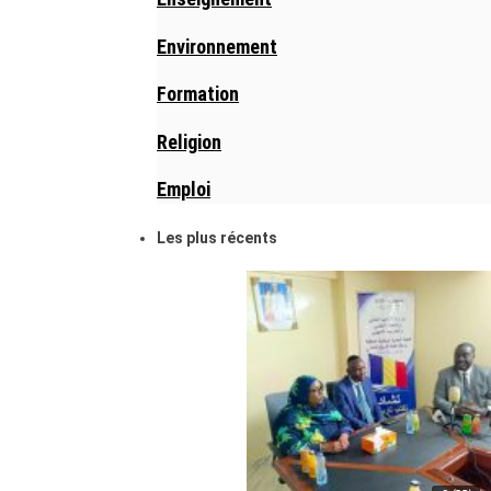
Environnement
Formation
Religion
Emploi
Les plus récents