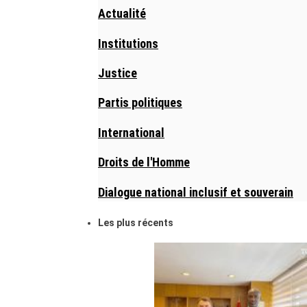
Actualité
Institutions
Justice
Partis politiques
International
Droits de l'Homme
Dialogue national inclusif et souverain
Les plus récents