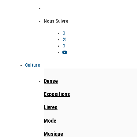
Nous Suivre
Culture
Danse
Expositions
Livres
Mode
Musique