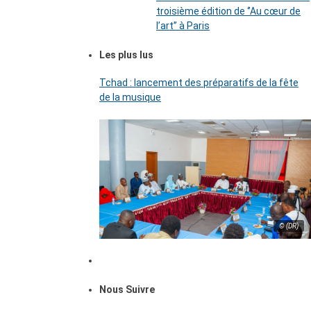
troisième édition de ‘’Au cœur de
l’art’’ à Paris
Les plus lus
Tchad : lancement des préparatifs de la fête
de la musique
© (DR)
Nous Suivre