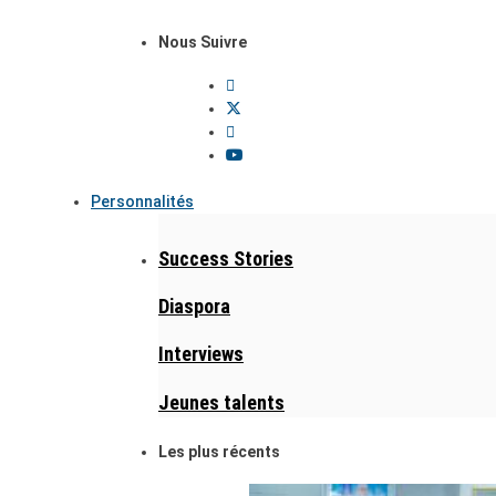
Nous Suivre
Personnalités
Success Stories
Diaspora
Interviews
Jeunes talents
Les plus récents