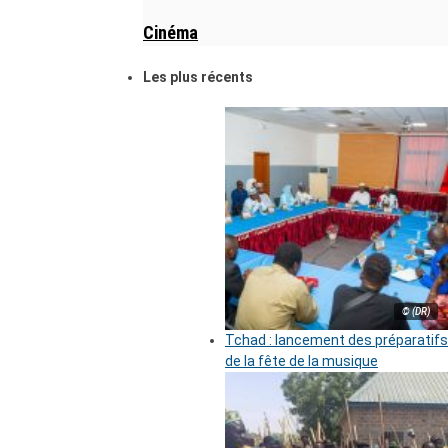
Cinéma
Les plus récents
© (DR)
Tchad : lancement des préparatifs
de la fête de la musique