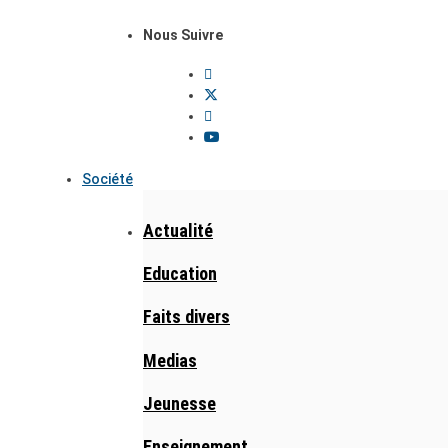
Nous Suivre
Société
Actualité
Education
Faits divers
Medias
Jeunesse
Enseignement