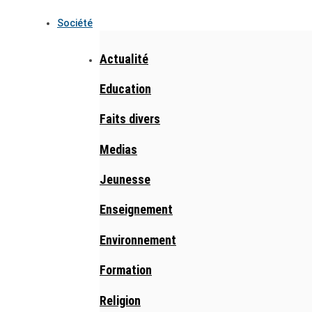
Société
Actualité
Education
Faits divers
Medias
Jeunesse
Enseignement
Environnement
Formation
Religion