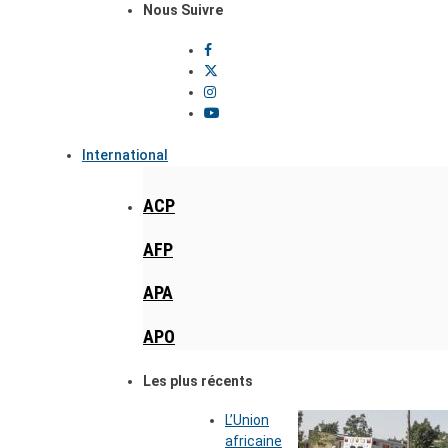
Nous Suivre
International
ACP
AFP
APA
APO
Les plus récents
L’Union
africaine