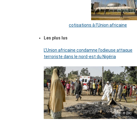
cotisations à l’Union africaine
Les plus lus
L’Union africaine condamne l’odieuse attaque
terroriste dans le nord-est du Nigéria
© (DR)