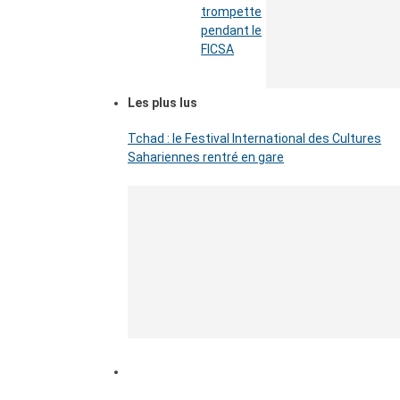
trompette
pendant le
FICSA
Les plus lus
Tchad : le Festival International des Cultures
Sahariennes rentré en gare