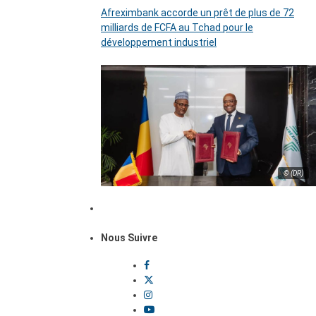
Afreximbank accorde un prêt de plus de 72
milliards de FCFA au Tchad pour le
développement industriel
© (DR)
Nous Suivre