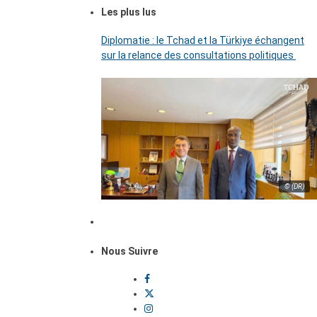
Les plus lus
Diplomatie : le Tchad et la Türkiye échangent
sur la relance des consultations politiques
© (DR)
Nous Suivre