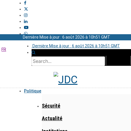
Dernière Mise à jour : 6 août 2026 à 10h51 GMT
Dernière Mise à jour : 6 août 2026 à 10h51 GMT
FR
Politique
Sécurité
Actualité