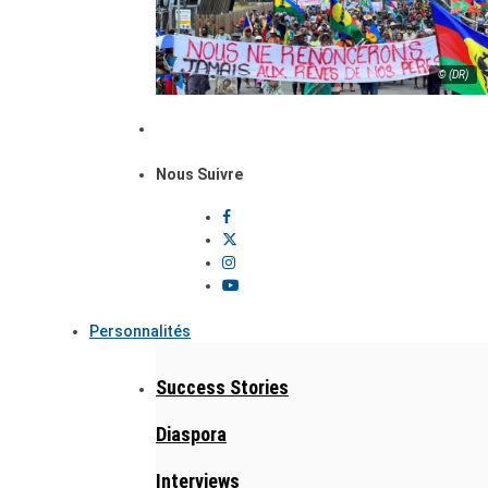
© (DR)
Nous Suivre
Personnalités
Success Stories
Diaspora
Interviews