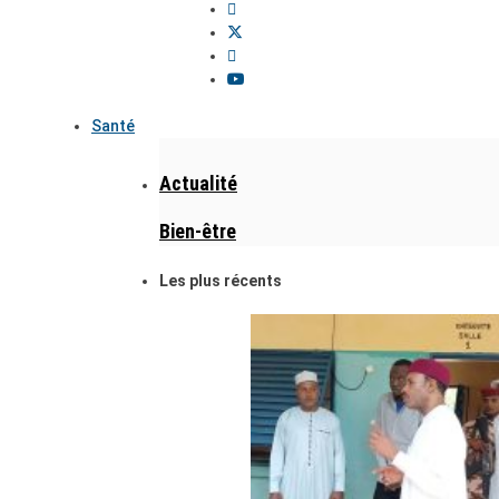
Santé
Actualité
Bien-être
Les plus récents