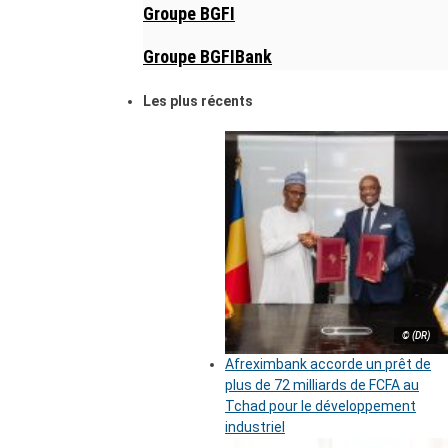
Groupe BGFI
Groupe BGFIBank
Les plus récents
© (DR)
Afreximbank accorde un prêt de
plus de 72 milliards de FCFA au
Tchad pour le développement
industriel