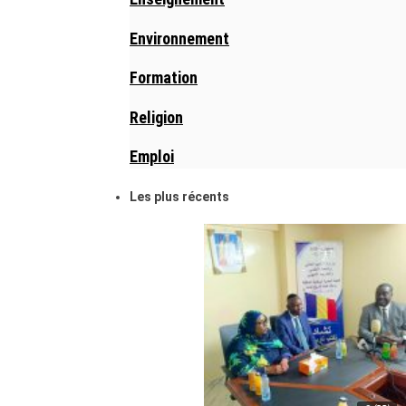
Environnement
Formation
Religion
Emploi
Les plus récents