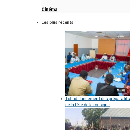
Cinéma
Les plus récents
© (DR)
Tchad : lancement des préparatifs
de la fête de la musique