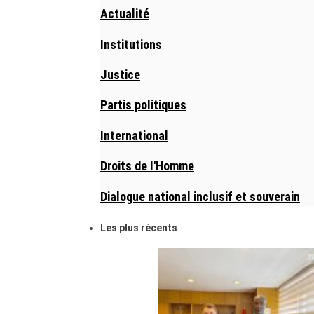
Actualité
Institutions
Justice
Partis politiques
International
Droits de l'Homme
Dialogue national inclusif et souverain
Les plus récents