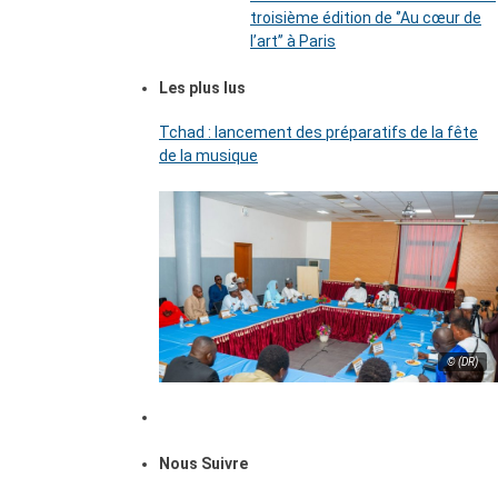
troisième édition de ‘’Au cœur de
l’art’’ à Paris
Les plus lus
Tchad : lancement des préparatifs de la fête
de la musique
© (DR)
Nous Suivre