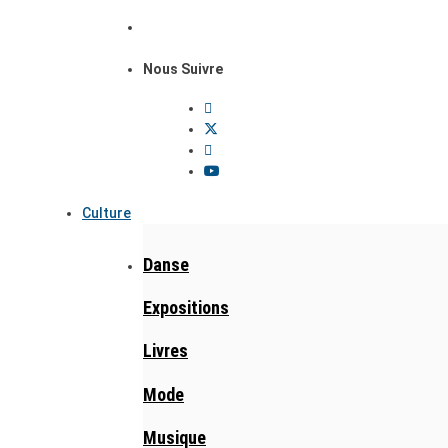
Nous Suivre
Culture
Danse
Expositions
Livres
Mode
Musique