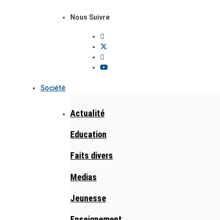
Nous Suivre
Société
Actualité
Education
Faits divers
Medias
Jeunesse
Enseignement