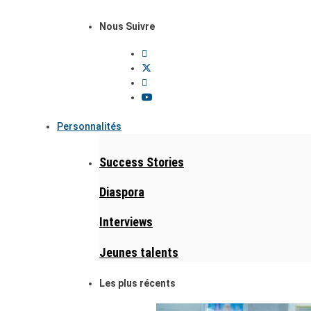
Nous Suivre
Personnalités
Success Stories
Diaspora
Interviews
Jeunes talents
Les plus récents