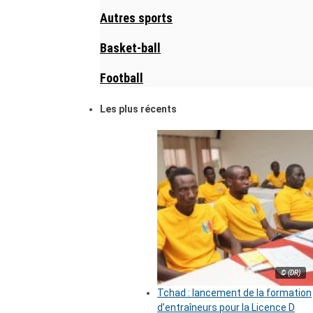
Autres sports
Basket-ball
Football
Les plus récents
© (DR)
Tchad : lancement de la formation
d’entraîneurs pour la Licence D