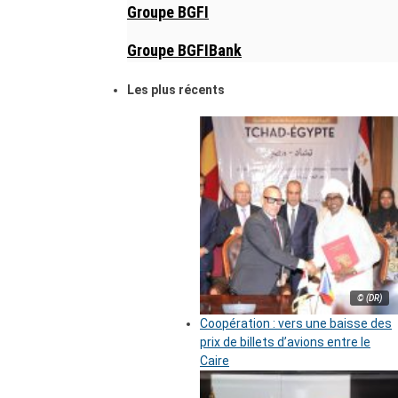
Groupe BGFI
Groupe BGFIBank
Les plus récents
© (DR)
Coopération : vers une baisse des
prix de billets d’avions entre le
Caire