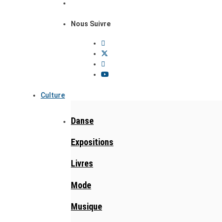
Nous Suivre
Culture
Danse
Expositions
Livres
Mode
Musique