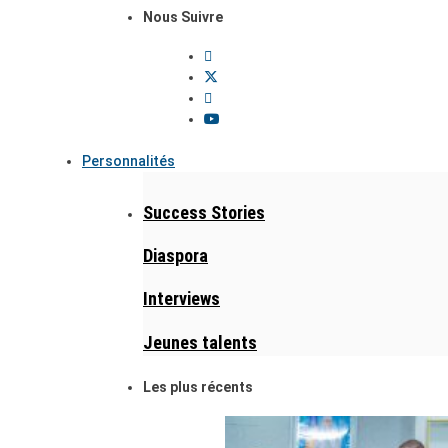
Nous Suivre
Personnalités
Success Stories
Diaspora
Interviews
Jeunes talents
Les plus récents