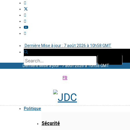
Dernière Mise à jour : 7 août 2026 à 10h58 GMT
Dernière Mise à jour : 7 août 2026 à 10h58 GMT
FR
Politique
Sécurité