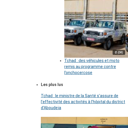
© (DR)
Tchad : des véhicules et moto
remis au programme contre
l’onchocercose
Les plus lus
Tchad : le ministre de la Santé s’assure de
l’effectivité des activités à l’hôpital du district
d’Aboudeïa