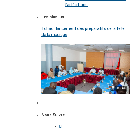
l’art’’ à Paris
Les plus lus
Tchad : lancement des préparatifs de la fête
de la musique
© (DR)
Nous Suivre