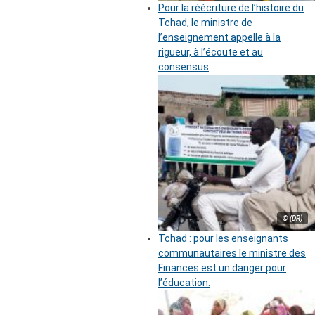
Pour la réécriture de l’histoire du
Tchad, le ministre de
l’enseignement appelle à la
rigueur, à l’écoute et au
consensus
© (DR)
Tchad : pour les enseignants
communautaires le ministre des
Finances est un danger pour
l’éducation.