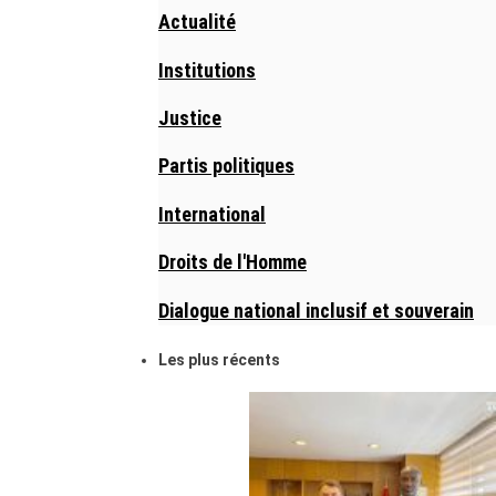
Actualité
Institutions
Justice
Partis politiques
International
Droits de l'Homme
Dialogue national inclusif et souverain
Les plus récents