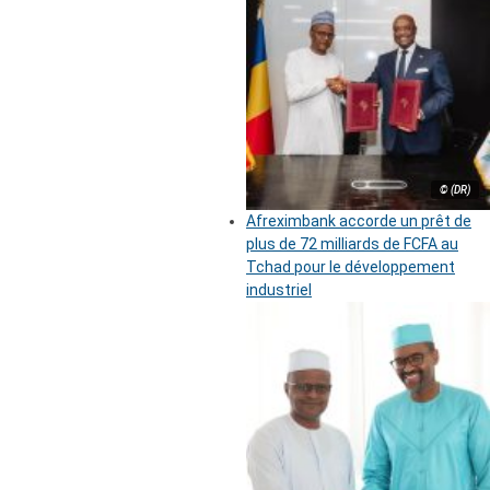
© (DR)
Afreximbank accorde un prêt de
plus de 72 milliards de FCFA au
Tchad pour le développement
industriel