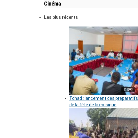
Cinéma
Les plus récents
© (DR)
Tchad : lancement des préparatifs
de la fête de la musique