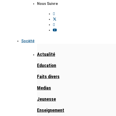
Nous Suivre
Société
Actualité
Education
Faits divers
Medias
Jeunesse
Enseignement