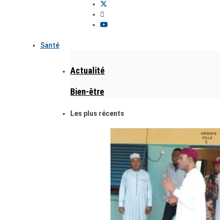
Santé
Actualité
Bien-être
Les plus récents