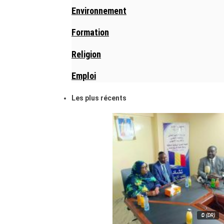
Environnement
Formation
Religion
Emploi
Les plus récents
© (DR)