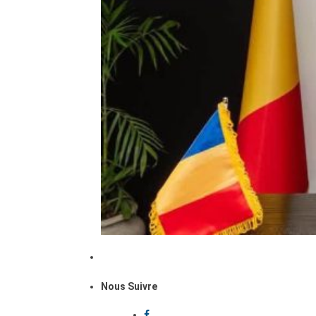
Nous Suivre