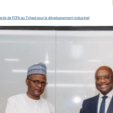
iards de FCFA au Tchad pour le développement industriel