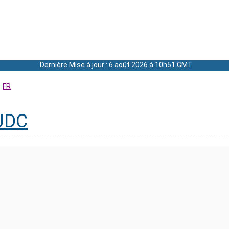
Dernière Mise à jour : 6 août 2026 à 10h51 GMT
FR