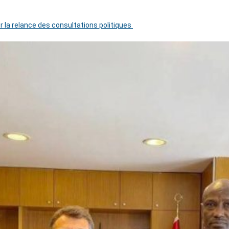
r la relance des consultations politiques