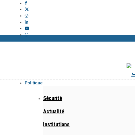
Politique
Sécurité
Actualité
Institutions