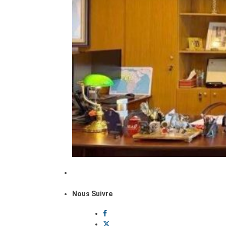
Nous Suivre