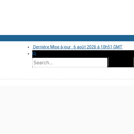
Dernière Mise à jour : 6 août 2026 à 10h51 GMT