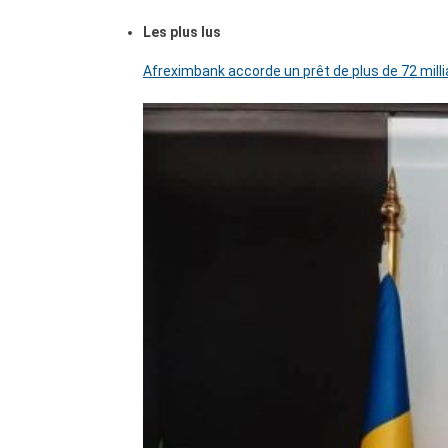
Les plus lus
Afreximbank accorde un prêt de plus de 72 mill