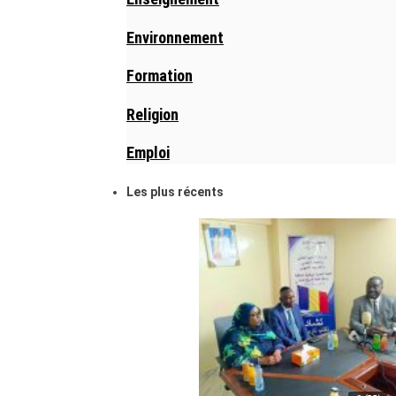
Environnement
Formation
Religion
Emploi
Les plus récents