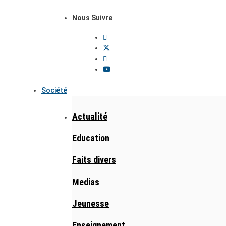
Nous Suivre
Société
Actualité
Education
Faits divers
Medias
Jeunesse
Enseignement