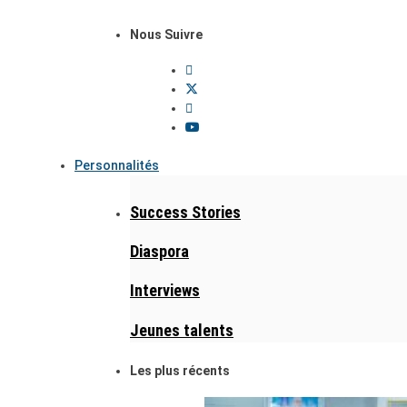
Nous Suivre
Personnalités
Success Stories
Diaspora
Interviews
Jeunes talents
Les plus récents