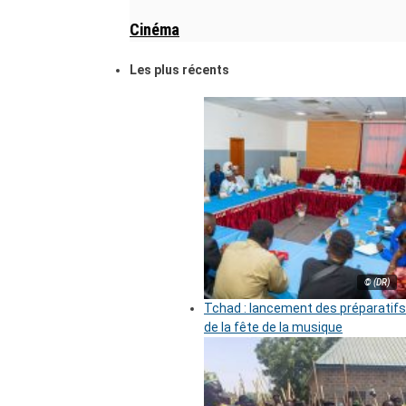
Cinéma
Les plus récents
© (DR)
Tchad : lancement des préparatifs
de la fête de la musique