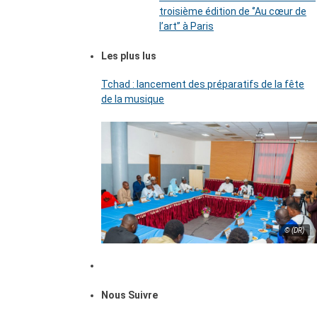
troisième édition de ‘’Au cœur de
l’art’’ à Paris
Les plus lus
Tchad : lancement des préparatifs de la fête
de la musique
© (DR)
Nous Suivre