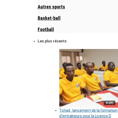
Autres sports
Basket-ball
Football
Les plus récents
© (DR)
Tchad : lancement de la formation
d’entraîneurs pour la Licence D