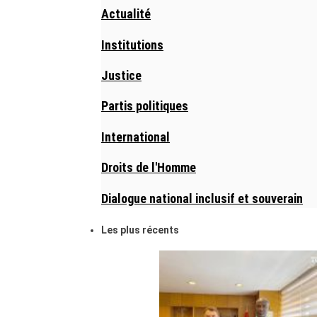
Actualité
Institutions
Justice
Partis politiques
International
Droits de l'Homme
Dialogue national inclusif et souverain
Les plus récents