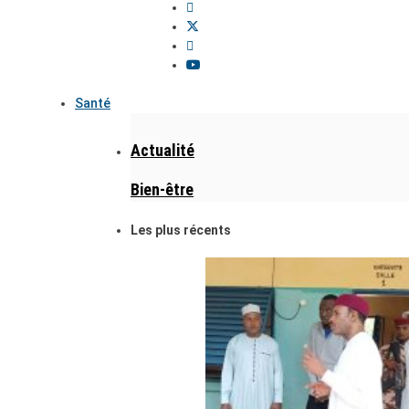
Santé
Actualité
Bien-être
Les plus récents