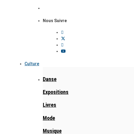
Nous Suivre
Culture
Danse
Expositions
Livres
Mode
Musique