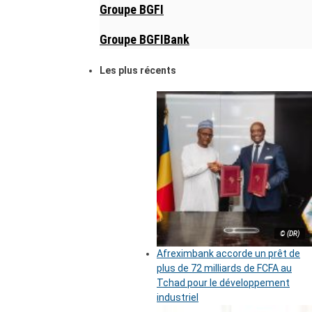
Groupe BGFI
Groupe BGFIBank
Les plus récents
© (DR)
Afreximbank accorde un prêt de
plus de 72 milliards de FCFA au
Tchad pour le développement
industriel