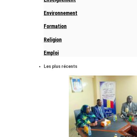
Environnement
Formation
Religion
Emploi
Les plus récents