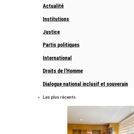
Actualité
Institutions
Justice
Partis politiques
International
Droits de l'Homme
Dialogue national inclusif et souverain
Les plus récents