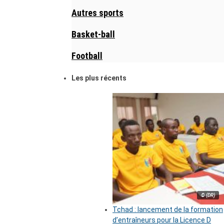
Autres sports
Basket-ball
Football
Les plus récents
© (DR)
Tchad : lancement de la formation
d’entraîneurs pour la Licence D