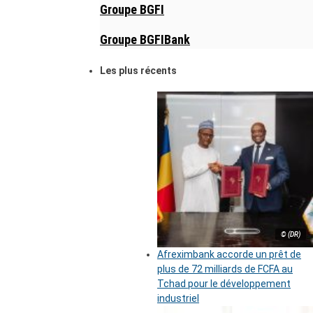
Groupe BGFI
Groupe BGFIBank
Les plus récents
© (DR)
Afreximbank accorde un prêt de
plus de 72 milliards de FCFA au
Tchad pour le développement
industriel