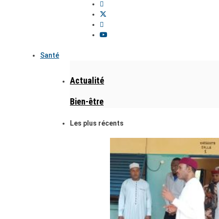
Santé
Actualité
Bien-être
Les plus récents