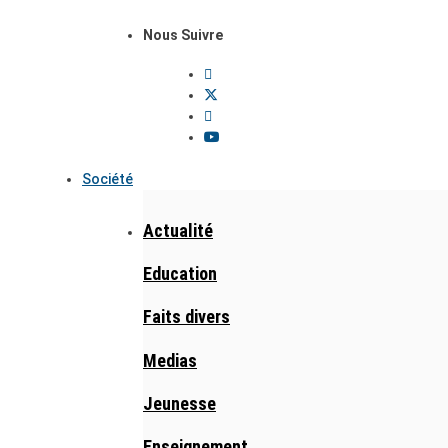
Nous Suivre
Société
Actualité
Education
Faits divers
Medias
Jeunesse
Enseignement