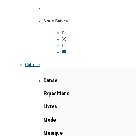
Nous Suivre
Culture
Danse
Expositions
Livres
Mode
Musique