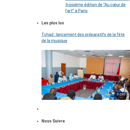
troisième édition de ‘’Au cœur de
l’art’’ à Paris
Les plus lus
Tchad : lancement des préparatifs de la fête
de la musique
© (DR)
Nous Suivre