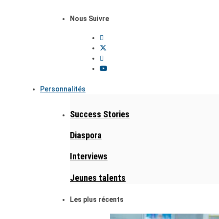
Nous Suivre
Personnalités
Success Stories
Diaspora
Interviews
Jeunes talents
Les plus récents