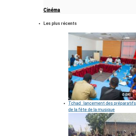
Cinéma
Les plus récents
© (DR)
Tchad : lancement des préparatifs
de la fête de la musique