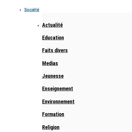
Société
Actualité
Education
Faits divers
Medias
Jeunesse
Enseignement
Environnement
Formation
Religion