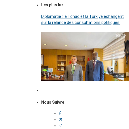
Les plus lus
Diplomatie : le Tchad et la Türkiye échangent
sur la relance des consultations politiques
© (DR)
Nous Suivre