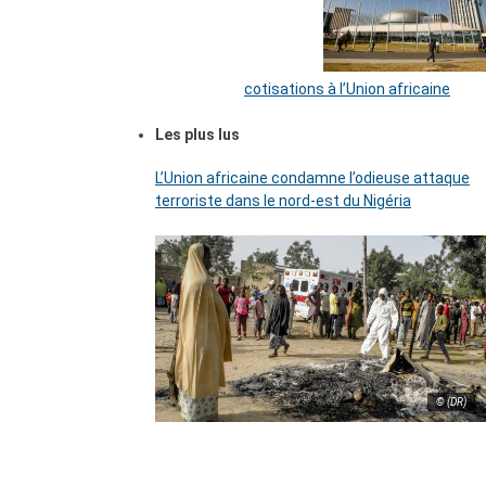
cotisations à l’Union africaine
Les plus lus
L’Union africaine condamne l’odieuse attaque
terroriste dans le nord-est du Nigéria
© (DR)