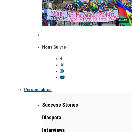
© (DR)
Nous Suivre
Personnalités
Success Stories
Diaspora
Interviews