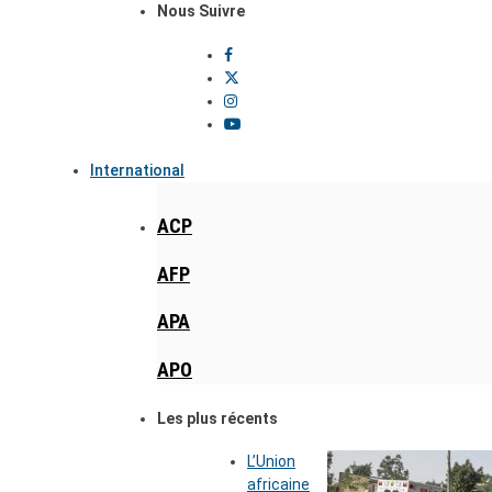
Nous Suivre
International
ACP
AFP
APA
APO
Les plus récents
L’Union
africaine