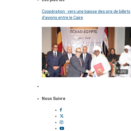
Coopération : vers une baisse des prix de billets
d’avions entre le Caire
© (DR)
Nous Suivre