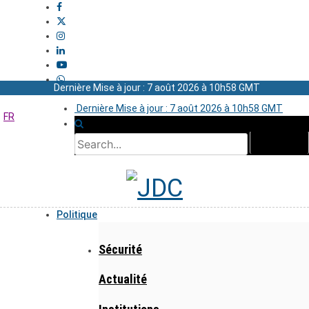
Dernière Mise à jour : 7 août 2026 à 10h58 GMT
Dernière Mise à jour : 7 août 2026 à 10h58 GMT
FR
Politique
Sécurité
Actualité