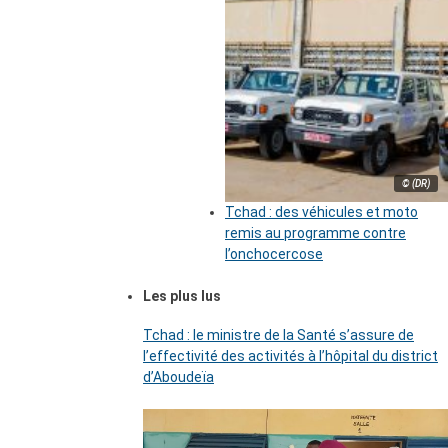
© (DR)
Tchad : des véhicules et moto
remis au programme contre
l’onchocercose
Les plus lus
Tchad : le ministre de la Santé s’assure de
l’effectivité des activités à l’hôpital du district
d’Aboudeïa