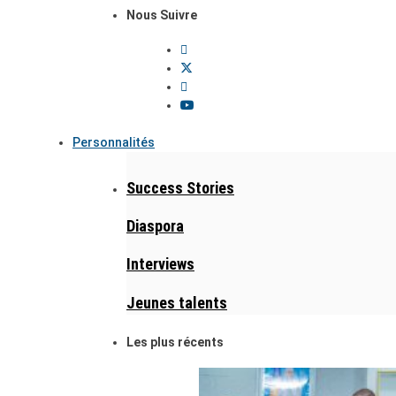
Nous Suivre
Personnalités
Success Stories
Diaspora
Interviews
Jeunes talents
Les plus récents