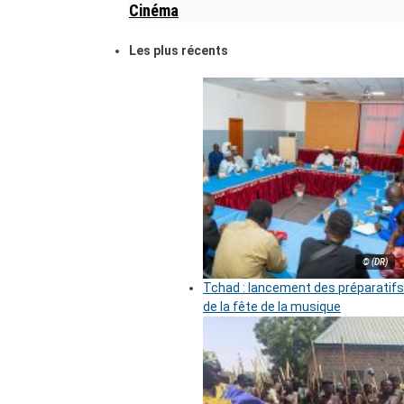
Cinéma
Les plus récents
© (DR)
Tchad : lancement des préparatifs
de la fête de la musique