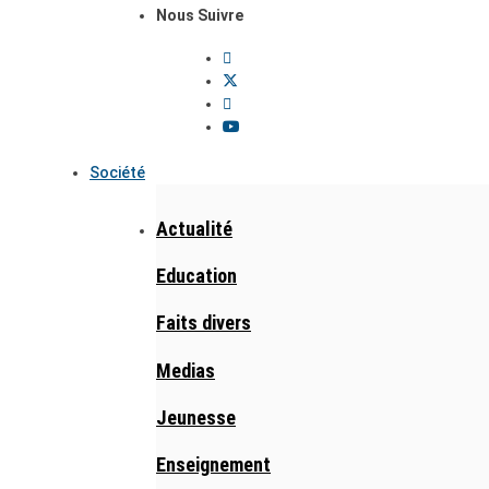
Nous Suivre
Société
Actualité
Education
Faits divers
Medias
Jeunesse
Enseignement