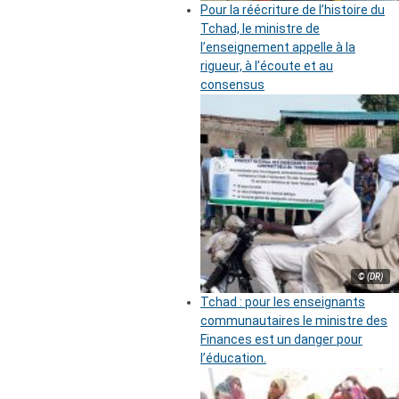
Pour la réécriture de l’histoire du
Tchad, le ministre de
l’enseignement appelle à la
rigueur, à l’écoute et au
consensus
© (DR)
Tchad : pour les enseignants
communautaires le ministre des
Finances est un danger pour
l’éducation.