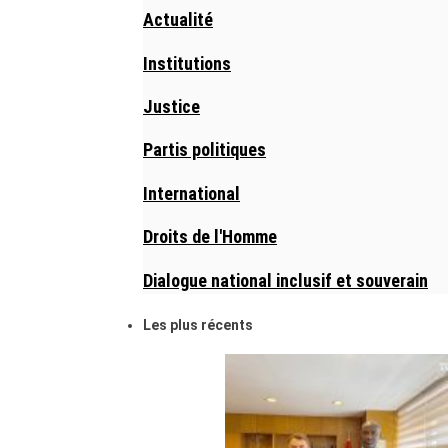
Actualité
Institutions
Justice
Partis politiques
International
Droits de l'Homme
Dialogue national inclusif et souverain
Les plus récents