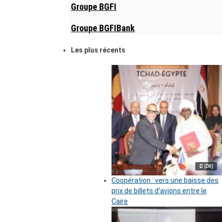
Groupe BGFI
Groupe BGFIBank
Les plus récents
© (DR)
Coopération : vers une baisse des
prix de billets d’avions entre le
Caire