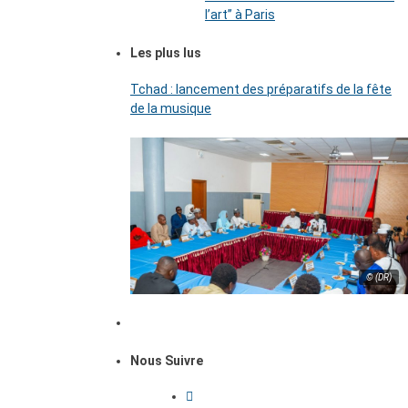
l’art’’ à Paris
Les plus lus
Tchad : lancement des préparatifs de la fête
de la musique
© (DR)
Nous Suivre