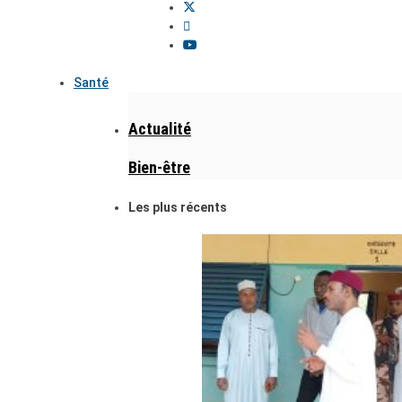
Santé
Actualité
Bien-être
Les plus récents