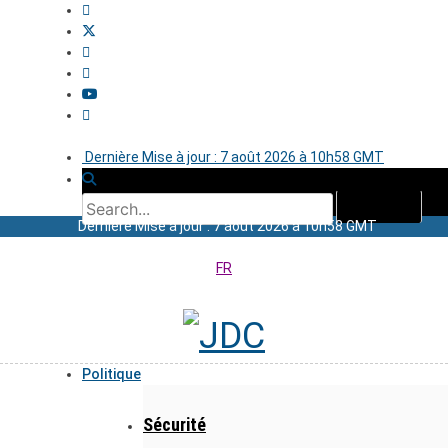
Dernière Mise à jour : 7 août 2026 à 10h58 GMT
Dernière Mise à jour : 7 août 2026 à 10h58 GMT
FR
Politique
Sécurité