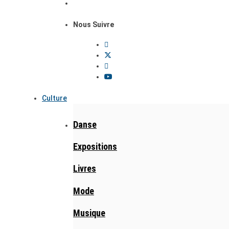
Nous Suivre
Culture
Danse
Expositions
Livres
Mode
Musique