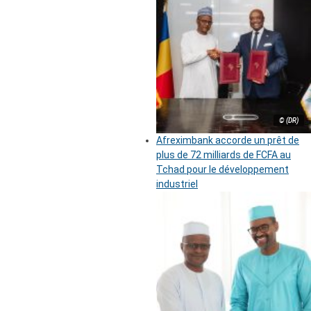
© (DR)
Afreximbank accorde un prêt de
plus de 72 milliards de FCFA au
Tchad pour le développement
industriel