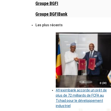
Groupe BGFI
Groupe BGFIBank
Les plus récents
© (DR)
Afreximbank accorde un prêt de
plus de 72 milliards de FCFA au
Tchad pour le développement
industriel