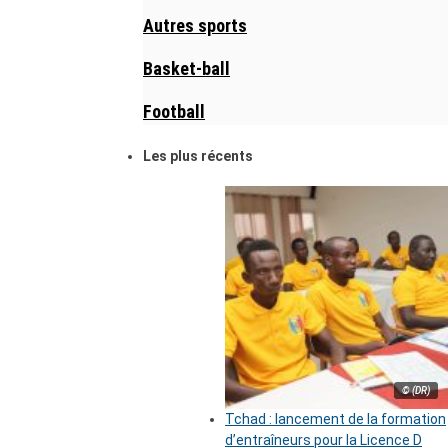
Autres sports
Basket-ball
Football
Les plus récents
© (DR)
Tchad : lancement de la formation
d’entraîneurs pour la Licence D