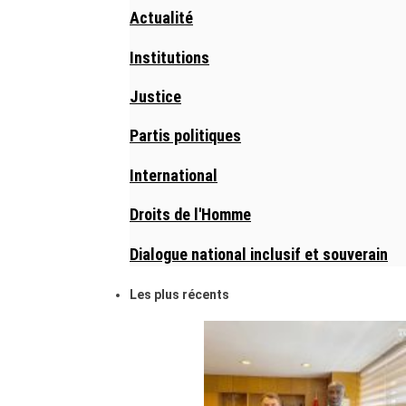
Actualité
Institutions
Justice
Partis politiques
International
Droits de l'Homme
Dialogue national inclusif et souverain
Les plus récents