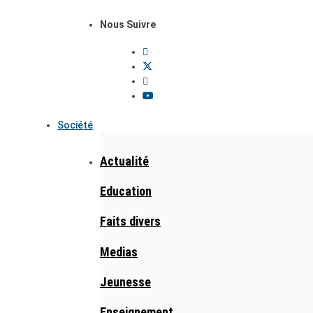
Nous Suivre
Société
Actualité
Education
Faits divers
Medias
Jeunesse
Enseignement