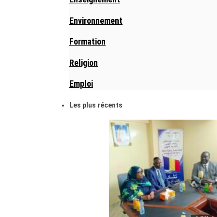
Environnement
Formation
Religion
Emploi
Les plus récents