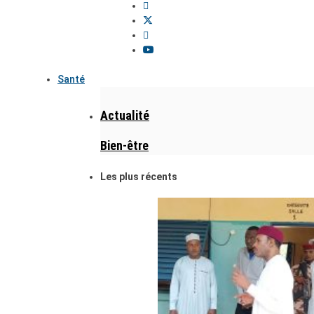
Santé
Actualité
Bien-être
Les plus récents