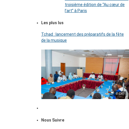
troisième édition de ‘’Au cœur de
l’art’’ à Paris
Les plus lus
Tchad : lancement des préparatifs de la fête
de la musique
© (DR)
Nous Suivre