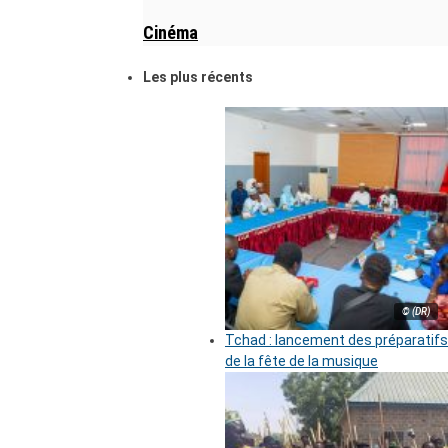
Cinéma
Les plus récents
© (DR)
Tchad : lancement des préparatifs
de la fête de la musique