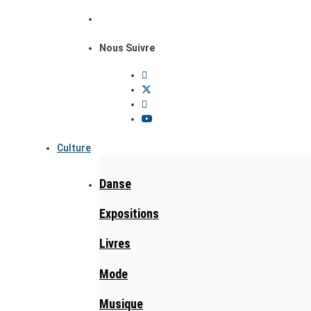
Nous Suivre
Culture
Danse
Expositions
Livres
Mode
Musique