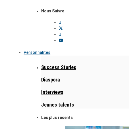
Nous Suivre
Personnalités
Success Stories
Diaspora
Interviews
Jeunes talents
Les plus récents