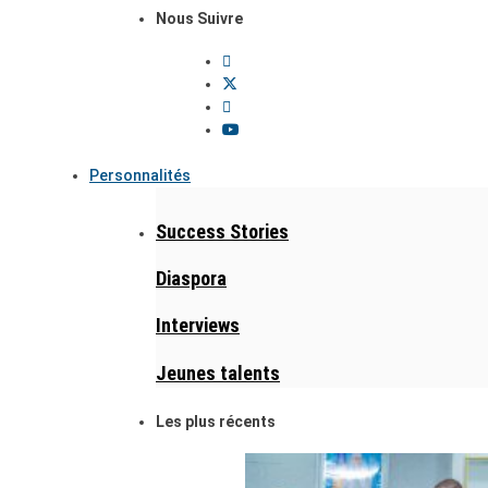
Nous Suivre
Personnalités
Success Stories
Diaspora
Interviews
Jeunes talents
Les plus récents