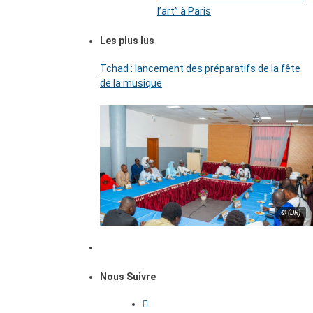
l’art’’ à Paris
Les plus lus
Tchad : lancement des préparatifs de la fête
de la musique
© (DR)
Nous Suivre