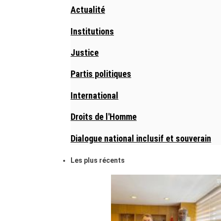
Actualité
Institutions
Justice
Partis politiques
International
Droits de l'Homme
Dialogue national inclusif et souverain
Les plus récents