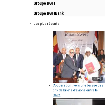
Groupe BGFI
Groupe BGFIBank
Les plus récents
© (DR)
Coopération : vers une baisse des
prix de billets d’avions entre le
Caire