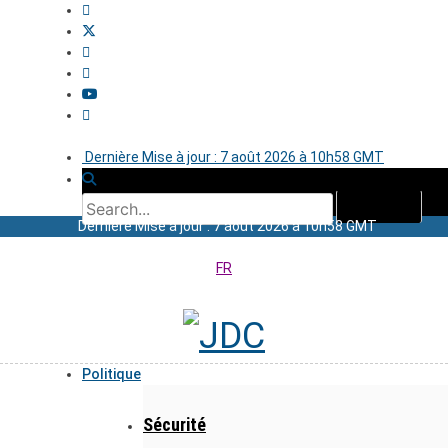
Dernière Mise à jour : 7 août 2026 à 10h58 GMT
Dernière Mise à jour : 7 août 2026 à 10h58 GMT
FR
Politique
Sécurité