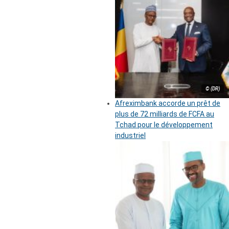
© (DR)
Afreximbank accorde un prêt de
plus de 72 milliards de FCFA au
Tchad pour le développement
industriel