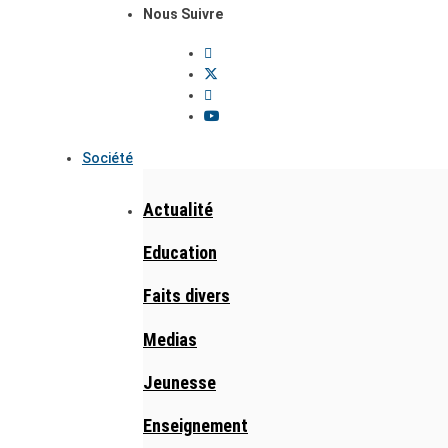
Nous Suivre
Société
Actualité
Education
Faits divers
Medias
Jeunesse
Enseignement