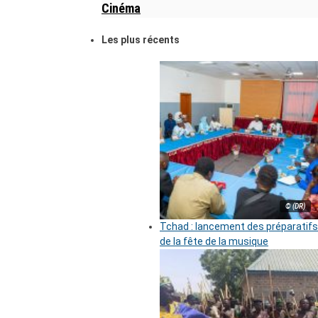
Cinéma
Les plus récents
© (DR)
Tchad : lancement des préparatifs
de la fête de la musique