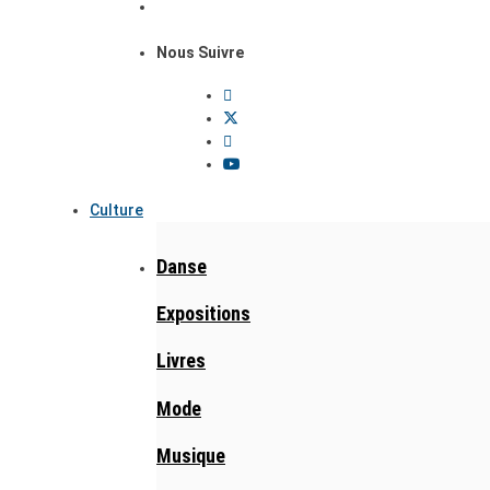
Nous Suivre
Culture
Danse
Expositions
Livres
Mode
Musique