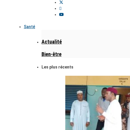
Santé
Actualité
Bien-être
Les plus récents