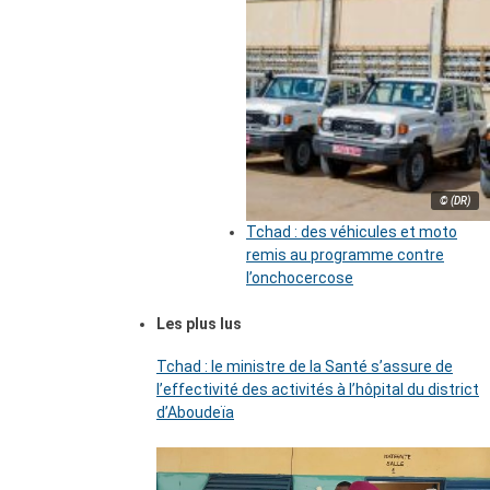
© (DR)
Tchad : des véhicules et moto
remis au programme contre
l’onchocercose
Les plus lus
Tchad : le ministre de la Santé s’assure de
l’effectivité des activités à l’hôpital du district
d’Aboudeïa