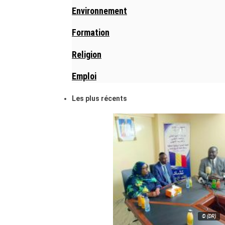
Environnement
Formation
Religion
Emploi
Les plus récents
© (DR)