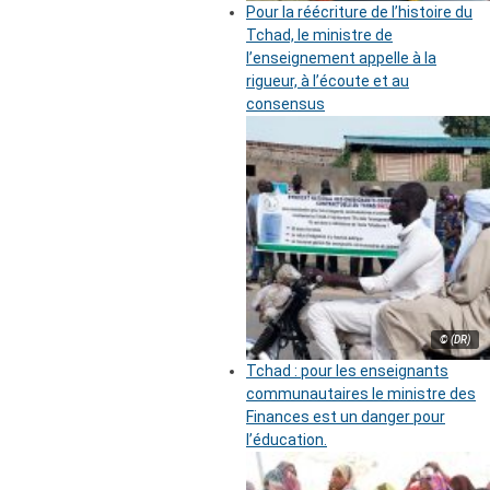
Pour la réécriture de l’histoire du
Tchad, le ministre de
l’enseignement appelle à la
rigueur, à l’écoute et au
consensus
© (DR)
Tchad : pour les enseignants
communautaires le ministre des
Finances est un danger pour
l’éducation.