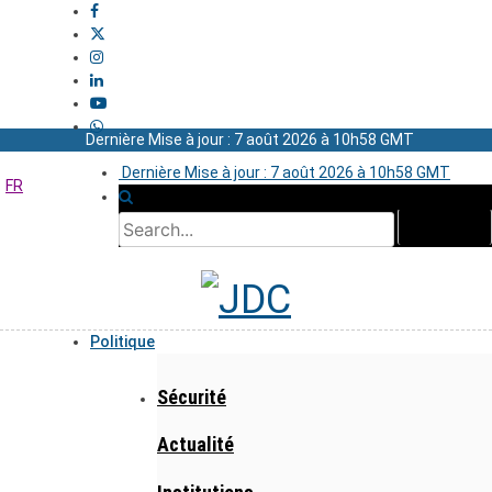
Dernière Mise à jour : 7 août 2026 à 10h58 GMT
Dernière Mise à jour : 7 août 2026 à 10h58 GMT
FR
Politique
Sécurité
Actualité