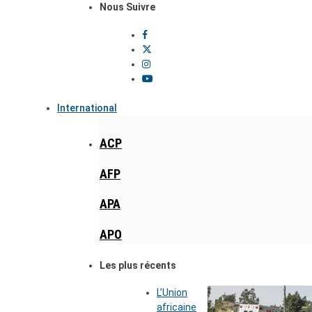
Nous Suivre
International
ACP
AFP
APA
APO
Les plus récents
L’Union
africaine