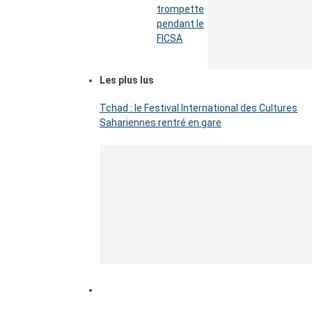
trompette
pendant le
FICSA
Les plus lus
Tchad : le Festival International des Cultures
Sahariennes rentré en gare