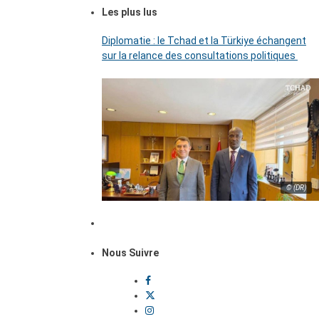
Les plus lus
Diplomatie : le Tchad et la Türkiye échangent
sur la relance des consultations politiques
© (DR)
Nous Suivre