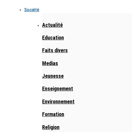
Société
Actualité
Education
Faits divers
Medias
Jeunesse
Enseignement
Environnement
Formation
Religion