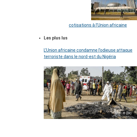
cotisations à l’Union africaine
Les plus lus
L’Union africaine condamne l’odieuse attaque
terroriste dans le nord-est du Nigéria
© (DR)