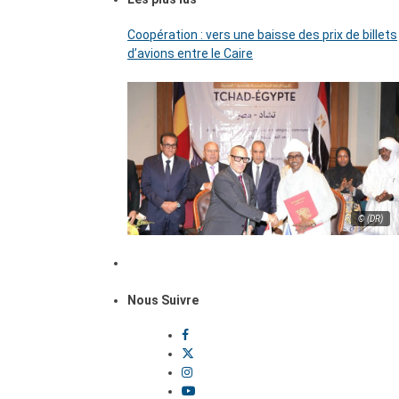
Coopération : vers une baisse des prix de billets
d’avions entre le Caire
© (DR)
Nous Suivre