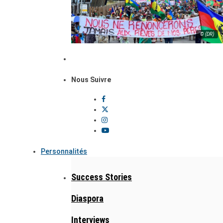
© (DR)
Nous Suivre
Personnalités
Success Stories
Diaspora
Interviews