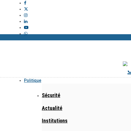
Politique
Sécurité
Actualité
Institutions