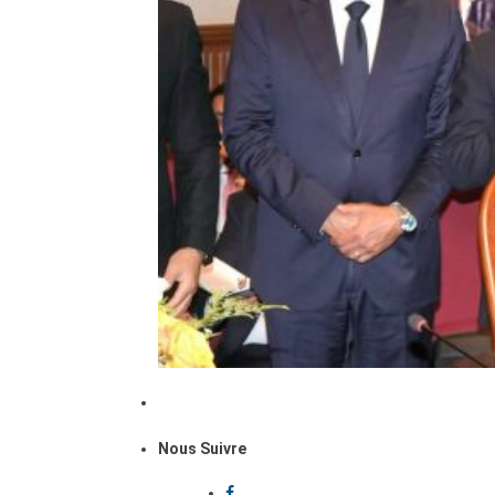
Nous Suivre