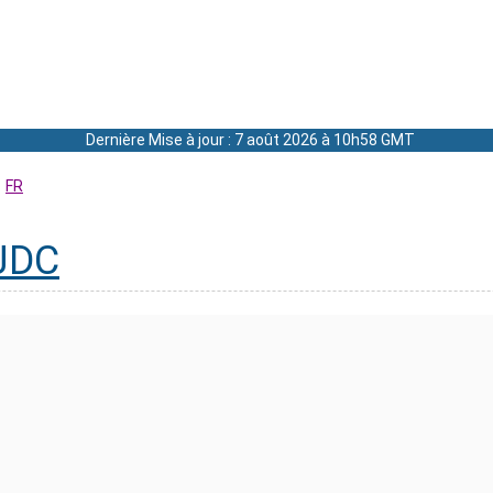
Dernière Mise à jour : 7 août 2026 à 10h58 GMT
FR