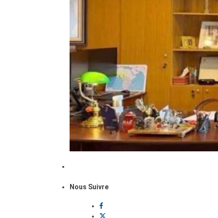
Nous Suivre