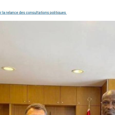
r la relance des consultations politiques