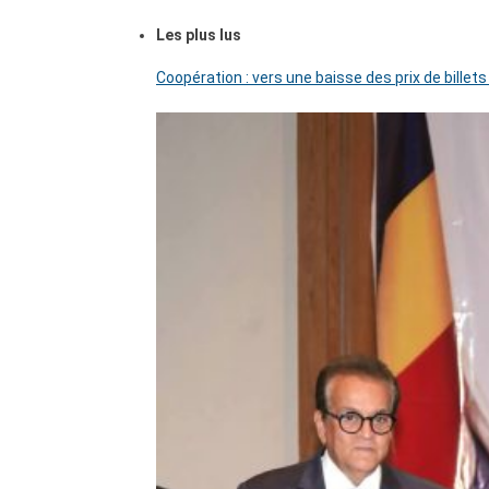
Les plus lus
Coopération : vers une baisse des prix de billets