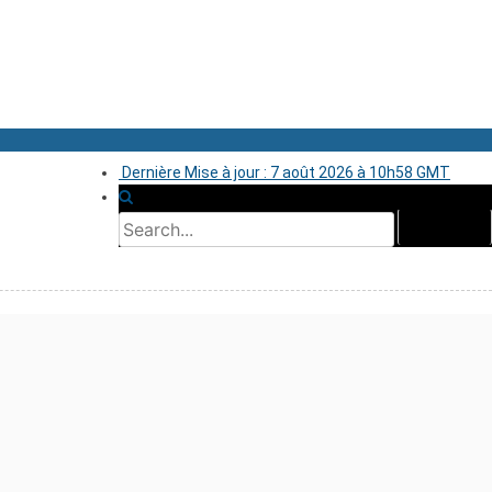
Dernière Mise à jour : 7 août 2026 à 10h58 GMT