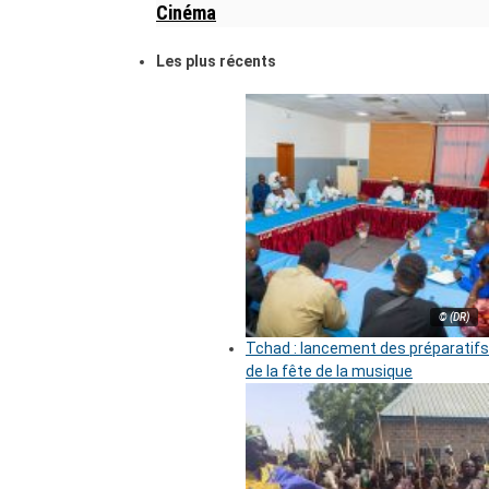
Cinéma
Les plus récents
© (DR)
Tchad : lancement des préparatifs
de la fête de la musique