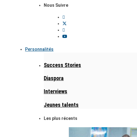
Nous Suivre
Personnalités
Success Stories
Diaspora
Interviews
Jeunes talents
Les plus récents