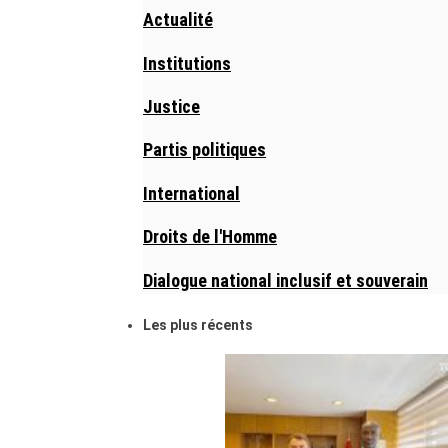
Actualité
Institutions
Justice
Partis politiques
International
Droits de l'Homme
Dialogue national inclusif et souverain
Les plus récents