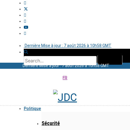
Dernière Mise à jour : 7 août 2026 à 10h58 GMT
Dernière Mise à jour : 7 août 2026 à 10h58 GMT
FR
Politique
Sécurité