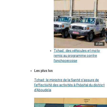
© (DR)
Tchad : des véhicules et moto
remis au programme contre
l’onchocercose
Les plus lus
Tchad : le ministre de la Santé s’assure de
l’effectivité des activités à l’hôpital du district
d’Aboudeïa