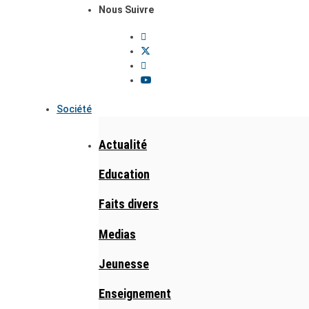
Nous Suivre
Société
Actualité
Education
Faits divers
Medias
Jeunesse
Enseignement