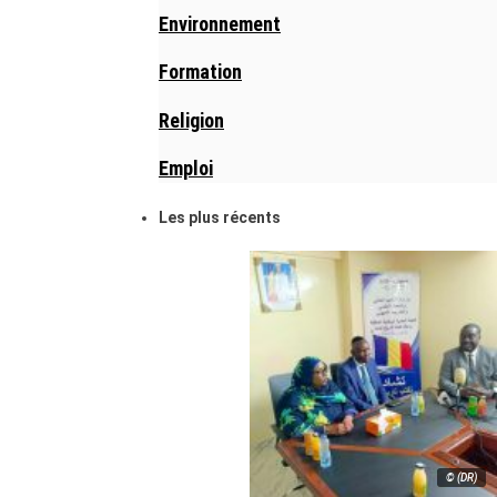
Environnement
Formation
Religion
Emploi
Les plus récents
© (DR)