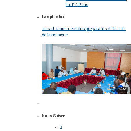
l’art’’ à Paris
Les plus lus
Tchad : lancement des préparatifs de la fête
de la musique
© (DR)
Nous Suivre