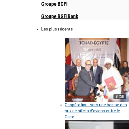
Groupe BGFI
Groupe BGFIBank
Les plus récents
© (DR)
Coopération : vers une baisse des
prix de billets d’avions entre le
Caire