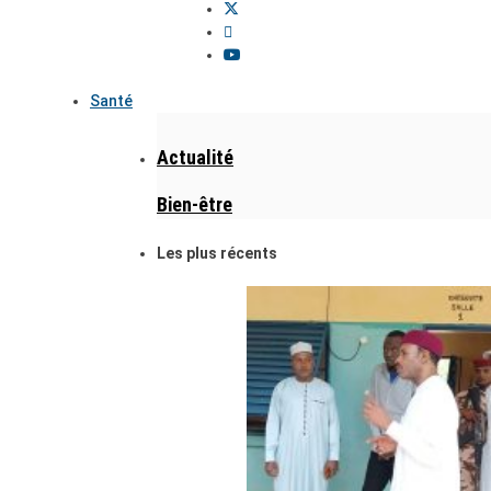
Santé
Actualité
Bien-être
Les plus récents