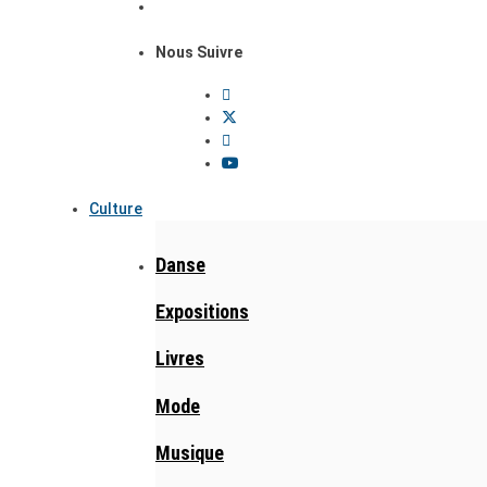
Nous Suivre
Culture
Danse
Expositions
Livres
Mode
Musique