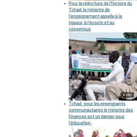
Pour la réécriture de l’histoire du
Tchad, le ministre de
l’enseignement appelle à la
rigueur, à l’écoute et au
consensus
© (DR)
Tchad : pour les enseignants
communautaires le ministre des
Finances est un danger pour
l’éducation.