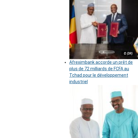
© (DR)
Afreximbank accorde un prêt de
plus de 72 milliards de FCFA au
Tchad pour le développement
industriel