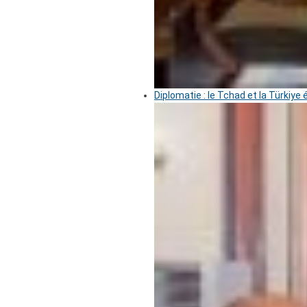
Diplomatie : le Tchad et la Türkiye