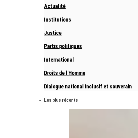
Actualité
Institutions
Justice
Partis politiques
International
Droits de l'Homme
Dialogue national inclusif et souverain
Les plus récents