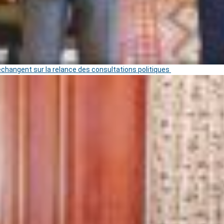
 échangent sur la relance des consultations politiques