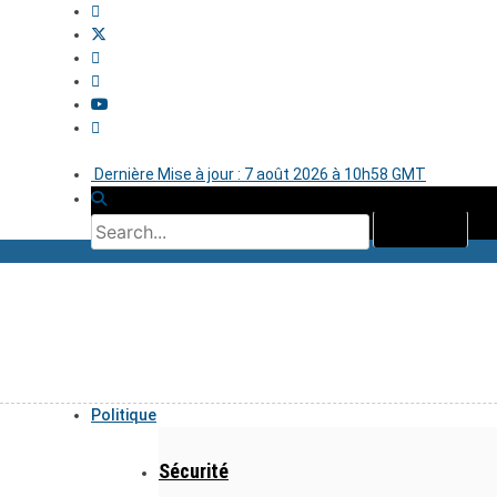
Dernière Mise à jour : 7 août 2026 à 10h58 GMT
Politique
Sécurité