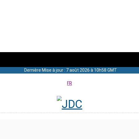
Dernière Mise à jour : 7 août 2026 à 10h58 GMT
FR