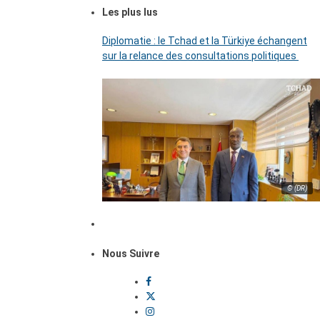
Les plus lus
Diplomatie : le Tchad et la Türkiye échangent
sur la relance des consultations politiques
© (DR)
Nous Suivre