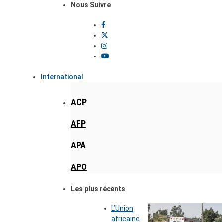
Nous Suivre
International
ACP
AFP
APA
APO
Les plus récents
L’Union
africaine