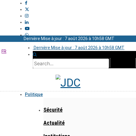
Dernière Mise à jour : 7 août 2026 à 10h58 GMT
Dernière Mise à jour : 7 août 2026 à 10h58 GMT
FR
Politique
Sécurité
Actualité