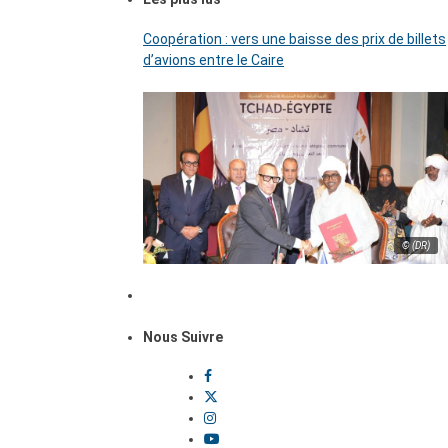
Coopération : vers une baisse des prix de billets
d’avions entre le Caire
© (DR)
Nous Suivre