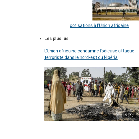
cotisations à l’Union africaine
Les plus lus
L’Union africaine condamne l’odieuse attaque
terroriste dans le nord-est du Nigéria
© (DR)