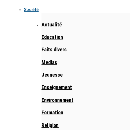
Société
Actualité
Education
Faits divers
Medias
Jeunesse
Enseignement
Environnement
Formation
Religion