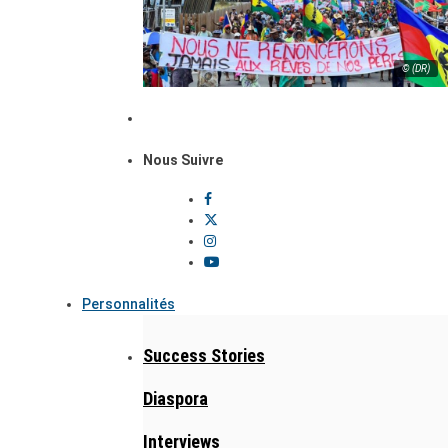
© (DR)
Nous Suivre
Personnalités
Success Stories
Diaspora
Interviews