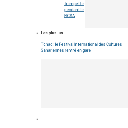
trompette
pendant le
FICSA
Les plus lus
Tchad : le Festival International des Cultures
Sahariennes rentré en gare