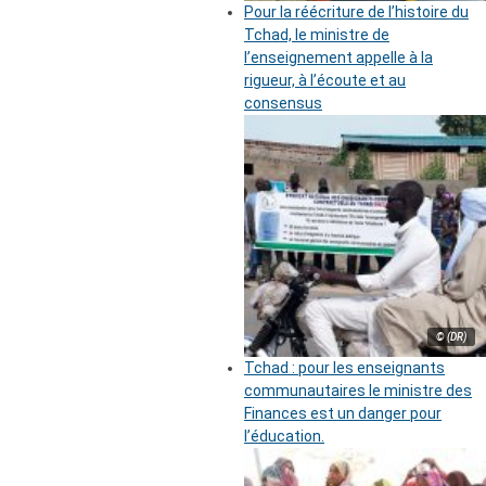
Pour la réécriture de l’histoire du
Tchad, le ministre de
l’enseignement appelle à la
rigueur, à l’écoute et au
consensus
© (DR)
Tchad : pour les enseignants
communautaires le ministre des
Finances est un danger pour
l’éducation.