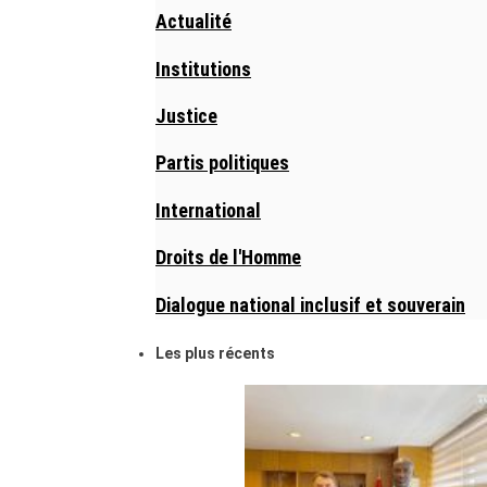
Actualité
Institutions
Justice
Partis politiques
International
Droits de l'Homme
Dialogue national inclusif et souverain
Les plus récents