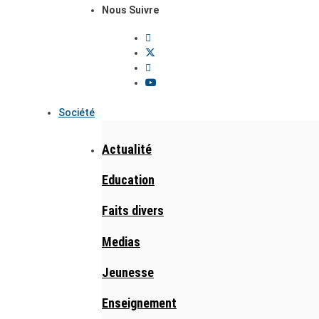
Nous Suivre
Société
Actualité
Education
Faits divers
Medias
Jeunesse
Enseignement