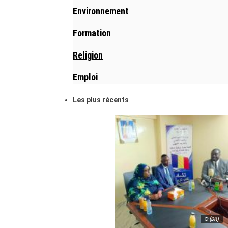
Environnement
Formation
Religion
Emploi
Les plus récents
© (DR)