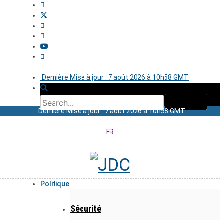
Dernière Mise à jour : 7 août 2026 à 10h58 GMT
Dernière Mise à jour : 7 août 2026 à 10h58 GMT
FR
Politique
Sécurité