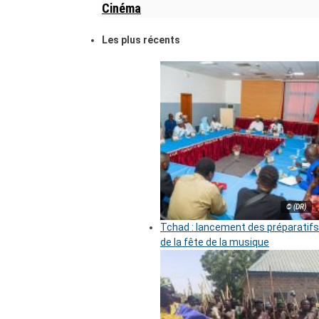
Cinéma
Les plus récents
© (DR)
Tchad : lancement des préparatifs
de la fête de la musique