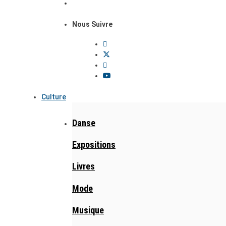
Nous Suivre
Culture
Danse
Expositions
Livres
Mode
Musique