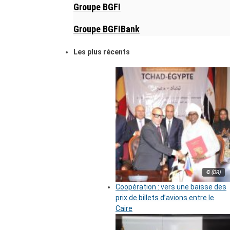
Groupe BGFI
Groupe BGFIBank
Les plus récents
© (DR)
Coopération : vers une baisse des
prix de billets d’avions entre le
Caire