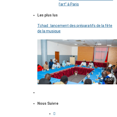
l’art’’ à Paris
Les plus lus
Tchad : lancement des préparatifs de la fête
de la musique
© (DR)
Nous Suivre