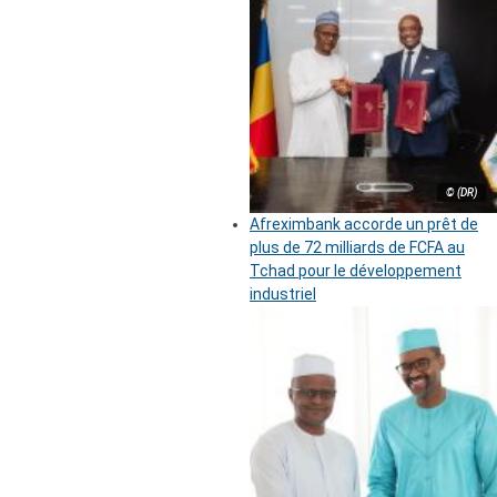
© (DR)
Afreximbank accorde un prêt de
plus de 72 milliards de FCFA au
Tchad pour le développement
industriel