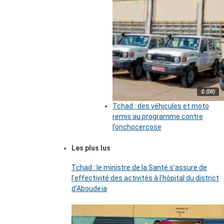
© (DR)
Tchad : des véhicules et moto
remis au programme contre
l’onchocercose
Les plus lus
Tchad : le ministre de la Santé s’assure de
l’effectivité des activités à l’hôpital du district
d’Aboudeïa