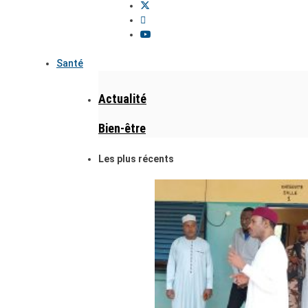
Santé
Actualité
Bien-être
Les plus récents