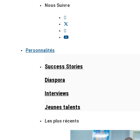
Nous Suivre
Personnalités
Success Stories
Diaspora
Interviews
Jeunes talents
Les plus récents