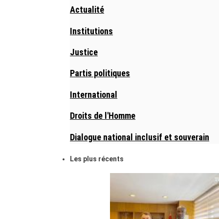
Actualité
Institutions
Justice
Partis politiques
International
Droits de l'Homme
Dialogue national inclusif et souverain
Les plus récents