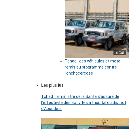
© (DR)
Tchad : des véhicules et moto
remis au programme contre
l’onchocercose
Les plus lus
Tchad : le ministre de la Santé s’assure de
l’effectivité des activités à l’hôpital du district
d’Aboudeïa