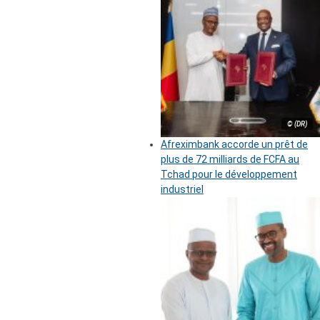
© (DR)
Afreximbank accorde un prêt de
plus de 72 milliards de FCFA au
Tchad pour le développement
industriel