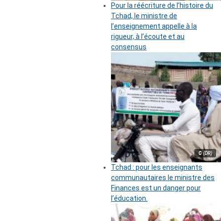
Pour la réécriture de l’histoire du
Tchad, le ministre de
l’enseignement appelle à la
rigueur, à l’écoute et au
consensus
© (DR)
Tchad : pour les enseignants
communautaires le ministre des
Finances est un danger pour
l’éducation.