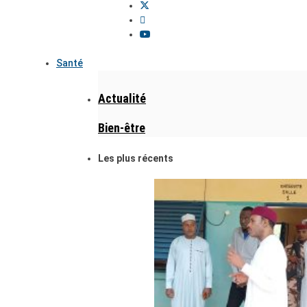
Santé
Actualité
Bien-être
Les plus récents