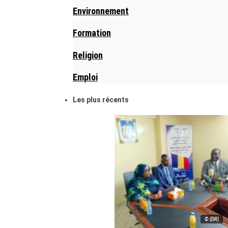
Environnement
Formation
Religion
Emploi
Les plus récents
© (DR)