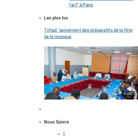
l’art’’ à Paris
Les plus lus
Tchad : lancement des préparatifs de la fête
de la musique
© (DR)
Nous Suivre