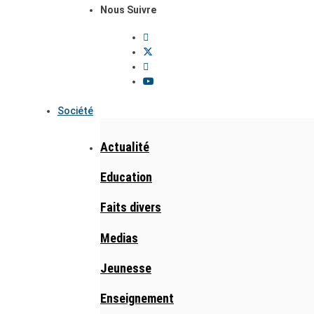
Nous Suivre
Société
Actualité
Education
Faits divers
Medias
Jeunesse
Enseignement