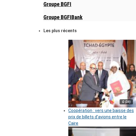
Groupe BGFI
Groupe BGFIBank
Les plus récents
© (DR)
Coopération : vers une baisse des
prix de billets d’avions entre le
Caire