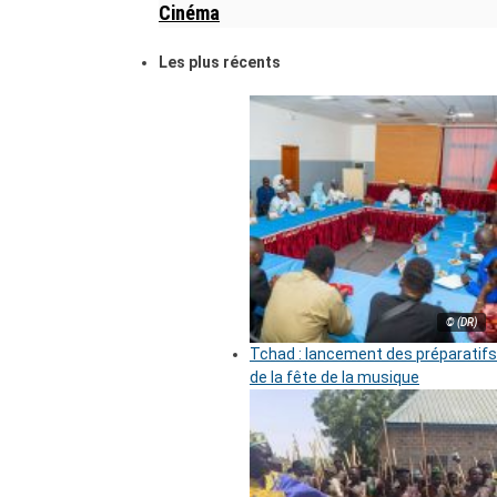
Cinéma
Les plus récents
© (DR)
Tchad : lancement des préparatifs
de la fête de la musique