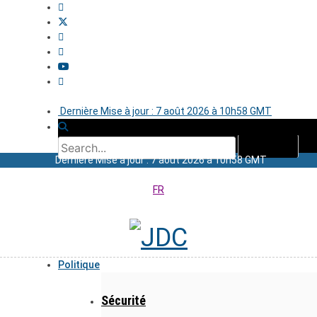
Dernière Mise à jour : 7 août 2026 à 10h58 GMT
Dernière Mise à jour : 7 août 2026 à 10h58 GMT
FR
Politique
Sécurité