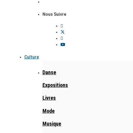
Nous Suivre
Culture
Danse
Expositions
Livres
Mode
Musique