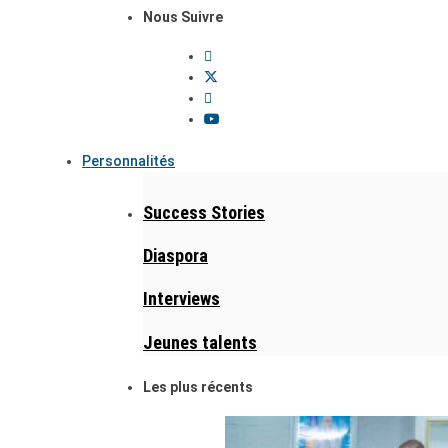
Nous Suivre
Personnalités
Success Stories
Diaspora
Interviews
Jeunes talents
Les plus récents