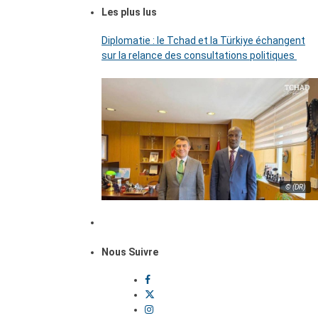
Les plus lus
Diplomatie : le Tchad et la Türkiye échangent
sur la relance des consultations politiques
© (DR)
Nous Suivre