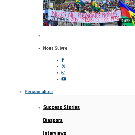
© (DR)
Nous Suivre
Personnalités
Success Stories
Diaspora
Interviews