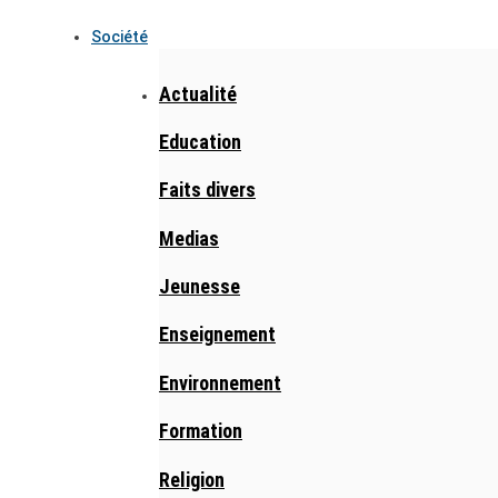
Société
Actualité
Education
Faits divers
Medias
Jeunesse
Enseignement
Environnement
Formation
Religion