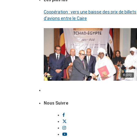
Coopération : vers une baisse des prix de billets
d’avions entre le Caire
© (DR)
Nous Suivre