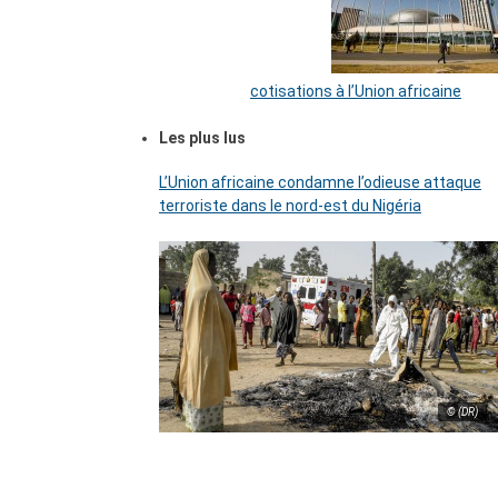
cotisations à l’Union africaine
Les plus lus
L’Union africaine condamne l’odieuse attaque
terroriste dans le nord-est du Nigéria
© (DR)