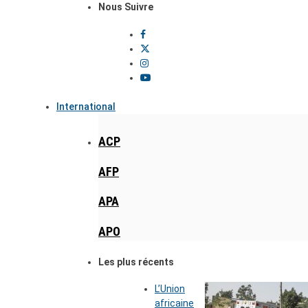
Nous Suivre
International
ACP
AFP
APA
APO
Les plus récents
L’Union
africaine