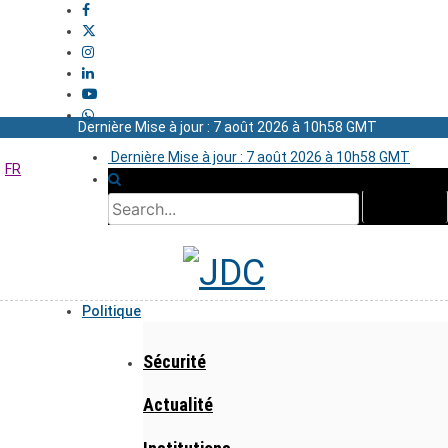
Dernière Mise à jour : 7 août 2026 à 10h58 GMT
Dernière Mise à jour : 7 août 2026 à 10h58 GMT
FR
Politique
Sécurité
Actualité