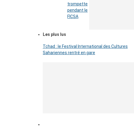
trompette
pendant le
FICSA
Les plus lus
Tchad : le Festival International des Cultures
Sahariennes rentré en gare