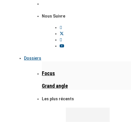
Nous Suivre
Dossiers
Focus
Grand angle
Les plus récents