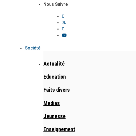
Nous Suivre
Société
Actualité
Education
Faits divers
Medias
Jeunesse
Enseignement