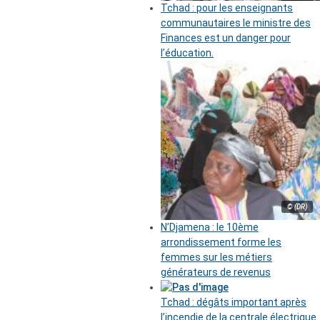
Tchad : pour les enseignants
communautaires le ministre des
Finances est un danger pour
l’éducation.
© (DR)
N’Djamena : le 10ème
arrondissement forme les
femmes sur les métiers
générateurs de revenus
Tchad : dégâts important après
l’incendie de la centrale électrique