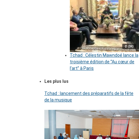
© (DR)
Tchad : Célestin Mawndoé lance la
troisième édition de ‘’Au cœur de
l’art’’ à Paris
Les plus lus
Tchad : lancement des préparatifs de la fête
de la musique