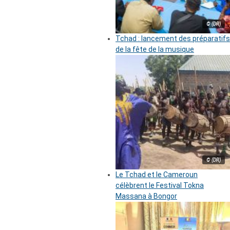
© (DR)
Tchad : lancement des préparatifs
de la fête de la musique
© (DR)
Le Tchad et le Cameroun
célèbrent le Festival Tokna
Massana à Bongor