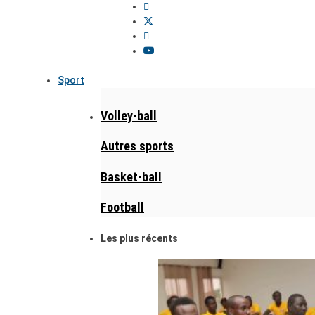
Sport
Volley-ball
Autres sports
Basket-ball
Football
Les plus récents