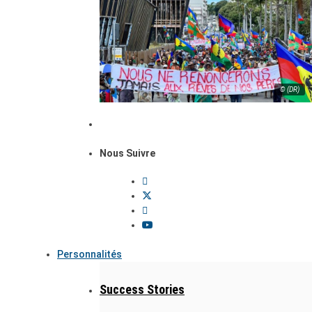
© (DR)
Nous Suivre
Personnalités
Success Stories