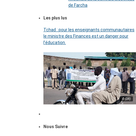
de Farcha
Les plus lus
Tchad : pour les enseignants communautaires
le ministre des Finances est un danger pour
l’éducation.
© (DR)
Nous Suivre