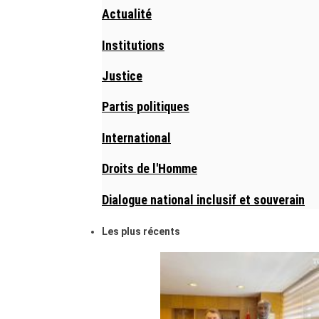
Actualité
Institutions
Justice
Partis politiques
International
Droits de l'Homme
Dialogue national inclusif et souverain
Les plus récents