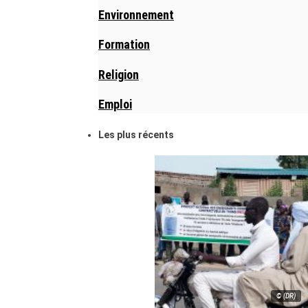
Environnement
Formation
Religion
Emploi
Les plus récents
© (DR)