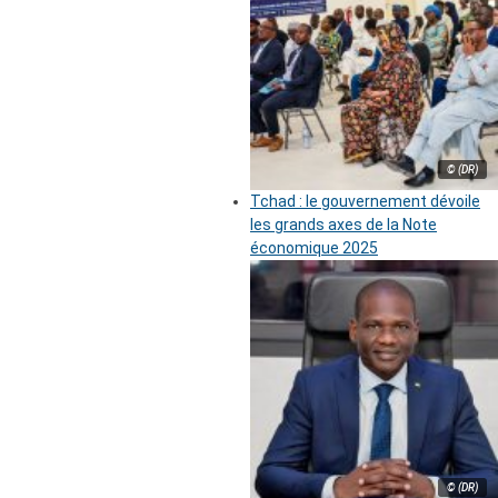
© (DR)
Tchad : le gouvernement dévoile
les grands axes de la Note
économique 2025
© (DR)