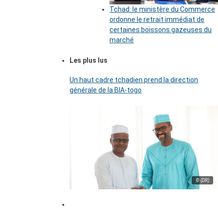
Tchad: le ministère du Commerce
ordonne le retrait immédiat de
certaines boissons gazeuses du
marché
Les plus lus
Un haut cadre tchadien prend la direction
générale de la BIA-togo
© (DR)