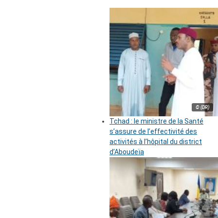
© (DR)
Tchad : le ministre de la Santé
s’assure de l’effectivité des
activités à l’hôpital du district
d’Aboudeïa