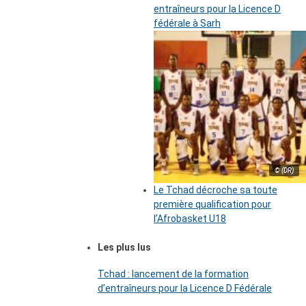
entraîneurs pour la Licence D
fédérale à Sarh
© (DR)
Le Tchad décroche sa toute
première qualification pour
l’Afrobasket U18
Les plus lus
Tchad : lancement de la formation
d’entraîneurs pour la Licence D Fédérale