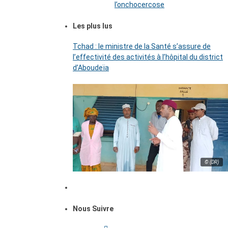
l’onchocercose
Les plus lus
Tchad : le ministre de la Santé s’assure de
l’effectivité des activités à l’hôpital du district
d’Aboudeïa
© (DR)
Nous Suivre