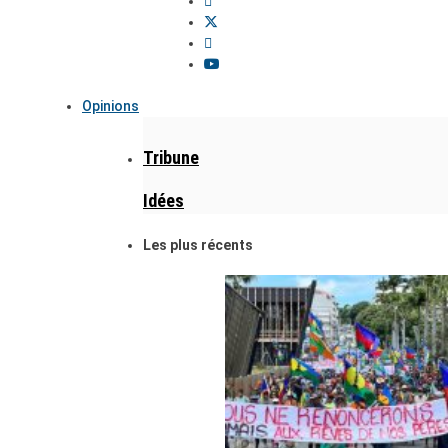
Opinions
Tribune
Idées
Les plus récents