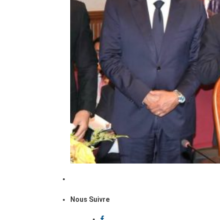
Nous Suivre