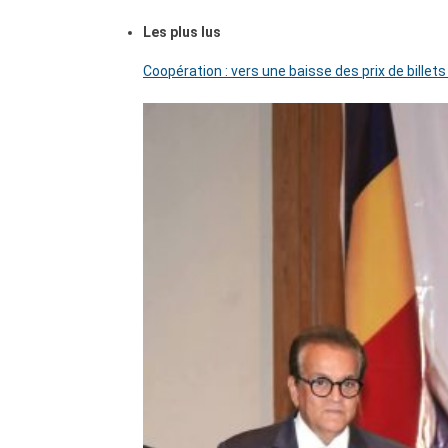
Les plus lus
Coopération : vers une baisse des prix de billets