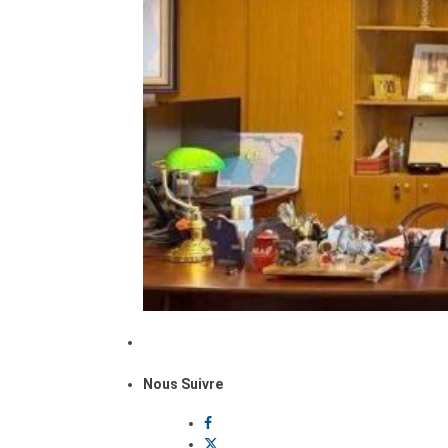
Nous Suivre