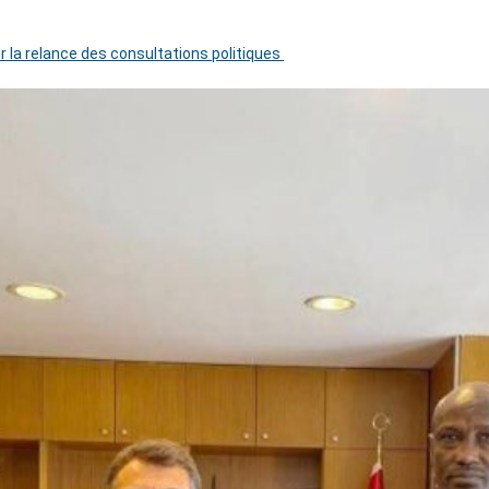
r la relance des consultations politiques