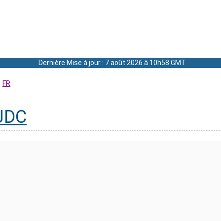
Dernière Mise à jour : 7 août 2026 à 10h58 GMT
FR