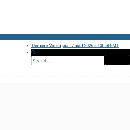
Dernière Mise à jour : 7 août 2026 à 10h58 GMT