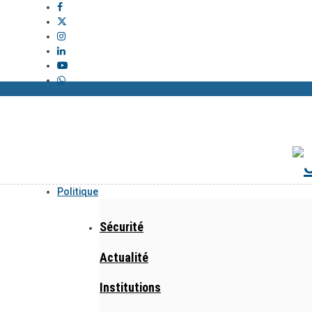
Politique
Sécurité
Actualité
Institutions