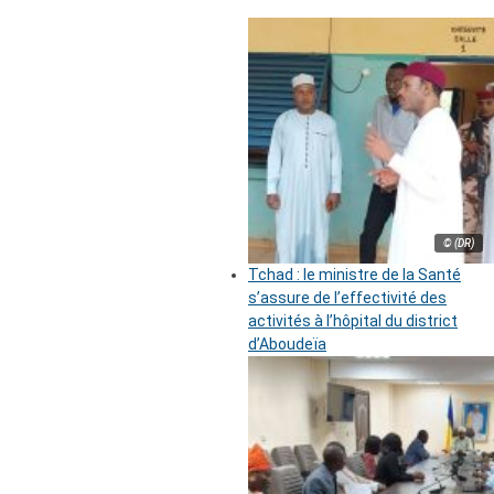
© (DR)
Tchad : le ministre de la Santé
s’assure de l’effectivité des
activités à l’hôpital du district
d’Aboudeïa