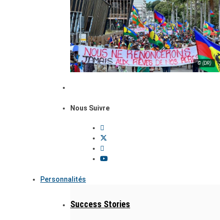
© (DR)
Nous Suivre
Personnalités
Success Stories