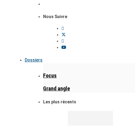
Nous Suivre
Dossiers
Focus
Grand angle
Les plus récents