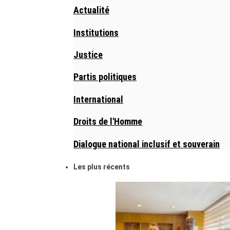
Actualité
Institutions
Justice
Partis politiques
International
Droits de l'Homme
Dialogue national inclusif et souverain
Les plus récents