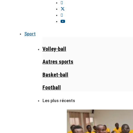
Sport
Volley-ball
Autres sports
Basket-ball
Football
Les plus récents