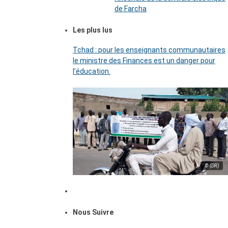
de Farcha
Les plus lus
Tchad : pour les enseignants communautaires
le ministre des Finances est un danger pour
l’éducation.
© (DR)
Nous Suivre