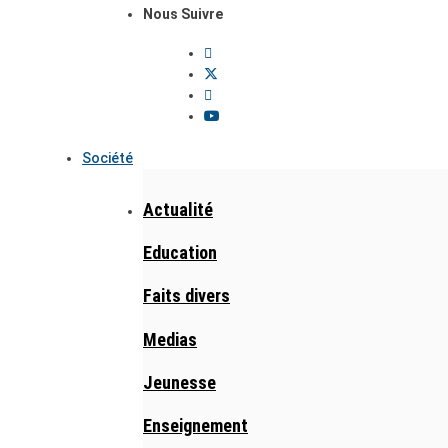
Nous Suivre
Société
Actualité
Education
Faits divers
Medias
Jeunesse
Enseignement