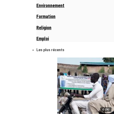
Environnement
Formation
Religion
Emploi
Les plus récents
© (DR)