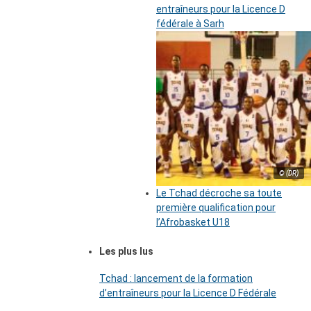
entraîneurs pour la Licence D
fédérale à Sarh
© (DR)
Le Tchad décroche sa toute
première qualification pour
l’Afrobasket U18
Les plus lus
Tchad : lancement de la formation
d’entraîneurs pour la Licence D Fédérale