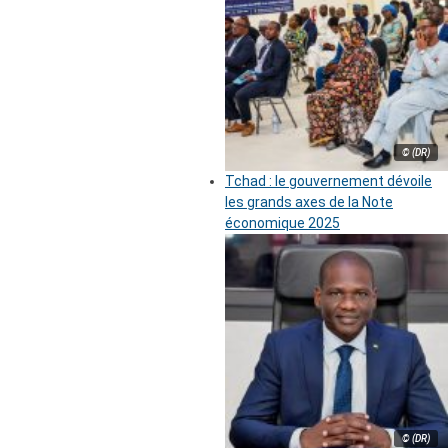
© (DR)
Tchad : le gouvernement dévoile
les grands axes de la Note
économique 2025
© (DR)