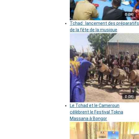
© (DR)
Tchad : lancement des préparatifs
de la fête de la musique
© (DR)
Le Tchad et le Cameroun
célèbrent le Festival Tokna
Massana à Bongor