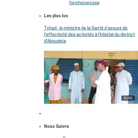
l’onchocercose
Les plus lus
Tchad : le ministre de la Santé s’assure de
l’effectivité des activités à l’hôpital du district
d’Aboudeïa
© (DR)
Nous Suivre