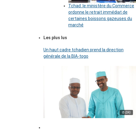
Tchad: le ministère du Commerce
ordonne le retrait immédiat de
certaines boissons gazeuses du
marché
Les plus lus
Un haut cadre tchadien prend la direction
générale de la BIA-togo
© (DR)