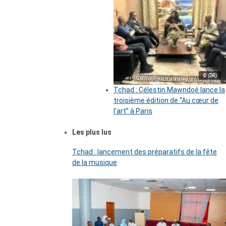
© (DR)
Tchad : Célestin Mawndoé lance la
troisième édition de ‘’Au cœur de
l’art’’ à Paris
Les plus lus
Tchad : lancement des préparatifs de la fête
de la musique