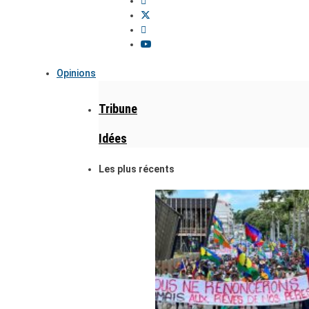
Opinions
Tribune
Idées
Les plus récents