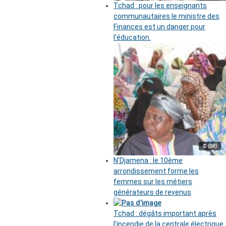
Tchad : pour les enseignants
communautaires le ministre des
Finances est un danger pour
l’éducation.
© (DR)
N’Djamena : le 10ème
arrondissement forme les
femmes sur les métiers
générateurs de revenus
Tchad : dégâts important après
l’incendie de la centrale électrique