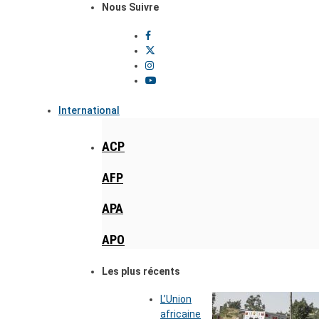
Nous Suivre
International
ACP
AFP
APA
APO
Les plus récents
L’Union
africaine