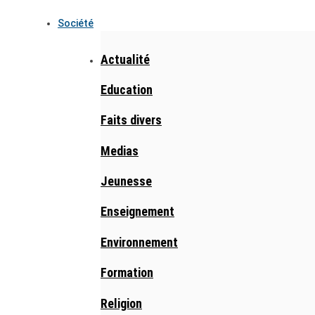
Société
Actualité
Education
Faits divers
Medias
Jeunesse
Enseignement
Environnement
Formation
Religion