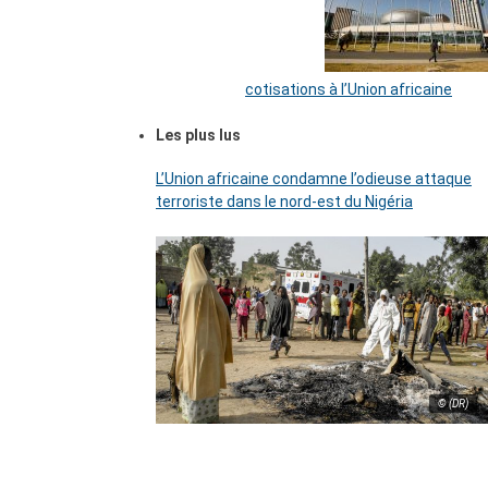
cotisations à l’Union africaine
Les plus lus
L’Union africaine condamne l’odieuse attaque
terroriste dans le nord-est du Nigéria
© (DR)