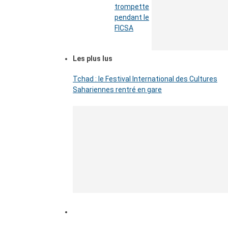
trompette
pendant le
FICSA
Les plus lus
Tchad : le Festival International des Cultures
Sahariennes rentré en gare