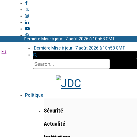
Dernière Mise à jour : 7 août 2026 à 10h58 GMT
Dernière Mise à jour : 7 août 2026 à 10h58 GMT
FR
Politique
Sécurité
Actualité