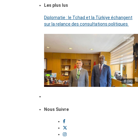
Les plus lus
Diplomatie : le Tchad et la Türkiye échangent
sur la relance des consultations politiques
© (DR)
Nous Suivre