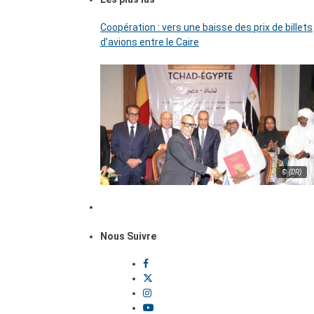
Coopération : vers une baisse des prix de billets
d’avions entre le Caire
© (DR)
Nous Suivre