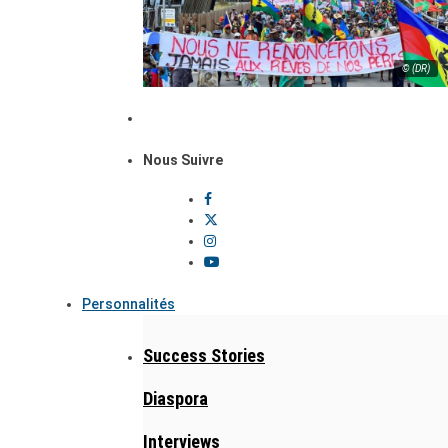
© (DR)
Nous Suivre
Personnalités
Success Stories
Diaspora
Interviews