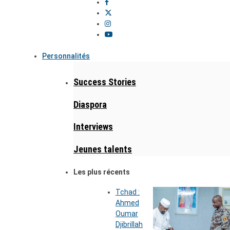
Personnalités
Success Stories
Diaspora
Interviews
Jeunes talents
Les plus récents
Tchad :
Ahmed
Oumar
Djibrillah