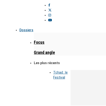
Dossiers
Focus
Grand angle
Les plus récents
Tchad : le
Festival