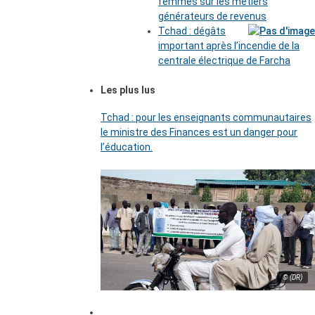
femmes sur les métiers
générateurs de revenus
Tchad : dégâts
important après l’incendie de la
centrale électrique de Farcha
Les plus lus
Tchad : pour les enseignants communautaires
le ministre des Finances est un danger pour
l’éducation.
© (DR)