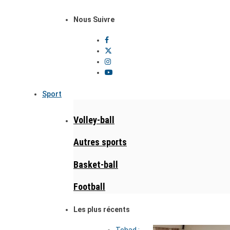
Nous Suivre
Sport
Volley-ball
Autres sports
Basket-ball
Football
Les plus récents
Tchad :