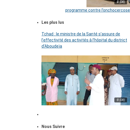
© (DR)
programme contre l’onchocercose
Les plus lus
Tchad : le ministre de la Santé s’assure de
l’effectivité des activités à l’hôpital du district
d’Aboudeïa
© (DR)
Nous Suivre