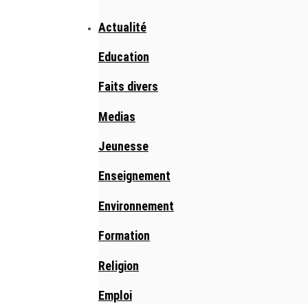
Actualité
Education
Faits divers
Medias
Jeunesse
Enseignement
Environnement
Formation
Religion
Emploi