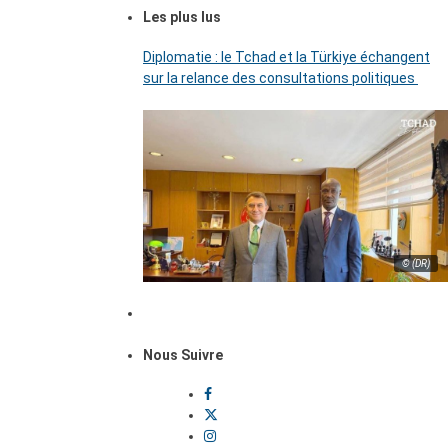
Les plus lus
Diplomatie : le Tchad et la Türkiye échangent
sur la relance des consultations politiques
© (DR)
Nous Suivre