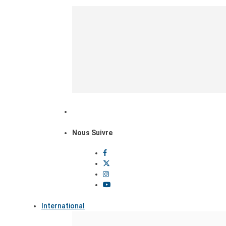
Nous Suivre
International