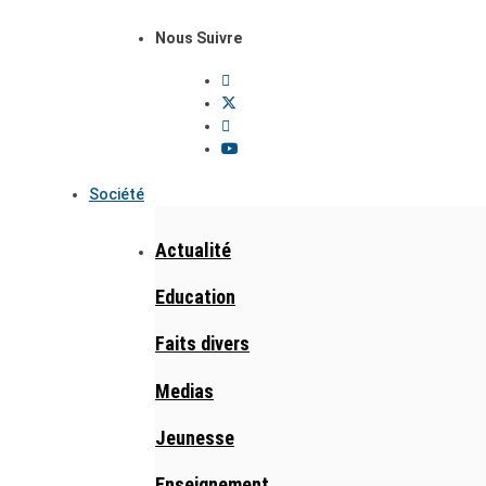
Nous Suivre
Société
Actualité
Education
Faits divers
Medias
Jeunesse
Enseignement