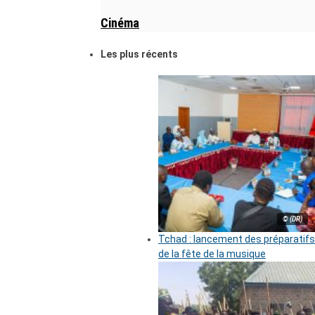
Cinéma
Les plus récents
© (DR)
Tchad : lancement des préparatifs
de la fête de la musique