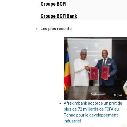
Groupe BGFI
Groupe BGFIBank
Les plus récents
© (DR)
Afreximbank accorde un prêt de
plus de 72 milliards de FCFA au
Tchad pour le développement
industriel