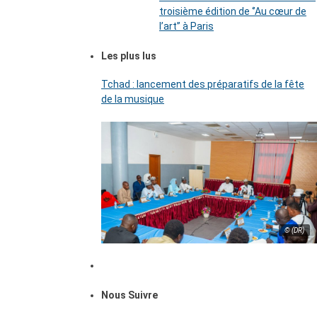
troisième édition de ‘’Au cœur de
l’art’’ à Paris
Les plus lus
Tchad : lancement des préparatifs de la fête
de la musique
© (DR)
Nous Suivre