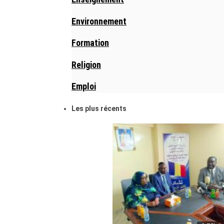
Environnement
Formation
Religion
Emploi
Les plus récents