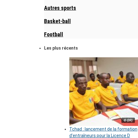
Autres sports
Basket-ball
Football
Les plus récents
© (DR)
Tchad : lancement de la formation
d’entraîneurs pour la Licence D