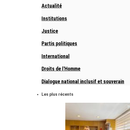
Actualité
Institutions
Justice
Partis politiques
International
Droits de l'Homme
Dialogue national inclusif et souverain
Les plus récents