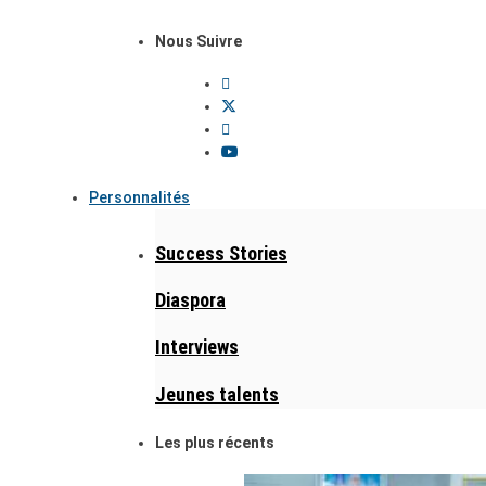
Nous Suivre
Personnalités
Success Stories
Diaspora
Interviews
Jeunes talents
Les plus récents