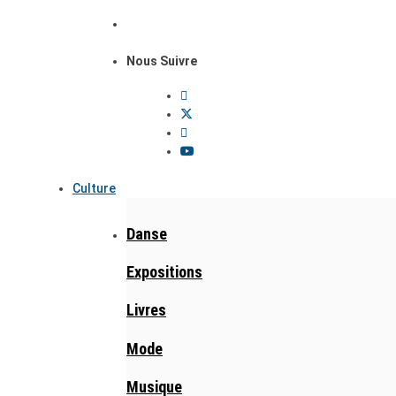
Nous Suivre
Culture
Danse
Expositions
Livres
Mode
Musique