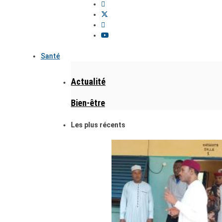
Santé
Actualité
Bien-être
Les plus récents