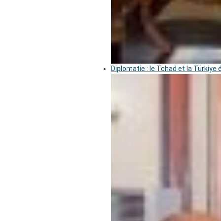
Diplomatie : le Tchad et la Türkiye