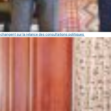
 échangent sur la relance des consultations politiques