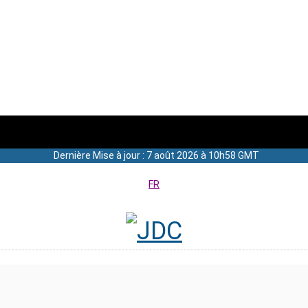
Dernière Mise à jour : 7 août 2026 à 10h58 GMT
FR