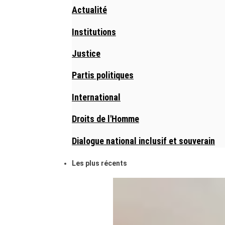
Actualité
Institutions
Justice
Partis politiques
International
Droits de l'Homme
Dialogue national inclusif et souverain
Les plus récents