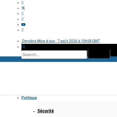
Dernière Mise à jour : 7 août 2026 à 10h58 GMT
Politique
Sécurité