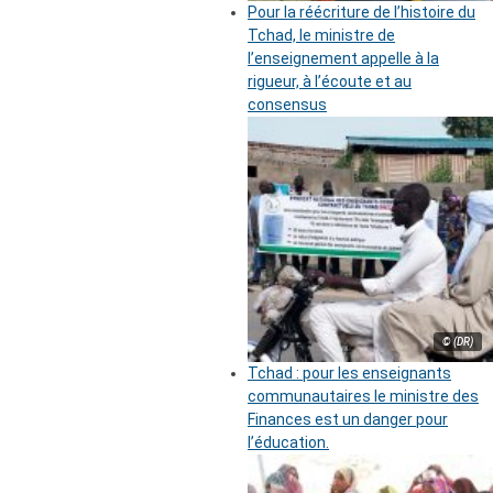
Pour la réécriture de l’histoire du
Tchad, le ministre de
l’enseignement appelle à la
rigueur, à l’écoute et au
consensus
© (DR)
Tchad : pour les enseignants
communautaires le ministre des
Finances est un danger pour
l’éducation.