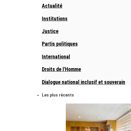
Actualité
Institutions
Justice
Partis politiques
International
Droits de l'Homme
Dialogue national inclusif et souverain
Les plus récents