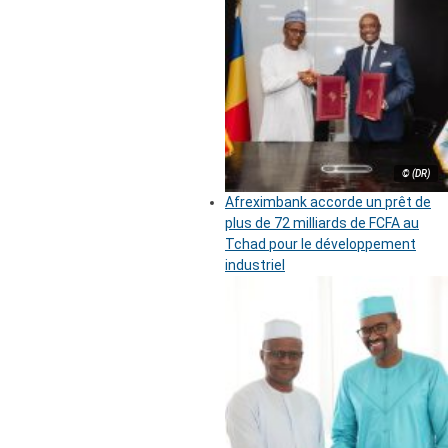
© (DR)
Afreximbank accorde un prêt de
plus de 72 milliards de FCFA au
Tchad pour le développement
industriel