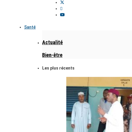
Santé
Actualité
Bien-être
Les plus récents