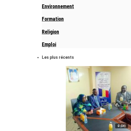
Environnement
Formation
Religion
Emploi
Les plus récents
© (DR)