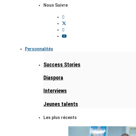
Nous Suivre
Personnalités
Success Stories
Diaspora
Interviews
Jeunes talents
Les plus récents