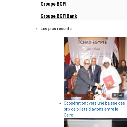
Groupe BGFI
Groupe BGFIBank
Les plus récents
© (DR)
Coopération : vers une baisse des
prix de billets d’avions entre le
Caire