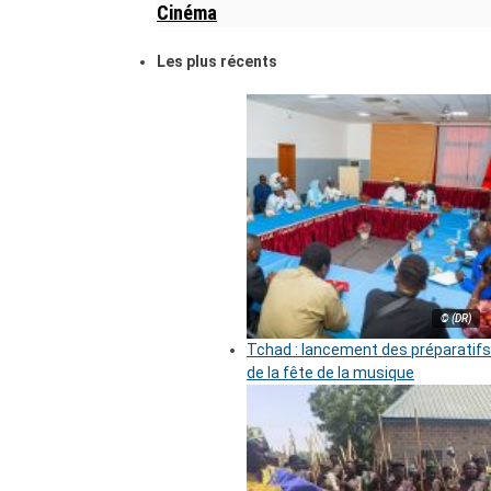
Cinéma
Les plus récents
© (DR)
Tchad : lancement des préparatifs
de la fête de la musique