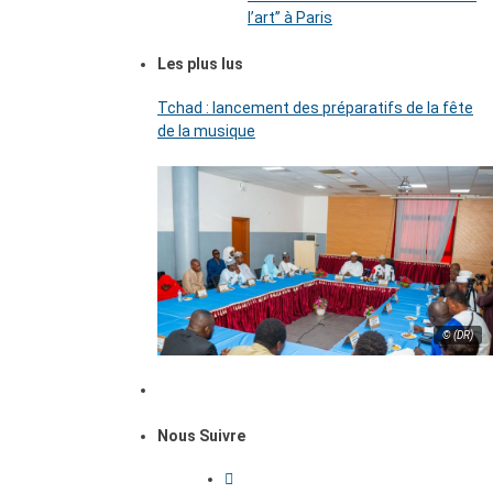
l’art’’ à Paris
Les plus lus
Tchad : lancement des préparatifs de la fête
de la musique
© (DR)
Nous Suivre