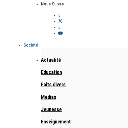
Nous Suivre
Société
Actualité
Education
Faits divers
Medias
Jeunesse
Enseignement