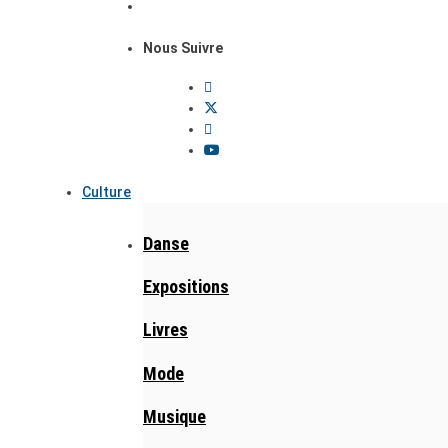
Nous Suivre
Culture
Danse
Expositions
Livres
Mode
Musique