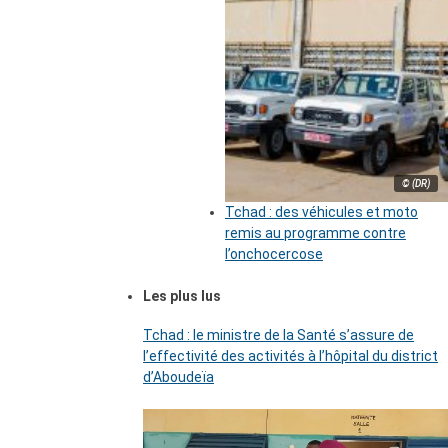
© (DR)
Tchad : des véhicules et moto
remis au programme contre
l’onchocercose
Les plus lus
Tchad : le ministre de la Santé s’assure de
l’effectivité des activités à l’hôpital du district
d’Aboudeïa