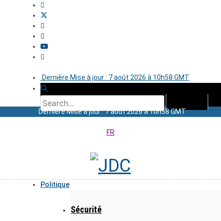
Dernière Mise à jour : 7 août 2026 à 10h58 GMT
Dernière Mise à jour : 7 août 2026 à 10h58 GMT
FR
Politique
Sécurité