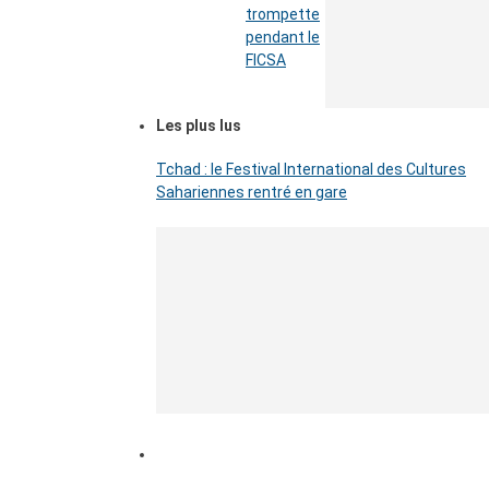
trompette
pendant le
FICSA
Les plus lus
Tchad : le Festival International des Cultures
Sahariennes rentré en gare