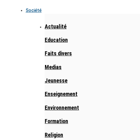
Société
Actualité
Education
Faits divers
Medias
Jeunesse
Enseignement
Environnement
Formation
Religion