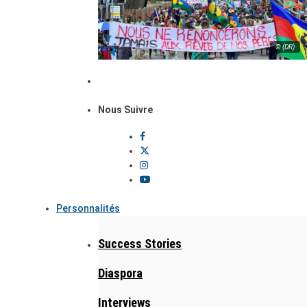
© (DR)
Nous Suivre
Personnalités
Success Stories
Diaspora
Interviews