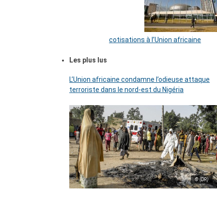
cotisations à l’Union africaine
Les plus lus
L’Union africaine condamne l’odieuse attaque
terroriste dans le nord-est du Nigéria
© (DR)