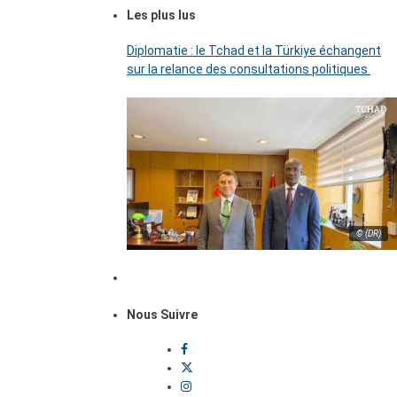
Les plus lus
Diplomatie : le Tchad et la Türkiye échangent
sur la relance des consultations politiques
© (DR)
Nous Suivre