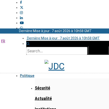
Dernière Mise à jour : 7 août 2026 à 10h58 GMT
Dernière Mise à jour : 7 août 2026 à 10h58 GMT
FR
Politique
Sécurité
Actualité