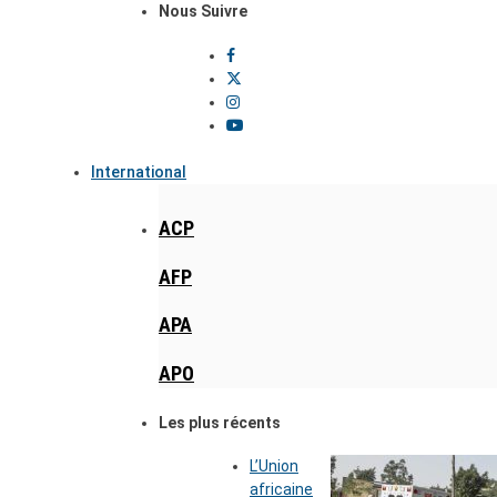
Nous Suivre
International
ACP
AFP
APA
APO
Les plus récents
L’Union
africaine