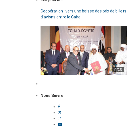
Coopération : vers une baisse des prix de billets
d’avions entre le Caire
© (DR)
Nous Suivre