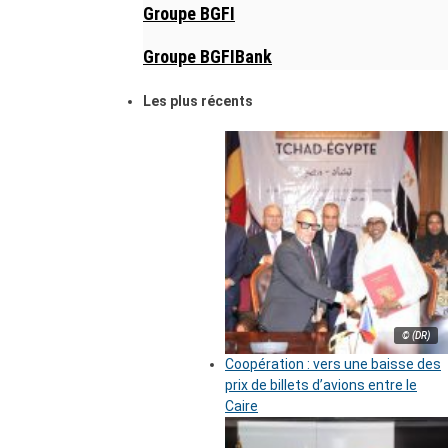
Groupe BGFI
Groupe BGFIBank
Les plus récents
© (DR)
Coopération : vers une baisse des
prix de billets d’avions entre le
Caire