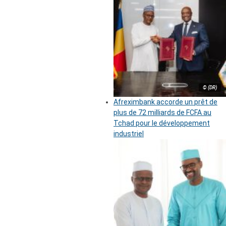
© (DR)
Afreximbank accorde un prêt de
plus de 72 milliards de FCFA au
Tchad pour le développement
industriel