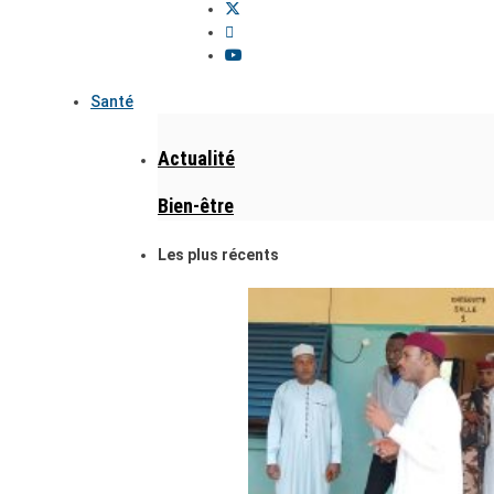
Santé
Actualité
Bien-être
Les plus récents