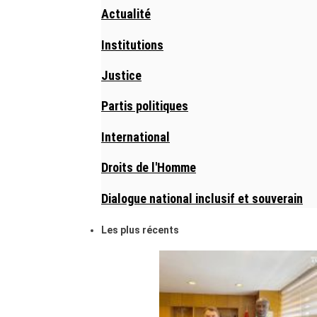
Actualité
Institutions
Justice
Partis politiques
International
Droits de l'Homme
Dialogue national inclusif et souverain
Les plus récents