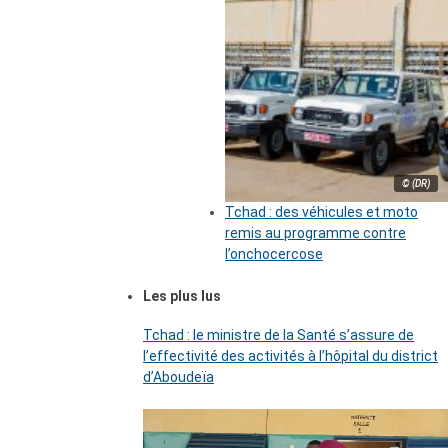
© (DR)
Tchad : des véhicules et moto
remis au programme contre
l’onchocercose
Les plus lus
Tchad : le ministre de la Santé s’assure de
l’effectivité des activités à l’hôpital du district
d’Aboudeïa