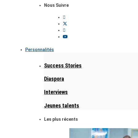
Nous Suivre
Personnalités
Success Stories
Diaspora
Interviews
Jeunes talents
Les plus récents