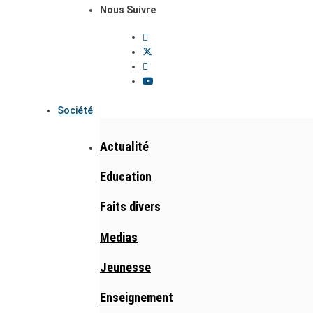
Nous Suivre
Société
Actualité
Education
Faits divers
Medias
Jeunesse
Enseignement