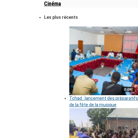
Cinéma
Les plus récents
© (DR)
Tchad : lancement des préparatifs
de la fête de la musique