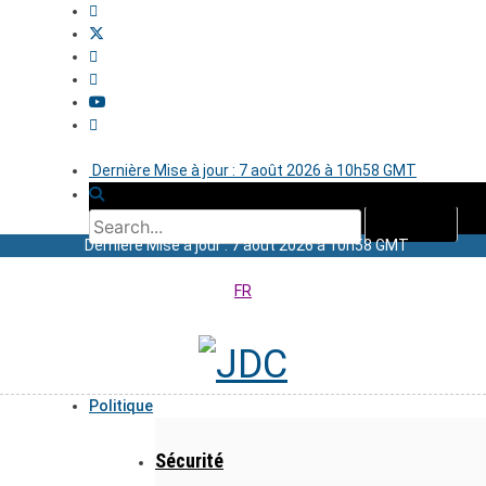
Dernière Mise à jour : 7 août 2026 à 10h58 GMT
Dernière Mise à jour : 7 août 2026 à 10h58 GMT
FR
Politique
Sécurité