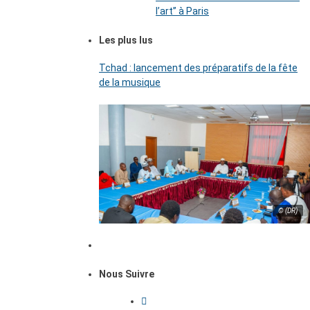
l’art’’ à Paris
Les plus lus
Tchad : lancement des préparatifs de la fête
de la musique
© (DR)
Nous Suivre