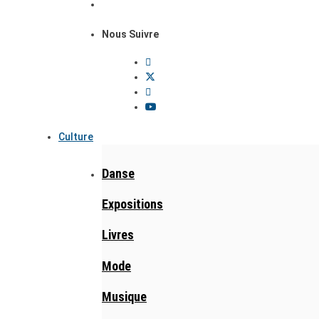
Nous Suivre
Culture
Danse
Expositions
Livres
Mode
Musique