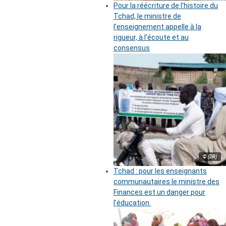
Pour la réécriture de l’histoire du
Tchad, le ministre de
l’enseignement appelle à la
rigueur, à l’écoute et au
consensus
© (DR)
Tchad : pour les enseignants
communautaires le ministre des
Finances est un danger pour
l’éducation.