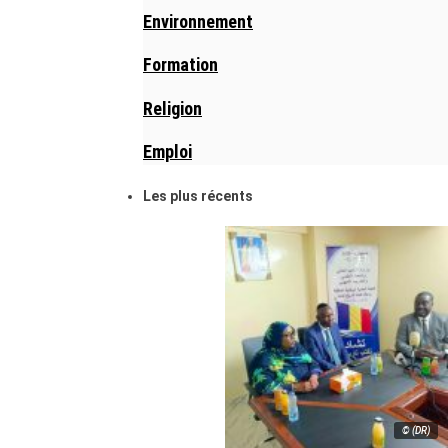
Environnement
Formation
Religion
Emploi
Les plus récents
© (DR)