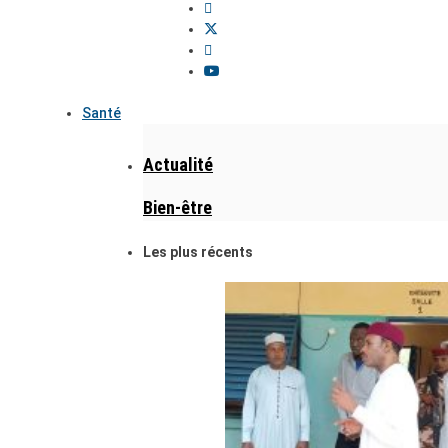
Santé
Actualité
Bien-être
Les plus récents