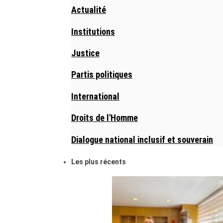
Actualité
Institutions
Justice
Partis politiques
International
Droits de l'Homme
Dialogue national inclusif et souverain
Les plus récents