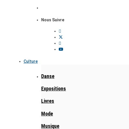
Nous Suivre
Culture
Danse
Expositions
Livres
Mode
Musique