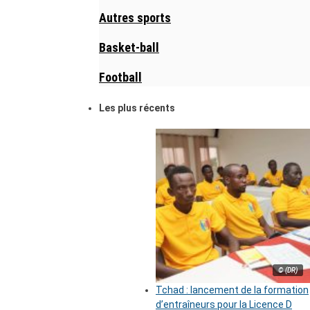
Autres sports
Basket-ball
Football
Les plus récents
© (DR)
Tchad : lancement de la formation
d’entraîneurs pour la Licence D