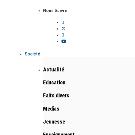
Nous Suivre
Société
Actualité
Education
Faits divers
Medias
Jeunesse
Enseignement