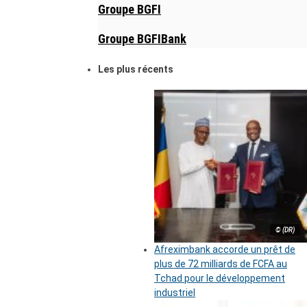
Groupe BGFI
Groupe BGFIBank
Les plus récents
© (DR)
Afreximbank accorde un prêt de
plus de 72 milliards de FCFA au
Tchad pour le développement
industriel