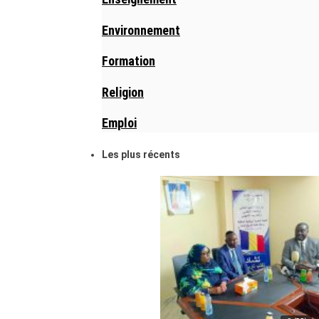
Environnement
Formation
Religion
Emploi
Les plus récents