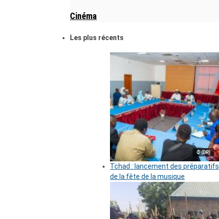
Cinéma
Les plus récents
© (DR)
Tchad : lancement des préparatifs
de la fête de la musique