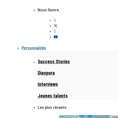
Nous Suivre
Personnalités
Success Stories
Diaspora
Interviews
Jeunes talents
Les plus récents