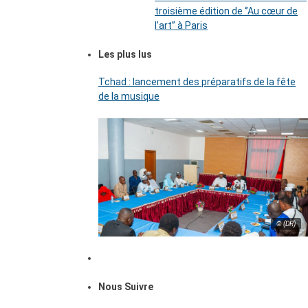
troisième édition de ‘’Au cœur de
l’art’’ à Paris
Les plus lus
Tchad : lancement des préparatifs de la fête
de la musique
© (DR)
Nous Suivre